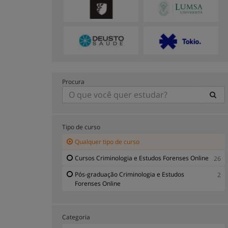
Procura
Tipo de curso
Qualquer tipo de curso
Cursos Criminologia e Estudos Forenses Online
26
Pós-graduação Criminologia e Estudos
2
Forenses Online
Categoria