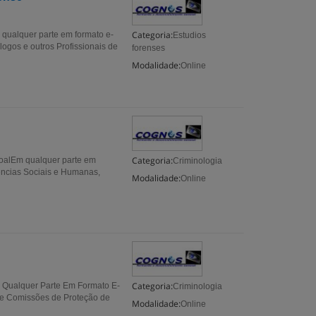
Categoria:
qualquer parte em formato e-
Estudios
ogos e outros Profissionais de
forenses
Modalidade:
Online
Categoria:
alEm qualquer parte em
Criminologia
ências Sociais e Humanas,
Modalidade:
Online
Categoria:
 Qualquer Parte Em Formato E-
Criminologia
de Comissões de Proteção de
Modalidade:
Online