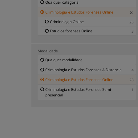
Qualquer categoria
Criminologia e Estudos Forenses Online
Criminologia Online
25
Estudios forenses Online
3
Modalidade
Qualquer modalidade
Criminologia e Estudos Forenses A Distancia
4
Criminologia e Estudos Forenses Online
28
Criminologia e Estudos Forenses Semi-
1
presencial