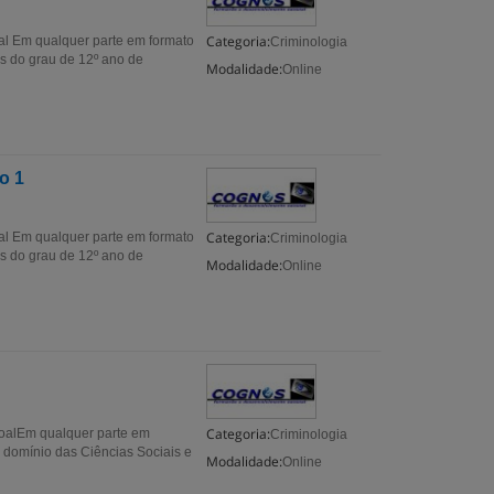
Categoria:
 Em qualquer parte em formato
Criminologia
s do grau de 12º ano de
Modalidade:
Online
o 1
Categoria:
 Em qualquer parte em formato
Criminologia
s do grau de 12º ano de
Modalidade:
Online
Categoria:
alEm qualquer parte em
Criminologia
domínio das Ciências Sociais e
Modalidade:
Online