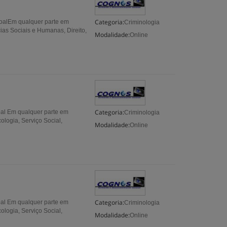
Categoria:
alEm qualquer parte em
Criminologia
cias Sociais e Humanas, Direito,
Modalidade:
Online
Categoria:
l Em qualquer parte em
Criminologia
logia, Serviço Social,
Modalidade:
Online
Categoria:
l Em qualquer parte em
Criminologia
logia, Serviço Social,
Modalidade:
Online