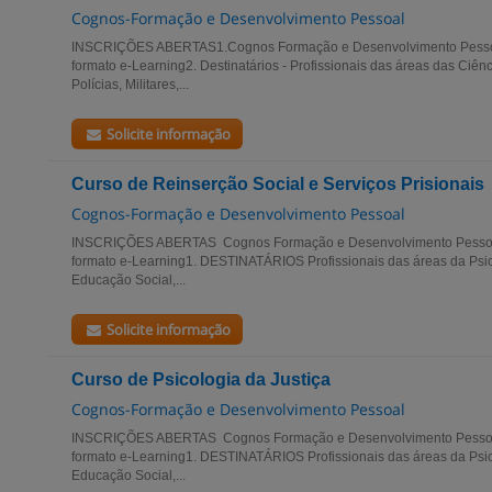
Cognos-Formação e Desenvolvimento Pessoal
INSCRIÇÕES ABERTAS1.Cognos Formação e Desenvolvimento Pesso
formato e-Learning2. Destinatários - Profissionais das áreas das Ciên
Polícias, Militares,...
Solicite informação
Curso de Reinserção Social e Serviços Prisionais
Cognos-Formação e Desenvolvimento Pessoal
INSCRIÇÕES ABERTAS Cognos Formação e Desenvolvimento Pessoa
formato e-Learning1. DESTINATÁRIOS Profissionais das áreas da Psico
Educação Social,...
Solicite informação
Curso de Psicologia da Justiça
Cognos-Formação e Desenvolvimento Pessoal
INSCRIÇÕES ABERTAS Cognos Formação e Desenvolvimento Pessoa
formato e-Learning1. DESTINATÁRIOS Profissionais das áreas da Psico
Educação Social,...