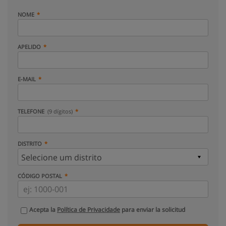
NOME
APELIDO
E-MAIL
TELEFONE
(9 dígitos)
DISTRITO
CÓDIGO POSTAL
Acepta la
Política de Privacidade
para enviar la solicitud