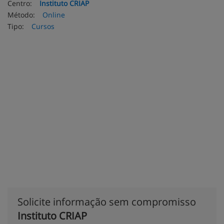
Centro:
Instituto CRIAP
Método:
Online
Tipo:
Cursos
Solicite informação sem compromisso
Instituto CRIAP