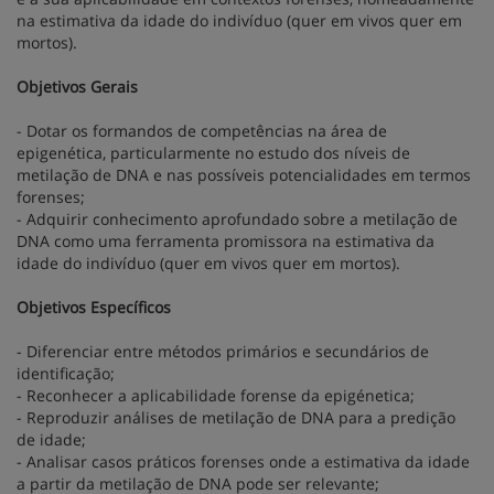
na estimativa da idade do indivíduo (quer em vivos quer em
mortos).
Objetivos Gerais
- Dotar os formandos de competências na área de
epigenética, particularmente no estudo dos níveis de
metilação de DNA e nas possíveis potencialidades em termos
forenses;
- Adquirir conhecimento aprofundado sobre a metilação de
DNA como uma ferramenta promissora na estimativa da
idade do indivíduo (quer em vivos quer em mortos).
Objetivos Específicos
- Diferenciar entre métodos primários e secundários de
identificação;
- Reconhecer a aplicabilidade forense da epigénetica;
- Reproduzir análises de metilação de DNA para a predição
de idade;
- Analisar casos práticos forenses onde a estimativa da idade
a partir da metilação de DNA pode ser relevante;