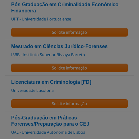
Pós-Graduação em Criminalidade Económico-
Financeira
UPT - Universidade Portucalense
Solicite informação
Mestrado em Ciências Jurídico-Forenses
ISBB - Instituto Superior Bissaya Barreto
Solicite informação
Licenciatura em Criminologia [FD]
Universidade Lusófona
Solicite informação
Pós-Graduação em Práticas
Forenses/Preparação para o CEJ
UAL - Universidade Autónoma de Lisboa