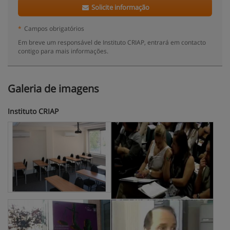
Solicite informação
*
Campos obrigatórios
Em breve um responsável de Instituto CRIAP, entrará em contacto
contigo para mais informações.
Galeria de imagens
Instituto CRIAP