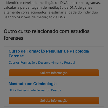
- Identificar níveis de metilação de DNA em cromatogramas,
calcular a percentagem de metilação de DNA de genes
altamente correlacionados, e estimar a idade do indivíduo
usando os níveis de metilação de DNA.
Outro curso relacionado com estudios
forenses
Curso de Formação Psiquiatria e Psicologia
Forense
Cognos-Formação e Desenvolvimento Pessoal
Solicite informação
Mestrado em Criminologia
UFP - Universidade Fernando Pessoa
Solicite informação