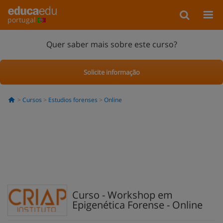
portugal
Quer saber mais sobre este curso?
Solicite informação
Cursos
Estudios forenses
Online
Curso - Workshop em
Epigenética Forense - Online