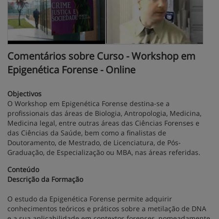
Comentários sobre Curso - Workshop em
Epigenética Forense - Online
Objectivos
O Workshop em Epigenética Forense destina-se a
profissionais das áreas de Biologia, Antropologia, Medicina,
Medicina legal, entre outras áreas das Ciências Forenses e
das Ciências da Saúde, bem como a finalistas de
Doutoramento, de Mestrado, de Licenciatura, de Pós-
Graduação, de Especialização ou MBA, nas áreas referidas.
Conteúdo
Descrição da Formação
O estudo da Epigenética Forense permite adquirir
conhecimentos teóricos e práticos sobre a metilação de DNA
e a sua aplicabilidade em contextos forenses, nomeadamente