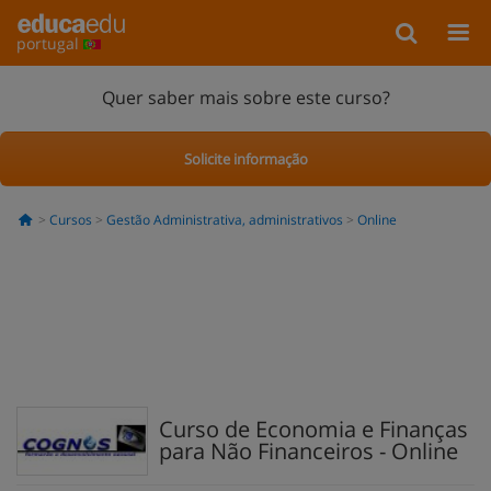
portugal
Quer saber mais sobre este curso?
Solicite informação
Cursos
Gestão Administrativa, administrativos
Online
Curso de Economia e Finanças
para Não Financeiros - Online