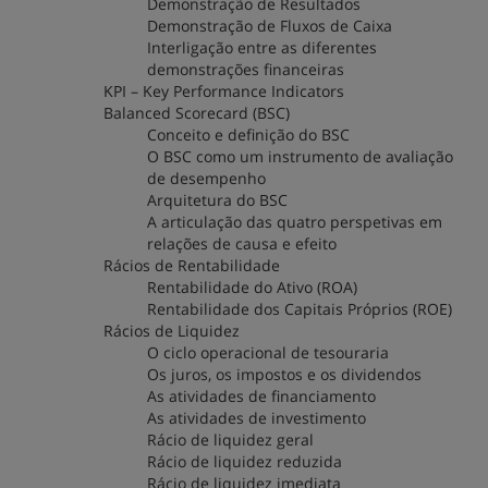
Demonstração de Resultados
Demonstração de Fluxos de Caixa
Interligação entre as diferentes
demonstrações financeiras
KPI – Key Performance Indicators
Balanced Scorecard (BSC)
Conceito e definição do BSC
O BSC como um instrumento de avaliação
de desempenho
Arquitetura do BSC
A articulação das quatro perspetivas em
relações de causa e efeito
Rácios de Rentabilidade
Rentabilidade do Ativo (ROA)
Rentabilidade dos Capitais Próprios (ROE)
Rácios de Liquidez
O ciclo operacional de tesouraria
Os juros, os impostos e os dividendos
As atividades de financiamento
As atividades de investimento
Rácio de liquidez geral
Rácio de liquidez reduzida
Rácio de liquidez imediata