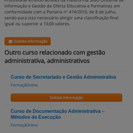
Informação e Gestão da Oferta Educativa e Formativa), em
conformidade com a Portaria nº 474/2010, de 8 de julho,
sendo para isso necessário atingir uma classificação final
igual ou superior a 10,00 valores.
Solicite informação
Outro curso relacionado com gestão
administrativa, administrativos
Curso de Secretariado e Gestão Administrativa
FormaçãOnline
Solicite informação
Curso de Documentação Administrativa –
Métodos de Execução
FormaçãOnline