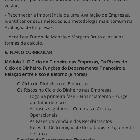
gestão;
- Reconhecer a importância de uma Avaliação de Empresas,
identificar os seus métodos e, a metodologia mais comum na
Avaliação de Empresas;
- Identificar Fundo de Maneio e Margem Bruta e, as suas
formas de calculo.
5. PLANO CURRICULAR
Módulo 1: O Ciclo do Dinheiro nas Empresas, Os Riscos do
Ciclo do Dinheiro, Funções do Departamento Financeiro e
Relação entre Risco e Retorno (8 horas)
O Ciclo do Dinheiro nas Empresas
Os Riscos no Ciclo do Dinheiro nas Empresas
Logo na primeira fase – Financiamento – surge
um fator de risco
As fases seguintes – Compras e Custos
Operacionais
As Fases da Venda e dos Recebimentos
Fases de Distribuição de Resultados e Pagamento
de Juros
Funções do Departamento Financeiro