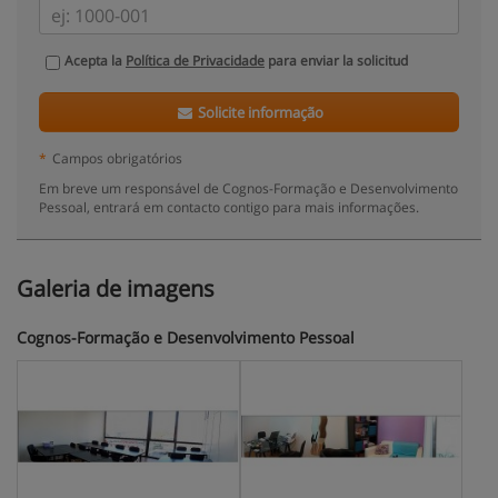
Acepta la
Política de Privacidade
para enviar la solicitud
Solicite informação
*
Campos obrigatórios
Em breve um responsável de Cognos-Formação e Desenvolvimento
Pessoal, entrará em contacto contigo para mais informações.
Galeria de imagens
Cognos-Formação e Desenvolvimento Pessoal