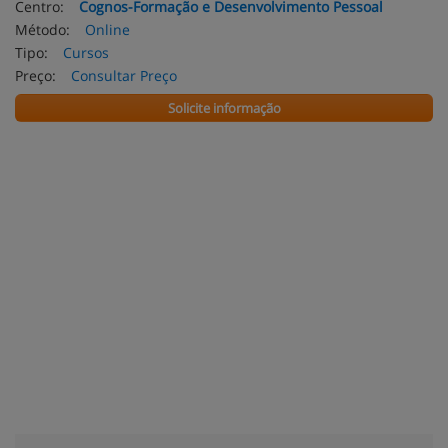
Centro:
Cognos-Formação e Desenvolvimento Pessoal
Método:
Online
Tipo:
Cursos
Preço:
Consultar Preço
Solicite informação