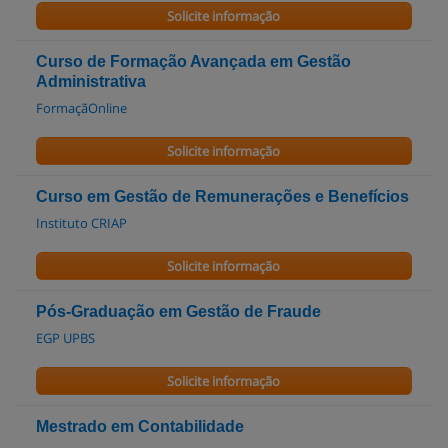
Solicite informação
Curso de Formação Avançada em Gestão
Administrativa
FormaçãOnline
Solicite informação
Curso em Gestão de Remunerações e Benefícios
Instituto CRIAP
Solicite informação
Pós-Graduação em Gestão de Fraude
EGP UPBS
Solicite informação
Mestrado em Contabilidade