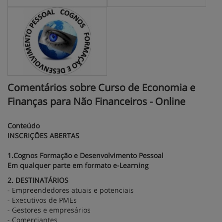
Comentários sobre Curso de Economia e
Finanças para Não Financeiros - Online
Conteúdo
INSCRIÇÕES ABERTAS
1.Cognos Formação e Desenvolvimento Pessoal
Em qualquer parte em formato e-Learning
2. DESTINATÁRIOS
- Empreendedores atuais e potenciais
- Executivos de PMEs
- Gestores e empresários
- Comerciantes