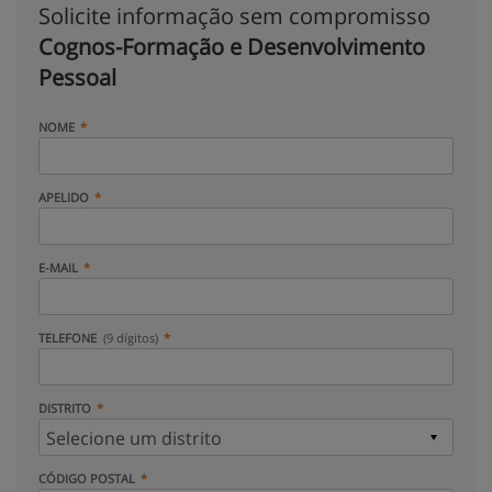
Solicite informação sem compromisso
Cognos-Formação e Desenvolvimento
Pessoal
NOME
APELIDO
E-MAIL
TELEFONE
(9 dígitos)
DISTRITO
CÓDIGO POSTAL