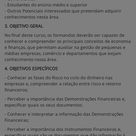
- Estudantes do ensino médio e superior
- Outros Potenciais interessados que pretendam adquirir
conhecimentos nesta área.
3. OBJETIVO GERAL
No final deste curso, os formandos deverão ser capazes de
conhecer e compreender os principais conceitos de economia
e finanças, que permitam auxiliar na gestão de pequenas e
médias empresas, comércio e departamentos que exijam
conhecimento nesta área.
4. OBJETIVOS ESPECÍFICOS
- Conhecer as fases do Risco no ciclo do dinheiro nas
empresas e, compreender a relação entre risco e retorno
financeiros;
- Perceber a importância das Demonstrações Financeiras e,
especificar quais os seus documentos;
- Conhecer e interpretar a informação das Demonstrações
Financeiras;
- Perceber a importância dos Instrumentos Financeiros e,
especificar quais são os documentos que dão informação à