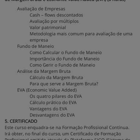
Avaliação de Empresas
Cash – flows descontados
Avaliação por múltiplos
Valor patrimonial
Metodologia mais comum para avaliação de uma
empresa
Fundo de Maneio
Como Calcular o Fundo de Maneio
Importância do Fundo de Maneio
Como Gerir o Fundo de Maneio
Análise da Margem Bruta
Cálculo da Margem Bruta
Para que serve a Margem Bruta?
EVA (Economic Value Added)
Os quatro pilares do EVA
Cálculo prático do EVA
Vantagens do EVA
Desvantagens do EVA
5. CERTIFICADO
Este curso enquadra-se na Formação Profissional Contínua.
Irá obter, no final do curso, um Certificado de Formação
Profissional emitido através da Plataforma SIGO (Sistema de