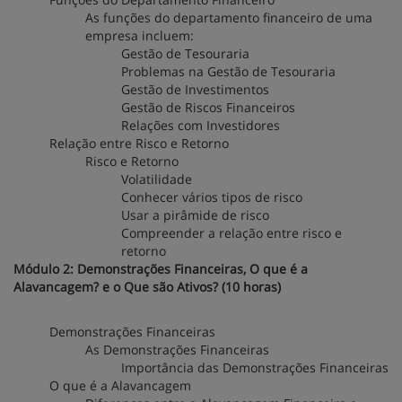
As funções do departamento financeiro de uma
empresa incluem:
Gestão de Tesouraria
Problemas na Gestão de Tesouraria
Gestão de Investimentos
Gestão de Riscos Financeiros
Relações com Investidores
Relação entre Risco e Retorno
Risco e Retorno
Volatilidade
Conhecer vários tipos de risco
Usar a pirâmide de risco
Compreender a relação entre risco e
retorno
Módulo 2: Demonstrações Financeiras, O que é a
Alavancagem? e o Que são Ativos? (10 horas)
Demonstrações Financeiras
As Demonstrações Financeiras
Importância das Demonstrações Financeiras
O que é a Alavancagem