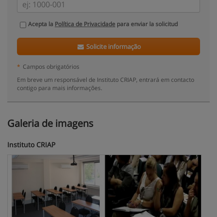
Acepta la
Política de Privacidade
para enviar la solicitud
Solicite informação
*
Campos obrigatórios
Em breve um responsável de Instituto CRIAP, entrará em contacto
contigo para mais informações.
Galeria de imagens
Instituto CRIAP