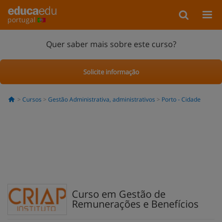
portugal
Quer saber mais sobre este curso?
Solicite informação
Cursos
Gestão Administrativa, administrativos
Porto - Cidade
Curso em Gestão de
Remunerações e Benefícios