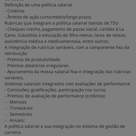
Definição de uma política salarial
- Critérios
- Âmbito de ação curto/médio/longo prazo;
Rubricas que integram a política salarial isentas de TSU
- Cheques creche, pagamento de passe social, cartões à La
Carte, Subsídios à educação de filho menor, lares de idosos,
assistência médica e medicamentosa, entre outros;
A integração de rubricas variáveis, com a componente fixa da
retribuição
- Prémios de produtividade
- Prémios aleatórios irregulares
- Apuramento da massa salarial fixa e integração das rubricas
variáveis;
Sistemas salariais integrados com avaliações de performance
- Comissões, gratificações, participação nos lucros
- Prémios de avaliação de performance (critérios):
- . Mensais
- . Trimestrais
- . Semestrais
- . Anuais;
A política salarial e sua integração no sistema de gestão de
carreira