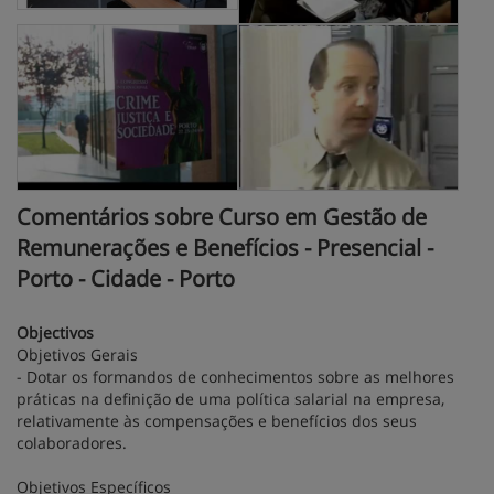
Comentários sobre Curso em Gestão de
Remunerações e Benefícios - Presencial -
Porto - Cidade - Porto
Objectivos
Objetivos Gerais
- Dotar os formandos de conhecimentos sobre as melhores
práticas na definição de uma política salarial na empresa,
relativamente às compensações e benefícios dos seus
colaboradores.
Objetivos Específicos