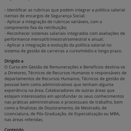
- Identificar as rubricas que podem integrar a política salarial
isentas de encargos de Segurança Social;
- Aplicar a integração de rubricas variáveis, com a
componente fixa da retribuição;
- Reconhecer sistemas salariais integrados com avaliações de
performance mensal/trimestral/semestral e anual;
- Aplicar a integração e evolução da política salarial no
sistema de gestão de carreiras a curto/médio e longo prazo.
Dirigido a
O Curso em Gestão de Remunerações e Benefícios destina-se
a Diretores, Técnicos de Recursos Humanos e responsáveis de
departamentos de Recursos Humanos, Técnicos de gestão de
pessoal bem como administrativos que tenham alguma
experiência na área, Colaboradores de outras áreas que
estejam interessados em aprofundar os seus conhecimentos
nas práticas administrativas e processuais de trabalho, bem
como a finalistas de Doutoramento, de Mestrado, de
Licenciatura, de Pós-Graduação, de Especialização ou MBA,
nas áreas referidas.
Conteúdo