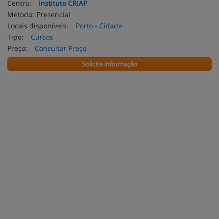
Centro:
Instituto CRIAP
Método:
Presencial
Locais disponíveis:
Porto - Cidade
Tipo:
Cursos
Preço:
Consultar Preço
Solicite informação