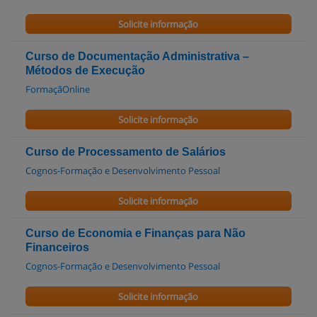
Solicite informação
Curso de Documentação Administrativa –
Métodos de Execução
FormaçãOnline
Solicite informação
Curso de Processamento de Salários
Cognos-Formação e Desenvolvimento Pessoal
Solicite informação
Curso de Economia e Finanças para Não
Financeiros
Cognos-Formação e Desenvolvimento Pessoal
Solicite informação