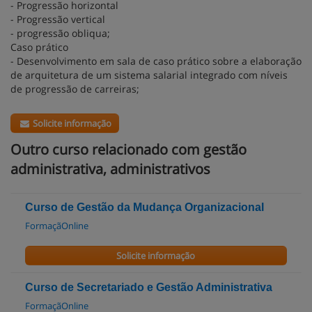
- Progressão horizontal
- Progressão vertical
- progressão obliqua;
Caso prático
- Desenvolvimento em sala de caso prático sobre a elaboração
de arquitetura de um sistema salarial integrado com níveis
de progressão de carreiras;
Solicite informação
Outro curso relacionado com gestão
administrativa, administrativos
Curso de Gestão da Mudança Organizacional
FormaçãOnline
Solicite informação
Curso de Secretariado e Gestão Administrativa
FormaçãOnline