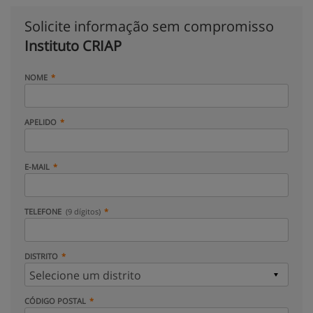
Solicite informação sem compromisso
Instituto CRIAP
NOME
APELIDO
E-MAIL
TELEFONE
(9 dígitos)
DISTRITO
CÓDIGO POSTAL