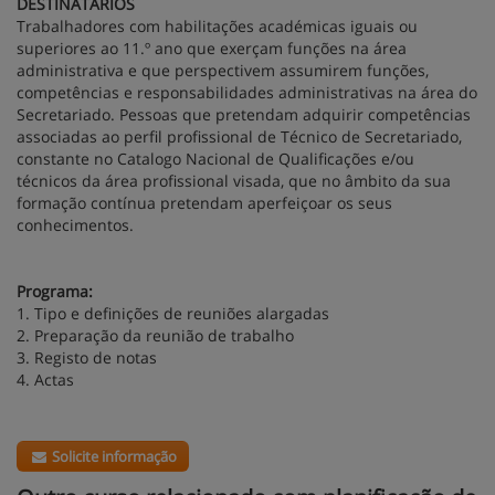
DESTINATÁRIOS
Trabalhadores com habilitações académicas iguais ou
superiores ao 11.º ano que exerçam funções na área
administrativa e que perspectivem assumirem funções,
competências e responsabilidades administrativas na área do
Secretariado. Pessoas que pretendam adquirir competências
associadas ao perfil profissional de Técnico de Secretariado,
constante no Catalogo Nacional de Qualificações e/ou
técnicos da área profissional visada, que no âmbito da sua
formação contínua pretendam aperfeiçoar os seus
conhecimentos.
Programa:
1. Tipo e definições de reuniões alargadas
2. Preparação da reunião de trabalho
3. Registo de notas
4. Actas
Solicite informação