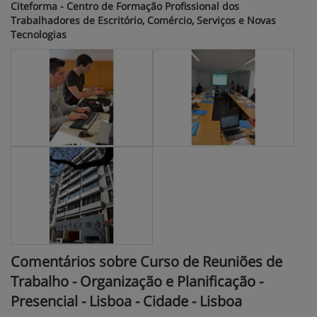
Citeforma - Centro de Formação Profissional dos
Trabalhadores de Escritório, Comércio, Serviços e Novas
Tecnologias
Comentários sobre Curso de Reuniões de
Trabalho - Organização e Planificação -
Presencial - Lisboa - Cidade - Lisboa