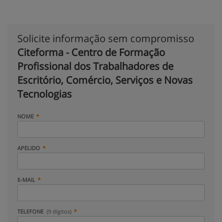
Solicite informação sem compromisso
Citeforma - Centro de Formação
Profissional dos Trabalhadores de
Escritório, Comércio, Serviços e Novas
Tecnologias
NOME
APELIDO
E-MAIL
TELEFONE
(9 dígitos)