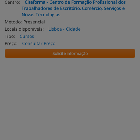
Centro:
Citeforma - Centro de Formação Profissional dos
Trabalhadores de Escritório, Comércio, Serviços e
Novas Tecnologias
Método:
Presencial
Locais disponíveis:
Lisboa - Cidade
Tipo:
Cursos
Preço:
Consultar Preço
Solicite informação