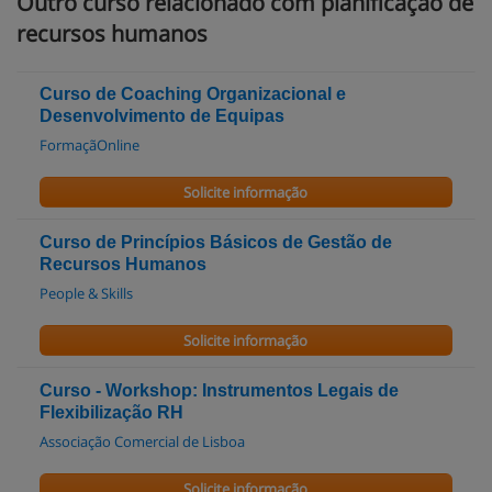
Outro curso relacionado com planificação de
recursos humanos
Curso de Coaching Organizacional e
Desenvolvimento de Equipas
FormaçãOnline
Solicite informação
Curso de Princípios Básicos de Gestão de
Recursos Humanos
People & Skills
Solicite informação
Curso - Workshop: Instrumentos Legais de
Flexibilização RH
Associação Comercial de Lisboa
Solicite informação