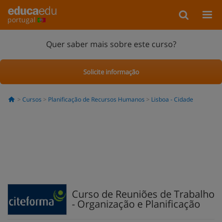
portugal
Quer saber mais sobre este curso?
Solicite informação
Cursos
Planificação de Recursos Humanos
Lisboa - Cidade
Curso de Reuniões de Trabalho
- Organização e Planificação