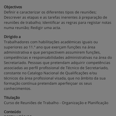
Objectivos
Definir e caracterizar os diferentes tipos de reuniões;
Descrever as etapas e as tarefas inerentes á preparação de
reuniões de trabalho; Identificar as regras para registar notas
numa reunião; Redigir uma acta.
Dirigido a
Trabalhadores com habilitações académicas iguais ou
superiores ao 11.º ano que exerçam funções na área
administrativa e que perspectivem assumirem funções,
competências e responsabilidades administrativas na área do
Secretariado. Pessoas que pretendam adquirir competências
associadas ao perfil profissional de Técnico de Secretariado,
constante no Catalogo Nacional de Qualificações e/ou
técnicos da área profissional visada, que no âmbito da sua
formação contínua pretendam aperfeiçoar os seus
conhecimentos.
Titulação
Curso de Reuniões de Trabalho - Organização e Planificação
Conteúdo