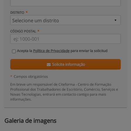
DISTRITO
CÓDIGO POSTAL
Acepta la
Política de Privacidade
para enviar la solicitud
Solicite informação
*
Campos obrigatórios
Em breve um responsável de Citeforma - Centro de Formação
Profissional dos Trabalhadores de Escritório, Comércio, Serviços e
Novas Tecnologias, entrará em contacto contigo para mais
informações.
Galeria de imagens