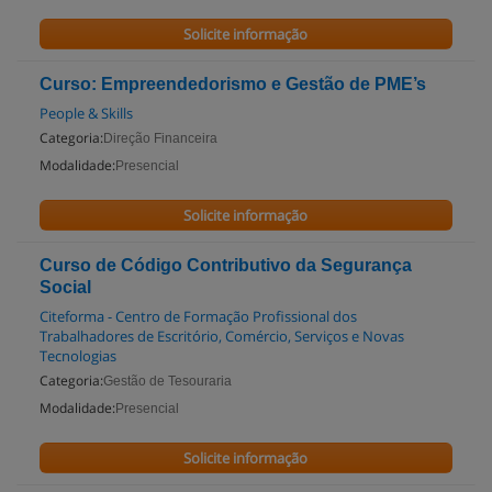
Solicite informação
Curso: Empreendedorismo e Gestão de PME’s
People & Skills
Categoria:
Direção Financeira
Modalidade:
Presencial
Solicite informação
Curso de Código Contributivo da Segurança
Social
Citeforma - Centro de Formação Profissional dos
Trabalhadores de Escritório, Comércio, Serviços e Novas
Tecnologias
Categoria:
Gestão de Tesouraria
Modalidade:
Presencial
Solicite informação