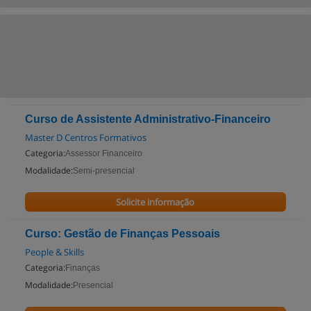
Curso de Assistente Administrativo-Financeiro
Master D Centros Formativos
Categoria:
Assessor Financeiro
Modalidade:
Semi-presencial
Solicite informação
Curso: Gestão de Finanças Pessoais
People & Skills
Categoria:
Finanças
Modalidade:
Presencial