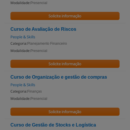
Modalidade:
Presencial
Solicite informação
Curso de Avaliação de Riscos
People & Skills
Categoria:
Planejamento Financeiro
Modalidade:
Presencial
Solicite informação
Curso de Organização e gestão de compras
People & Skills
Categoria:
Finanças
Modalidade:
Presencial
Solicite informação
Curso de Gestão de Stocks e Logística