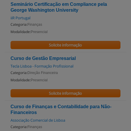
Seminário Certificação em Compliance pela
George Washington University
iiR Portugal
Categoria:
Finanças
Modalidade:
Presencial
Solicite informação
Curso de Gestão Empresarial
Tecla Lisboa - Formação Profissional
Categoria:
Direção Financeira
Modalidade:
Presencial
Solicite informação
Curso de Finanças e Contabilidade para Não-
Financeiros
Associação Comercial de Lisboa
Categoria:
Finanças