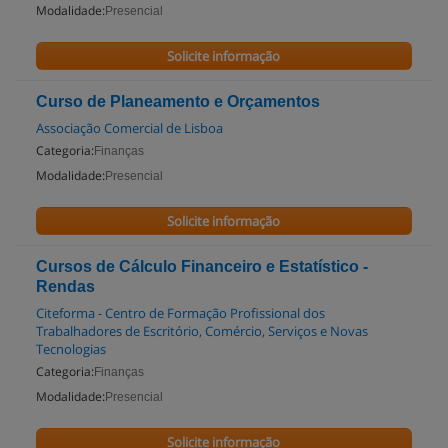
Modalidade:
Presencial
Solicite informação
Curso de Planeamento e Orçamentos
Associação Comercial de Lisboa
Categoria:
Finanças
Modalidade:
Presencial
Solicite informação
Cursos de Cálculo Financeiro e Estatístico -
Rendas
Citeforma - Centro de Formação Profissional dos
Trabalhadores de Escritório, Comércio, Serviços e Novas
Tecnologias
Categoria:
Finanças
Modalidade:
Presencial
Solicite informação