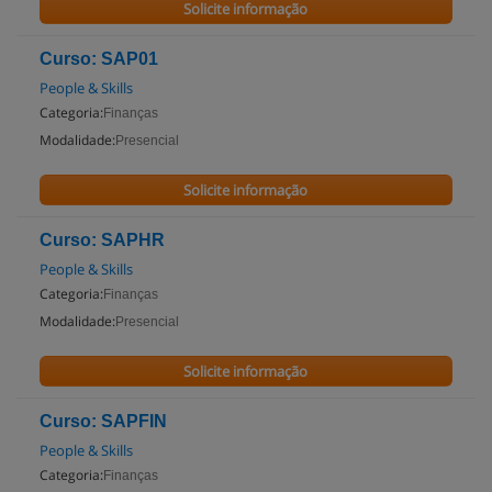
Solicite informação
Curso: SAP01
People & Skills
Categoria:
Finanças
Modalidade:
Presencial
Solicite informação
Curso: SAPHR
People & Skills
Categoria:
Finanças
Modalidade:
Presencial
Solicite informação
Curso: SAPFIN
People & Skills
Categoria:
Finanças