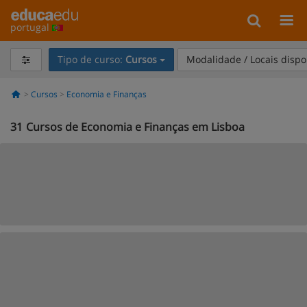
portugal
Tipo de curso:
Cursos
Modalidade / Locais dispo
Cursos
Economia e Finanças
31
Cursos de Economia e Finanças em Lisboa