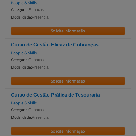
People & Skills
Categoria:
Finanças
Modalidade:
Presencial
Solicite informação
Curso de Gestão Eficaz de Cobranças
People & Skills
Categoria:
Finanças
Modalidade:
Presencial
Solicite informação
Curso de Gestão Prática de Tesouraria
People & Skills
Categoria:
Finanças
Modalidade:
Presencial
Solicite informação