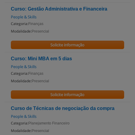
Curso: Gestão Administrativa e Financeira
People & Skills
Categoria:
Finanças
Modalidade:
Presencial
Solicite informação
Curso: Mini MBA em 5 dias
People & Skills
Categoria:
Finanças
Modalidade:
Presencial
Solicite informação
Curso de Técnicas de negociação da compra
People & Skills
Categoria:
Planejamento Financeiro
Modalidade:
Presencial