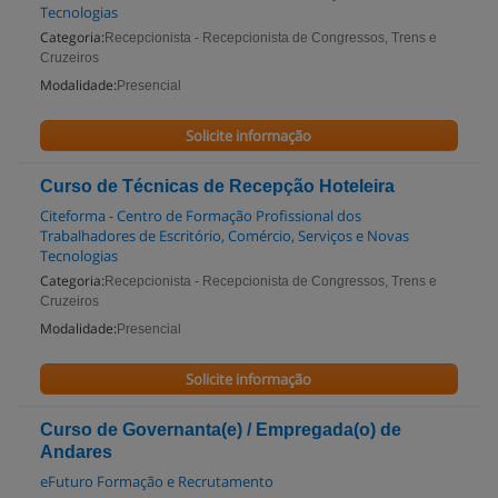
Tecnologias
Categoria:
Recepcionista - Recepcionista de Congressos, Trens e
Cruzeiros
Modalidade:
Presencial
Solicite informação
Curso de Técnicas de Recepção Hoteleira
Citeforma - Centro de Formação Profissional dos
Trabalhadores de Escritório, Comércio, Serviços e Novas
Tecnologias
Categoria:
Recepcionista - Recepcionista de Congressos, Trens e
Cruzeiros
Modalidade:
Presencial
Solicite informação
Curso de Governanta(e) / Empregada(o) de
Andares
eFuturo Formação e Recrutamento