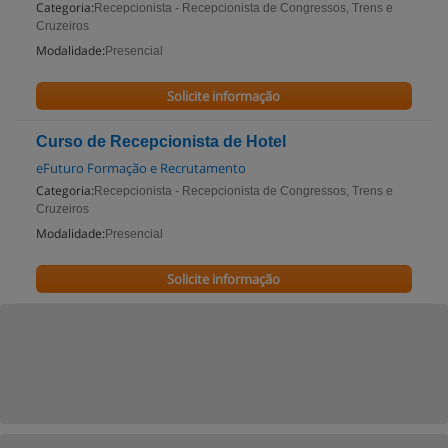
Categoria:
Recepcionista - Recepcionista de Congressos, Trens e
Cruzeiros
Modalidade:
Presencial
Solicite informação
Curso de Recepcionista de Hotel
eFuturo Formação e Recrutamento
Categoria:
Recepcionista - Recepcionista de Congressos, Trens e
Cruzeiros
Modalidade:
Presencial
Solicite informação