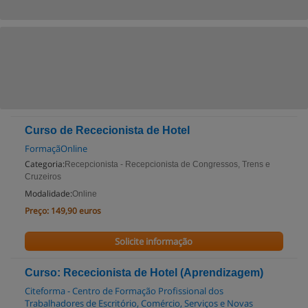
Curso de Rececionista de Hotel
FormaçãOnline
Categoria:
Recepcionista - Recepcionista de Congressos, Trens e
Cruzeiros
Modalidade:
Online
Preço:
149,90 euros
Solicite informação
Curso: Rececionista de Hotel (Aprendizagem)
Citeforma - Centro de Formação Profissional dos
Trabalhadores de Escritório, Comércio, Serviços e Novas