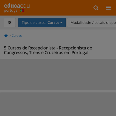
portugal
Tipo de curso:
Cursos
Modalidade / Locais dispo
Cursos
5
Cursos de Recepcionista - Recepcionista de
Congressos, Trens e Cruzeiros em Portugal