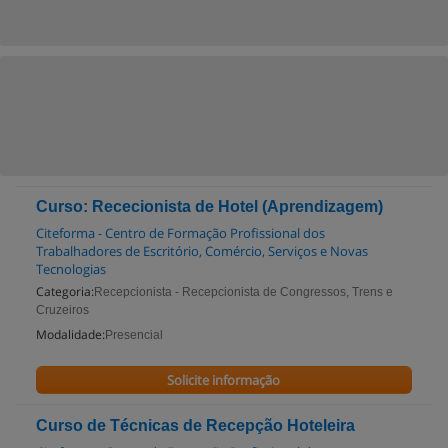
Curso: Rececionista de Hotel (Aprendizagem)
Citeforma - Centro de Formação Profissional dos
Trabalhadores de Escritório, Comércio, Serviços e Novas
Tecnologias
Categoria:
Recepcionista - Recepcionista de Congressos, Trens e
Cruzeiros
Modalidade:
Presencial
Solicite informação
Curso de Técnicas de Recepção Hoteleira