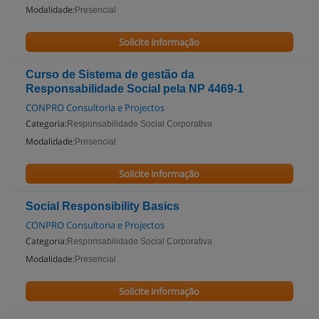
Modalidade:
Presencial
Solicite informação
Curso de Sistema de gestão da
Responsabilidade Social pela NP 4469-1
CONPRO Consultoria e Projectos
Categoria:
Responsabilidade Social Corporativa
Modalidade:
Presencial
Solicite informação
Social Responsibility Basics
CONPRO Consultoria e Projectos
Categoria:
Responsabilidade Social Corporativa
Modalidade:
Presencial
Solicite informação