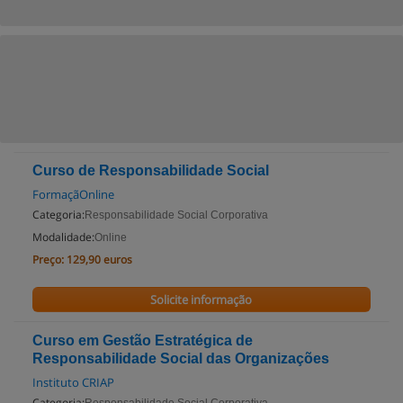
Curso de Responsabilidade Social
FormaçãOnline
Categoria:
Responsabilidade Social Corporativa
Modalidade:
Online
Preço:
129,90 euros
Solicite informação
Curso em Gestão Estratégica de
Responsabilidade Social das Organizações
Instituto CRIAP
Categoria: