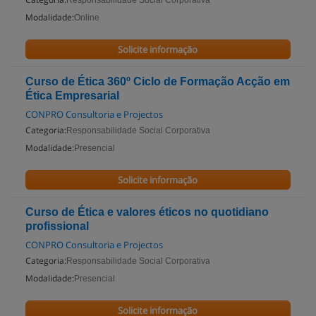
Responsabilidade Social Corporativa
Modalidade:
Online
Solicite informação
Curso de Ética 360º Ciclo de Formação Acção em
Ética Empresarial
CONPRO Consultoria e Projectos
Categoria:
Responsabilidade Social Corporativa
Modalidade:
Presencial
Solicite informação
Curso de Ética e valores éticos no quotidiano
profissional
CONPRO Consultoria e Projectos
Categoria:
Responsabilidade Social Corporativa
Modalidade:
Presencial
Solicite informação