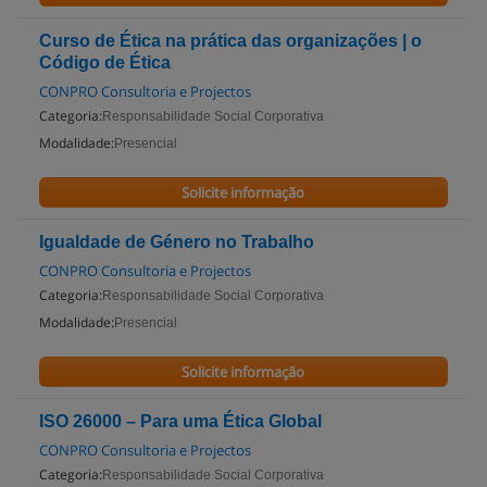
Curso de Ética na prática das organizações | o
Código de Ética
CONPRO Consultoria e Projectos
Categoria:
Responsabilidade Social Corporativa
Modalidade:
Presencial
Solicite informação
Igualdade de Género no Trabalho
CONPRO Consultoria e Projectos
Categoria:
Responsabilidade Social Corporativa
Modalidade:
Presencial
Solicite informação
ISO 26000 – Para uma Ética Global
CONPRO Consultoria e Projectos
Categoria:
Responsabilidade Social Corporativa