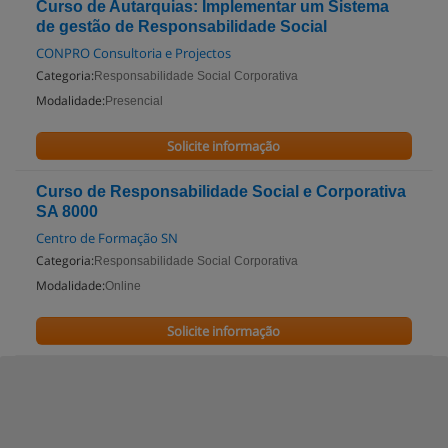
Curso de Autarquias: Implementar um Sistema
de gestão de Responsabilidade Social
CONPRO Consultoria e Projectos
Categoria:
Responsabilidade Social Corporativa
Modalidade:
Presencial
Solicite informação
Curso de Responsabilidade Social e Corporativa
SA 8000
Centro de Formação SN
Categoria:
Responsabilidade Social Corporativa
Modalidade:
Online
Solicite informação