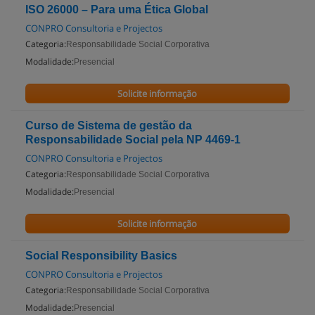
ISO 26000 – Para uma Ética Global
CONPRO Consultoria e Projectos
Categoria:
Responsabilidade Social Corporativa
Modalidade:
Presencial
Solicite informação
Curso de Sistema de gestão da
Responsabilidade Social pela NP 4469-1
CONPRO Consultoria e Projectos
Categoria:
Responsabilidade Social Corporativa
Modalidade:
Presencial
Solicite informação
Social Responsibility Basics
CONPRO Consultoria e Projectos
Categoria:
Responsabilidade Social Corporativa
Modalidade:
Presencial