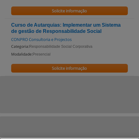
Solicite informação
Curso de Autarquias: Implementar um Sistema
de gestão de Responsabilidade Social
CONPRO Consultoria e Projectos
Categoria:
Responsabilidade Social Corporativa
Modalidade:
Presencial
Solicite informação