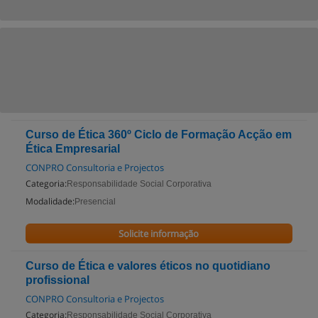
Curso de Ética 360º Ciclo de Formação Acção em
Ética Empresarial
CONPRO Consultoria e Projectos
Categoria:
Responsabilidade Social Corporativa
Modalidade:
Presencial
Solicite informação
Curso de Ética e valores éticos no quotidiano
profissional
CONPRO Consultoria e Projectos
Categoria:
Responsabilidade Social Corporativa