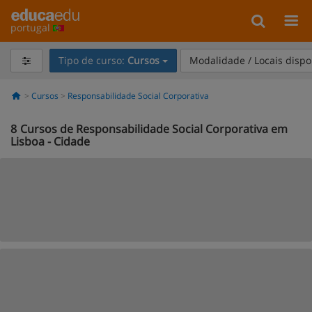
portugal
Tipo de curso:
Cursos
Modalidade / Locais dispo
Cursos
Responsabilidade Social Corporativa
8
Cursos de Responsabilidade Social Corporativa em
Lisboa - Cidade