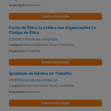
Modalidade:
Presencial
Solicite informação
Curso de Ética na prática das organizações | o
Código de Ética
CONPRO Consultoria e Projectos
Categoria:
Responsabilidade Social Corporativa
Modalidade:
Presencial
Solicite informação
Igualdade de Género no Trabalho
CONPRO Consultoria e Projectos
Categoria:
Responsabilidade Social Corporativa
Modalidade:
Presencial
Solicite informação