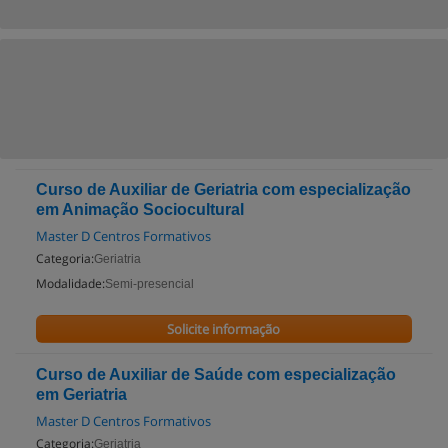
Curso de Auxiliar de Geriatria com especialização
em Animação Sociocultural
Master D Centros Formativos
Categoria:
Geriatria
Modalidade:
Semi-presencial
Solicite informação
Curso de Auxiliar de Saúde com especialização
em Geriatria
Master D Centros Formativos
Categoria:
Geriatria