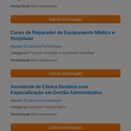
Modalidade:
Semi-presencial
Solicite informação
Curso de Reparador de Equipamento Médico e
Hospitalar
Master D Centros Formativos
Categoria:
Produção inovação e qualidade industrial
Modalidade:
Semi-presencial
Solicite informação
Assistente de Clínica Dentária com
Especialização em Gestão Administrativa
Master D Centros Formativos
Categoria:
Assistente Odontológico
Modalidade:
Semi-presencial
Solicite informação