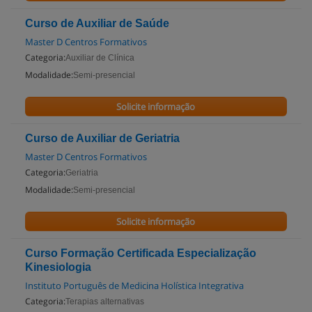
Curso de Auxiliar de Saúde
Master D Centros Formativos
Categoria:
Auxiliar de Clínica
Modalidade:
Semi-presencial
Solicite informação
Curso de Auxiliar de Geriatria
Master D Centros Formativos
Categoria:
Geriatria
Modalidade:
Semi-presencial
Solicite informação
Curso Formação Certificada Especialização
Kinesiologia
Instituto Português de Medicina Holística Integrativa
Categoria:
Terapias alternativas