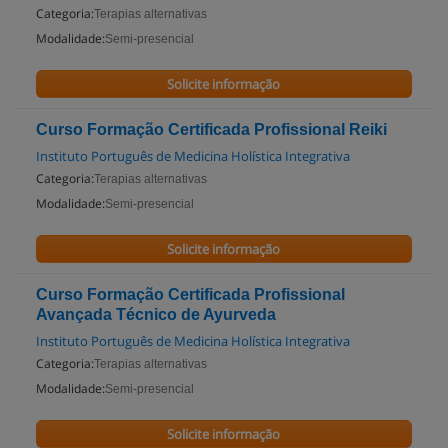
Categoria:
Terapias alternativas
Modalidade:
Semi-presencial
Solicite informação
Curso Formação Certificada Profissional Reiki
Instituto Português de Medicina Holística Integrativa
Categoria:
Terapias alternativas
Modalidade:
Semi-presencial
Solicite informação
Curso Formação Certificada Profissional
Avançada Técnico de Ayurveda
Instituto Português de Medicina Holística Integrativa
Categoria:
Terapias alternativas
Modalidade:
Semi-presencial
Solicite informação