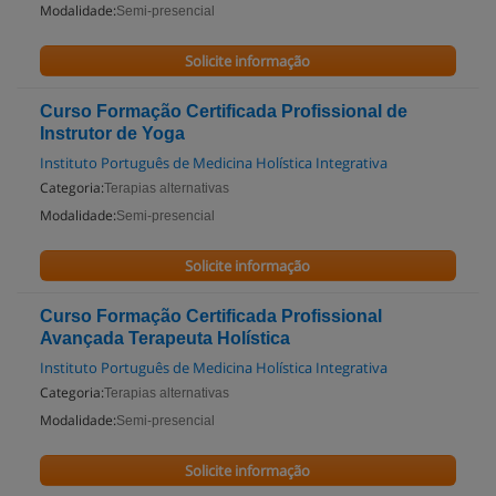
Modalidade:
Semi-presencial
Solicite informação
Curso Formação Certificada Profissional de
Instrutor de Yoga
Instituto Português de Medicina Holística Integrativa
Categoria:
Terapias alternativas
Modalidade:
Semi-presencial
Solicite informação
Curso Formação Certificada Profissional
Avançada Terapeuta Holística
Instituto Português de Medicina Holística Integrativa
Categoria:
Terapias alternativas
Modalidade:
Semi-presencial
Solicite informação