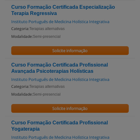
Curso Formação Certificada Especialização
Terapia Regressiva
Instituto Português de Medicina Holística Integrativa
Categoria:
Terapias alternativas
Modalidade:
Semi-presencial
Solicite informação
Curso Formação Certificada Profissional
Avançada Psicoterapias Holísticas
Instituto Português de Medicina Holística Integrativa
Categoria:
Terapias alternativas
Modalidade:
Semi-presencial
Solicite informação
Curso Formação Certificada Profissional
Yogaterapia
Instituto Português de Medicina Holística Integrativa