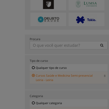
Procura
Tipo de curso
Qualquer tipo de curso
Cursos Saúde e Medicina Semi-presencial
8
Leiria - Leiria
Categoria
Qualquer categoria