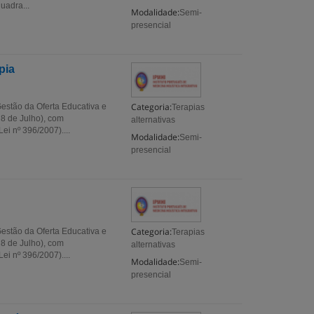
uadra...
Modalidade:
Semi-
presencial
pia
Categoria:
estão da Oferta Educativa e
Terapias
 8 de Julho), com
alternativas
i nº 396/2007)....
Modalidade:
Semi-
presencial
Categoria:
estão da Oferta Educativa e
Terapias
 8 de Julho), com
alternativas
i nº 396/2007)....
Modalidade:
Semi-
presencial