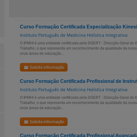
Curso Formação Certificada Especialização Kines
Instituto Português de Medicina Holística Integrativa
O IPMHI é uma entidade certificada pela DGERT - Direcção-Geral do
Trabalho, o que representa um reconhecimento da qualidade da noss
onze áreas de educação...
Solicite informação
Curso Formação Certificada Profissional de Instru
Instituto Português de Medicina Holística Integrativa
O IPMHI é uma entidade certificada pela DGERT - Direcção-Geral do
Trabalho, o que representa um reconhecimento da qualidade da noss
onze áreas de educação...
Solicite informação
Curso Formação Certificada Profissional Avançada