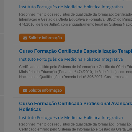
Instituto Português de Medicina Holística Integrativa
Reconhecimento dos requisitos de qualidade da formação; Certificado
Informação e Gestão da Oferta Educativa e Formativa (SIGO) do Minist
474/2010, de 8 de Julho), com enquadramento legal no Sistema Nacion
Solicite informação
Curso Formação Certificada Especialização Terap
Instituto Português de Medicina Holística Integrativa
Certificado emitido pelo Sistema de Informação e Gestão da Oferta Ed
Ministério da Educação (Portaria nº 474/2010, de 8 de Julho), com e
Nacional de Qualificações (Decreto-Lei nº 396/2007; Cos termos do...
Solicite informação
Curso Formação Certificada Profissional Avançad
Holísticas
Instituto Português de Medicina Holística Integrativa
Reconhecimento dos requisitos de qualidade da formação; Formação
Certificado emitido pelo Sistema de Informação e Gestão da Oferta Ed