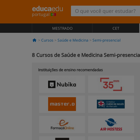
portugal
MESTRADO
CET
Cursos
Saúde e Medicina
Semi-presencial
8
Cursos de Saúde e Medicina Semi-presencial 
Instituições de ensino recomendadas