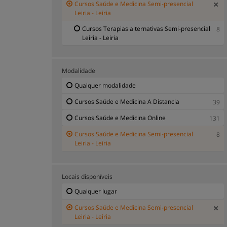
Cursos Saúde e Medicina Semi-presencial
Leiria - Leiria
Cursos Terapias alternativas Semi-presencial
8
Leiria - Leiria
Modalidade
Qualquer modalidade
Cursos Saúde e Medicina A Distancia
39
Cursos Saúde e Medicina Online
131
Cursos Saúde e Medicina Semi-presencial
8
Leiria - Leiria
Locais disponíveis
Qualquer lugar
Cursos Saúde e Medicina Semi-presencial
Leiria - Leiria