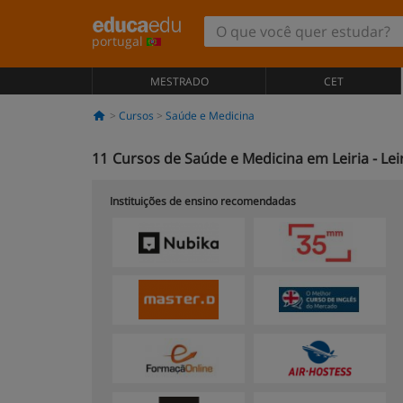
portugal
MESTRADO
CET
Cursos
Saúde e Medicina
11
Cursos de Saúde e Medicina em Leiria - Lei
Instituições de ensino recomendadas