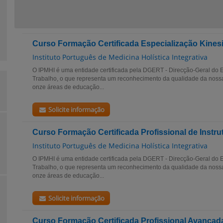
Curso Formação Certificada Especialização Kines
Instituto Português de Medicina Holística Integrativa
O IPMHI é uma entidade certificada pela DGERT - Direcção-Geral do
Trabalho, o que representa um reconhecimento da qualidade da noss
onze áreas de educação...
Solicite informação
Curso Formação Certificada Profissional de Instru
Instituto Português de Medicina Holística Integrativa
O IPMHI é uma entidade certificada pela DGERT - Direcção-Geral do
Trabalho, o que representa um reconhecimento da qualidade da noss
onze áreas de educação...
Solicite informação
Curso Formação Certificada Profissional Avançada