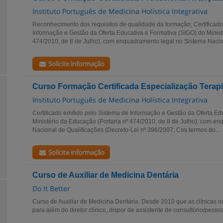
Instituto Português de Medicina Holística Integrativa
Reconhecimento dos requisitos de qualidade da formação; Certificado
Informação e Gestão da Oferta Educativa e Formativa (SIGO) do Minist
474/2010, de 8 de Julho), com enquadramento legal no Sistema Nacion
Solicite informação
Curso Formação Certificada Especialização Terap
Instituto Português de Medicina Holística Integrativa
Certificado emitido pelo Sistema de Informação e Gestão da Oferta Ed
Ministério da Educação (Portaria nº 474/2010, de 8 de Julho), com e
Nacional de Qualificações (Decreto-Lei nº 396/2007; Cos termos do...
Solicite informação
Curso de Auxiliar de Medicina Dentária
Do It Better
Curso de Auxiliar de Medicina Dentária. Desde 2010 que as clínicas o
para além do diretor clínico, dispor de assistente de consultório/pess