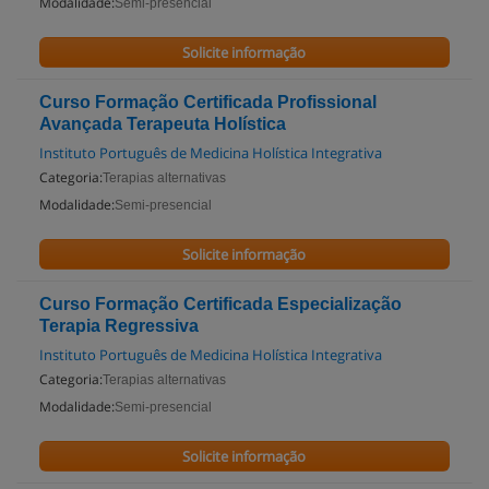
Modalidade:
Semi-presencial
Solicite informação
Curso Formação Certificada Profissional
Avançada Terapeuta Holística
Instituto Português de Medicina Holística Integrativa
Categoria:
Terapias alternativas
Modalidade:
Semi-presencial
Solicite informação
Curso Formação Certificada Especialização
Terapia Regressiva
Instituto Português de Medicina Holística Integrativa
Categoria:
Terapias alternativas
Modalidade:
Semi-presencial
Solicite informação