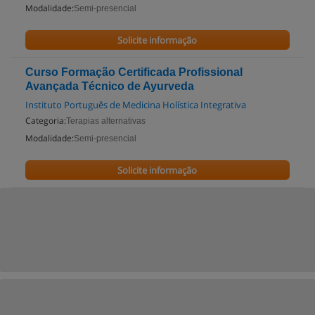
Modalidade:
Semi-presencial
Solicite informação
Curso Formação Certificada Profissional
Avançada Técnico de Ayurveda
Instituto Português de Medicina Holística Integrativa
Categoria:
Terapias alternativas
Modalidade:
Semi-presencial
Solicite informação