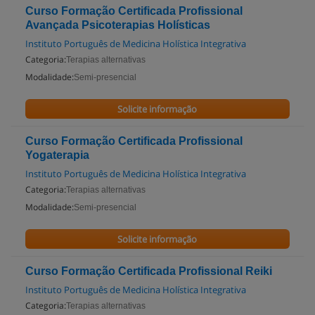
Curso Formação Certificada Profissional
Avançada Psicoterapias Holísticas
Instituto Português de Medicina Holística Integrativa
Categoria:
Terapias alternativas
Modalidade:
Semi-presencial
Solicite informação
Curso Formação Certificada Profissional
Yogaterapia
Instituto Português de Medicina Holística Integrativa
Categoria:
Terapias alternativas
Modalidade:
Semi-presencial
Solicite informação
Curso Formação Certificada Profissional Reiki
Instituto Português de Medicina Holística Integrativa
Categoria:
Terapias alternativas