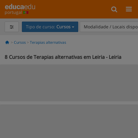
portugal
Tipo de curso:
Cursos
Modalidade / Locais dispo
Cursos
Terapias alternativas
8
Cursos de Terapias alternativas em Leiria - Leiria