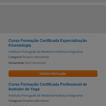
Curso Formação Certificada Especialização
Kinesiologia
Instituto Português de Medicina Holística Integrativa
Categoria:
Terapias alternativas
Modalidade:
Semi-presencial
Solicite informação
Curso Formação Certificada Profissional de
Instrutor de Yoga
Instituto Português de Medicina Holística Integrativa
Categoria:
Terapias alternativas