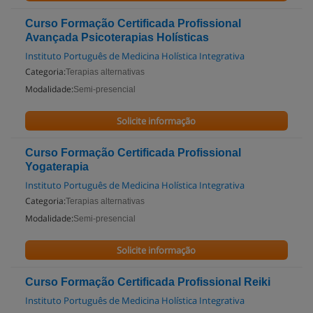
Curso Formação Certificada Profissional
Avançada Psicoterapias Holísticas
Instituto Português de Medicina Holística Integrativa
Categoria:
Terapias alternativas
Modalidade:
Semi-presencial
Solicite informação
Curso Formação Certificada Profissional
Yogaterapia
Instituto Português de Medicina Holística Integrativa
Categoria:
Terapias alternativas
Modalidade:
Semi-presencial
Solicite informação
Curso Formação Certificada Profissional Reiki
Instituto Português de Medicina Holística Integrativa