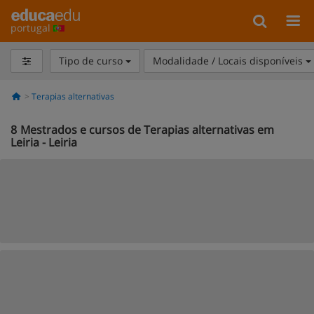
portugal
Tipo de curso
Modalidade / Locais disponíveis
Terapias alternativas
8
Mestrados e cursos de Terapias alternativas em
Leiria - Leiria