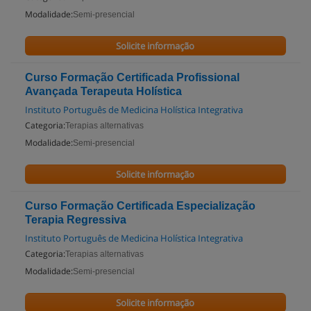
Modalidade:
Semi-presencial
Solicite informação
Curso Formação Certificada Profissional
Avançada Terapeuta Holística
Instituto Português de Medicina Holística Integrativa
Categoria:
Terapias alternativas
Modalidade:
Semi-presencial
Solicite informação
Curso Formação Certificada Especialização
Terapia Regressiva
Instituto Português de Medicina Holística Integrativa
Categoria:
Terapias alternativas
Modalidade:
Semi-presencial
Solicite informação