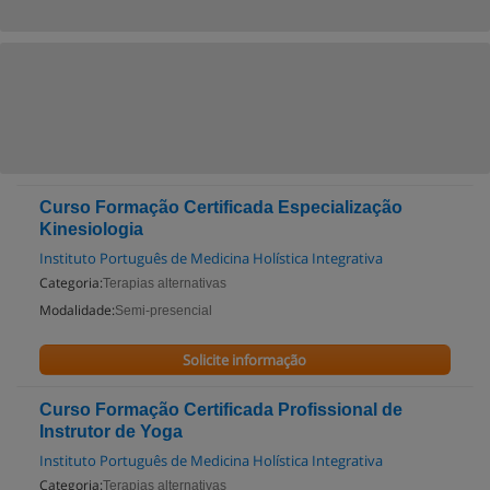
Curso Formação Certificada Especialização
Kinesiologia
Instituto Português de Medicina Holística Integrativa
Categoria:
Terapias alternativas
Modalidade:
Semi-presencial
Solicite informação
Curso Formação Certificada Profissional de
Instrutor de Yoga
Instituto Português de Medicina Holística Integrativa
Categoria:
Terapias alternativas