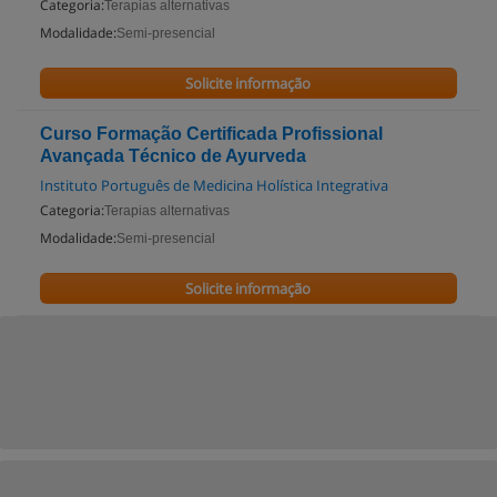
Categoria:
Terapias alternativas
Modalidade:
Semi-presencial
Solicite informação
Curso Formação Certificada Profissional
Avançada Técnico de Ayurveda
Instituto Português de Medicina Holística Integrativa
Categoria:
Terapias alternativas
Modalidade:
Semi-presencial
Solicite informação