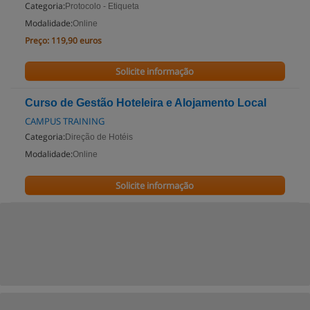
Categoria:
Protocolo - Etiqueta
Modalidade:
Online
Preço:
119,90 euros
Solicite informação
Curso de Gestão Hoteleira e Alojamento Local
CAMPUS TRAINING
Categoria:
Direção de Hotéis
Modalidade:
Online
Solicite informação