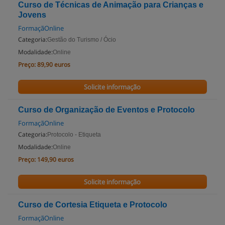
Curso de Técnicas de Animação para Crianças e
Jovens
FormaçãOnline
Categoria:
Gestão do Turismo / Ócio
Modalidade:
Online
Preço:
89,90 euros
Solicite informação
Curso de Organização de Eventos e Protocolo
FormaçãOnline
Categoria:
Protocolo - Etiqueta
Modalidade:
Online
Preço:
149,90 euros
Solicite informação
Curso de Cortesia Etiqueta e Protocolo
FormaçãOnline