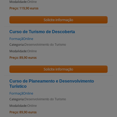
Modalidade:
Online
Preço:
119,90 euros
Solicite informação
Curso de Turismo de Descoberta
FormaçãOnline
Categoria:
Desenvolvimento do Turismo
Modalidade:
Online
Preço:
89,90 euros
Solicite informação
Curso de Planeamento e Desenvolvimento
Turístico
FormaçãOnline
Categoria:
Desenvolvimento do Turismo
Modalidade:
Online
Preço:
89,90 euros