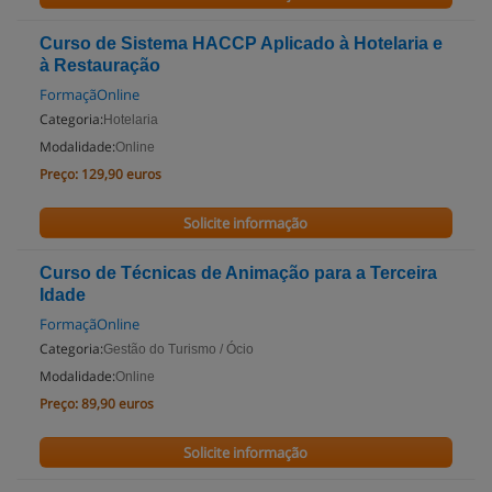
Curso de Sistema HACCP Aplicado à Hotelaria e
à Restauração
FormaçãOnline
Categoria:
Hotelaria
Modalidade:
Online
Preço:
129,90 euros
Solicite informação
Curso de Técnicas de Animação para a Terceira
Idade
FormaçãOnline
Categoria:
Gestão do Turismo / Ócio
Modalidade:
Online
Preço:
89,90 euros
Solicite informação