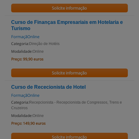
Solicite informação
Curso de Finanças Empresariais em Hotelaria e
Turismo
FormaçãOnline
Categoria:
Direção de Hotéis
Modalidade:
Online
Preço:
99,90 euros
Solicite informação
Curso de Rececionista de Hotel
FormaçãOnline
Categoria:
Recepcionista - Recepcionista de Congressos, Trens e
Cruzeiros
Modalidade:
Online
Preço:
149,90 euros
Solicite informação