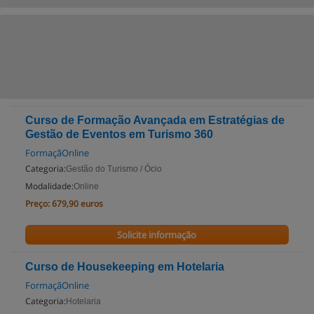
Curso de Formação Avançada em Estratégias de
Gestão de Eventos em Turismo 360
FormaçãOnline
Categoria:
Gestão do Turismo / Ócio
Modalidade:
Online
Preço:
679,90 euros
Solicite informação
Curso de Housekeeping em Hotelaria
FormaçãOnline
Categoria:
Hotelaria