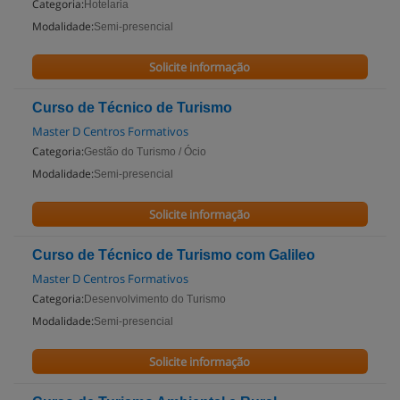
Categoria:
Hotelaria
Modalidade:
Semi-presencial
Solicite informação
Curso de Técnico de Turismo
Master D Centros Formativos
Categoria:
Gestão do Turismo / Ócio
Modalidade:
Semi-presencial
Solicite informação
Curso de Técnico de Turismo com Galileo
Master D Centros Formativos
Categoria:
Desenvolvimento do Turismo
Modalidade:
Semi-presencial
Solicite informação