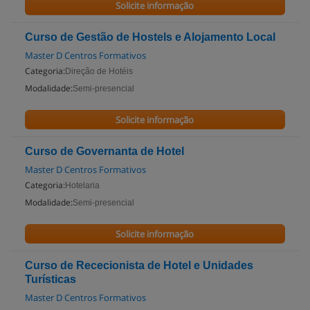
Solicite informação
Curso de Gestão de Hostels e Alojamento Local
Master D Centros Formativos
Categoria:
Direção de Hotéis
Modalidade:
Semi-presencial
Solicite informação
Curso de Governanta de Hotel
Master D Centros Formativos
Categoria:
Hotelaria
Modalidade:
Semi-presencial
Solicite informação
Curso de Rececionista de Hotel e Unidades
Turísticas
Master D Centros Formativos