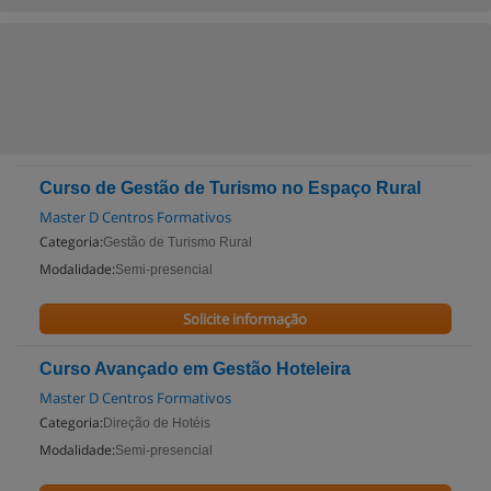
Curso de Gestão de Turismo no Espaço Rural
Master D Centros Formativos
Categoria:
Gestão de Turismo Rural
Modalidade:
Semi-presencial
Solicite informação
Curso Avançado em Gestão Hoteleira
Master D Centros Formativos
Categoria:
Direção de Hotéis
Modalidade:
Semi-presencial