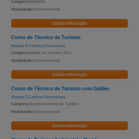
Categoria:
Hotelaria
Modalidade:
Semi-presencial
Solicite informação
Curso de Técnico de Turismo
Master D Centros Formativos
Categoria:
Gestão do Turismo / Ócio
Modalidade:
Semi-presencial
Solicite informação
Curso de Técnico de Turismo com Galileo
Master D Centros Formativos
Categoria:
Desenvolvimento do Turismo
Modalidade:
Semi-presencial
Solicite informação