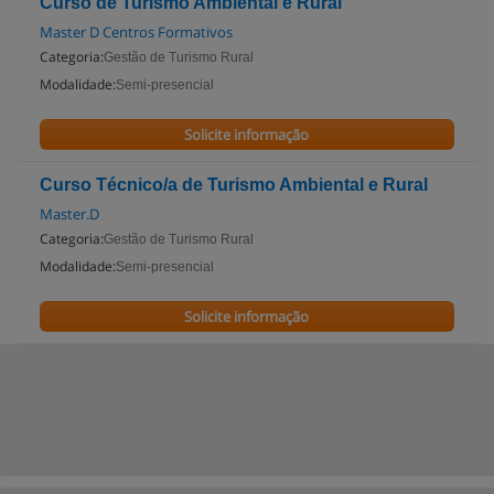
Curso de Turismo Ambiental e Rural
Master D Centros Formativos
Categoria:
Gestão de Turismo Rural
Modalidade:
Semi-presencial
Solicite informação
Curso Técnico/a de Turismo Ambiental e Rural
Master.D
Categoria:
Gestão de Turismo Rural
Modalidade:
Semi-presencial
Solicite informação