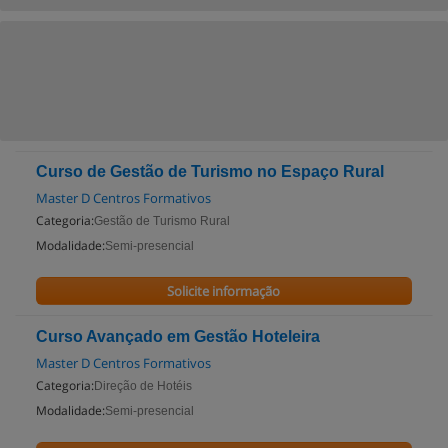
Curso de Gestão de Turismo no Espaço Rural
Master D Centros Formativos
Categoria:
Gestão de Turismo Rural
Modalidade:
Semi-presencial
Solicite informação
Curso Avançado em Gestão Hoteleira
Master D Centros Formativos
Categoria:
Direção de Hotéis
Modalidade:
Semi-presencial