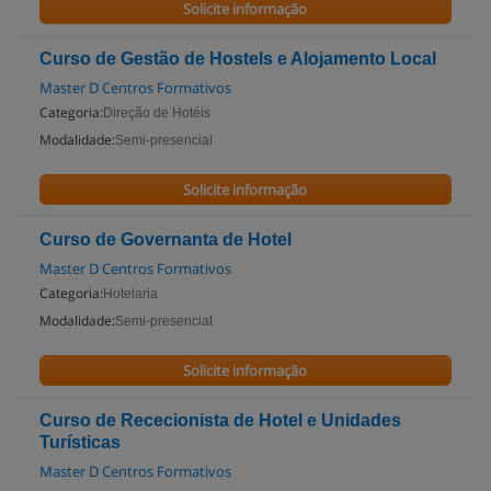
Solicite informação
Curso de Gestão de Hostels e Alojamento Local
Master D Centros Formativos
Categoria:
Direção de Hotéis
Modalidade:
Semi-presencial
Solicite informação
Curso de Governanta de Hotel
Master D Centros Formativos
Categoria:
Hotelaria
Modalidade:
Semi-presencial
Solicite informação
Curso de Rececionista de Hotel e Unidades
Turísticas
Master D Centros Formativos