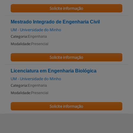
Solicite informação
Mestrado Integrado de Engenharia Civil
UM - Universidade do Minho
Categoria:
Engenharia
Modalidade:
Presencial
Solicite informação
Licenciatura em Engenharia Biológica
UM - Universidade do Minho
Categoria:
Engenharia
Modalidade:
Presencial
Solicite informação