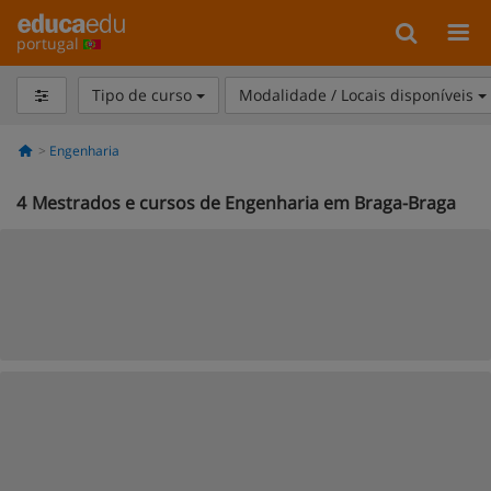
portugal
Tipo de curso
Modalidade / Locais disponíveis
Engenharia
4
Mestrados e cursos de Engenharia em Braga-Braga