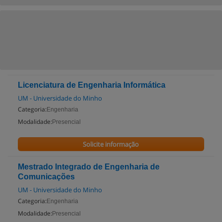
Licenciatura de Engenharia Informática
UM - Universidade do Minho
Categoria:
Engenharia
Modalidade:
Presencial
Solicite informação
Mestrado Integrado de Engenharia de
Comunicações
UM - Universidade do Minho
Categoria:
Engenharia
Modalidade:
Presencial