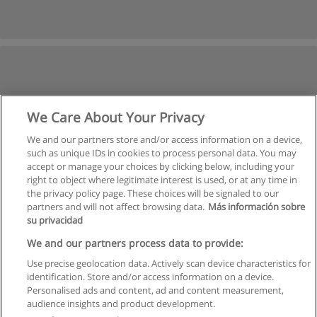
We Care About Your Privacy
We and our partners store and/or access information on a device,
such as unique IDs in cookies to process personal data. You may
accept or manage your choices by clicking below, including your
right to object where legitimate interest is used, or at any time in
the privacy policy page. These choices will be signaled to our
partners and will not affect browsing data.
Más información sobre
su privacidad
We and our partners process data to provide:
Use precise geolocation data. Actively scan device characteristics for
identification. Store and/or access information on a device.
Regras de uso
Personalised ads and content, ad and content measurement,
audience insights and product development.
Privacidade de dados