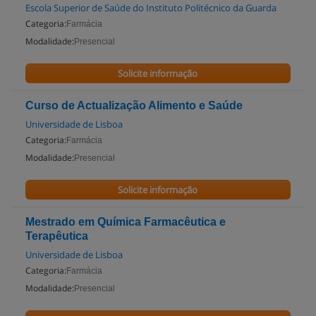
Escola Superior de Saúde do Instituto Politécnico da Guarda
Categoria:
Farmácia
Modalidade:
Presencial
Solicite informação
Curso de Actualização Alimento e Saúde
Universidade de Lisboa
Categoria:
Farmácia
Modalidade:
Presencial
Solicite informação
Mestrado em Química Farmacêutica e
Terapêutica
Universidade de Lisboa
Categoria:
Farmácia
Modalidade:
Presencial