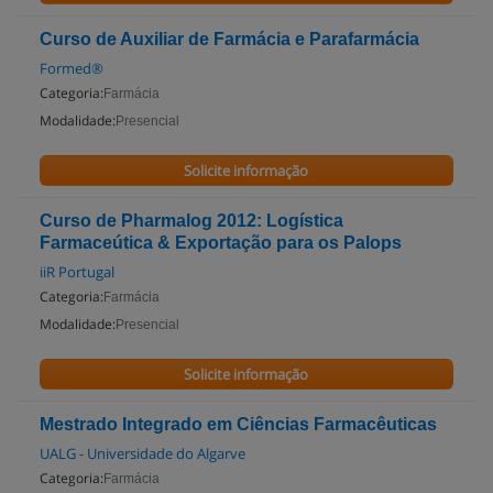
Curso de Auxiliar de Farmácia e Parafarmácia
Formed®
Categoria:
Farmácia
Modalidade:
Presencial
Solicite informação
Curso de Pharmalog 2012: Logística
Farmaceútica & Exportação para os Palops
iiR Portugal
Categoria:
Farmácia
Modalidade:
Presencial
Solicite informação
Mestrado Integrado em Ciências Farmacêuticas
UALG - Universidade do Algarve
Categoria:
Farmácia