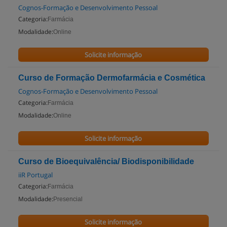
Cognos-Formação e Desenvolvimento Pessoal
Categoria:
Farmácia
Modalidade:
Online
Solicite informação
Curso de Formação Dermofarmácia e Cosmética
Cognos-Formação e Desenvolvimento Pessoal
Categoria:
Farmácia
Modalidade:
Online
Solicite informação
Curso de Bioequivalência/ Biodisponibilidade
iiR Portugal
Categoria:
Farmácia
Modalidade:
Presencial
Solicite informação