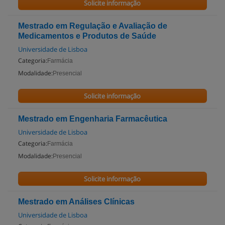
Solicite informação
Mestrado em Regulação e Avaliação de
Medicamentos e Produtos de Saúde
Universidade de Lisboa
Categoria:
Farmácia
Modalidade:
Presencial
Solicite informação
Mestrado em Engenharia Farmacêutica
Universidade de Lisboa
Categoria:
Farmácia
Modalidade:
Presencial
Solicite informação
Mestrado em Análises Clínicas
Universidade de Lisboa