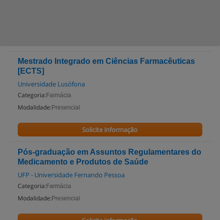
Mestrado Integrado em Ciências Farmacêuticas
[ECTS]
Universidade Lusófona
Categoria:
Farmácia
Modalidade:
Presencial
Solicite informação
Pós-graduação em Assuntos Regulamentares do
Medicamento e Produtos de Saúde
UFP - Universidade Fernando Pessoa
Categoria:
Farmácia
Modalidade:
Presencial