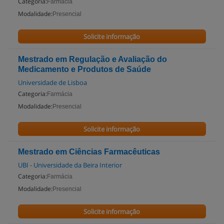
Categoria:
Farmácia
Modalidade:
Presencial
Solicite informação
Mestrado em Regulação e Avaliação do
Medicamento e Produtos de Saúde
Universidade de Lisboa
Categoria:
Farmácia
Modalidade:
Presencial
Solicite informação
Mestrado em Ciências Farmacêuticas
UBI - Universidade da Beira Interior
Categoria:
Farmácia
Modalidade:
Presencial
Solicite informação