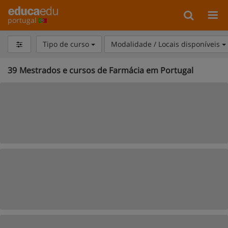
portugal
Tipo de curso
Modalidade / Locais disponíveis
39
Mestrados e cursos de Farmácia em Portugal