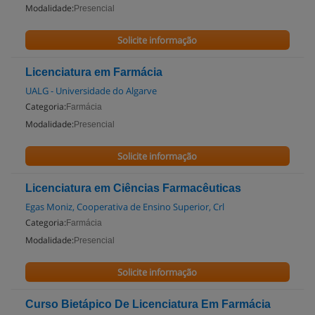
Modalidade:
Presencial
Solicite informação
Licenciatura em Farmácia
UALG - Universidade do Algarve
Categoria:
Farmácia
Modalidade:
Presencial
Solicite informação
Licenciatura em Ciências Farmacêuticas
Egas Moniz, Cooperativa de Ensino Superior, Crl
Categoria:
Farmácia
Modalidade:
Presencial
Solicite informação
Curso Bietápico De Licenciatura Em Farmácia