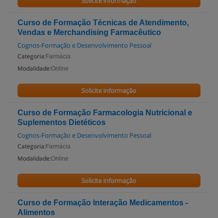
Solicite informação
Curso de Formação Técnicas de Atendimento,
Vendas e Merchandising Farmacêutico
Cognos-Formação e Desenvolvimento Pessoal
Categoria:
Farmácia
Modalidade:
Online
Solicite informação
Curso de Formação Farmacologia Nutricional e
Suplementos Dietéticos
Cognos-Formação e Desenvolvimento Pessoal
Categoria:
Farmácia
Modalidade:
Online
Solicite informação
Curso de Formação Interação Medicamentos -
Alimentos