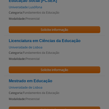
Educação Social [FCSEA]
Universidade Lusófona
Categoria:
Fundamentos da Educação
Modalidade:
Presencial
Solicite informação
Licenciatura em Ciências da Educação
Universidade de Lisboa
Categoria:
Fundamentos da Educação
Modalidade:
Presencial
Solicite informação
Mestrado em Educação
Universidade de Lisboa
Categoria:
Fundamentos da Educação
Modalidade:
Presencial