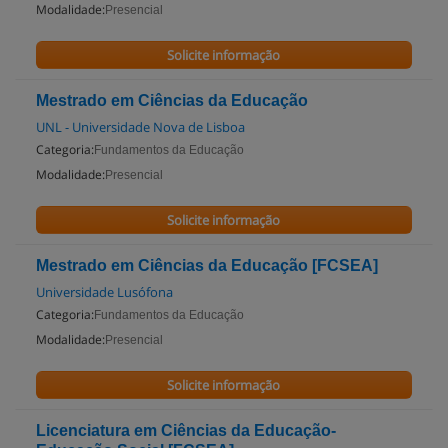
Modalidade:
Presencial
Solicite informação
Mestrado em Ciências da Educação
UNL - Universidade Nova de Lisboa
Categoria:
Fundamentos da Educação
Modalidade:
Presencial
Solicite informação
Mestrado em Ciências da Educação [FCSEA]
Universidade Lusófona
Categoria:
Fundamentos da Educação
Modalidade:
Presencial
Solicite informação
Licenciatura em Ciências da Educação-