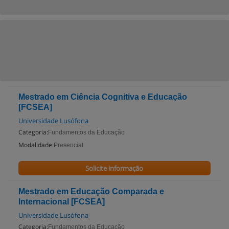
Mestrado em Ciência Cognitiva e Educação
[FCSEA]
Universidade Lusófona
Categoria:
Fundamentos da Educação
Modalidade:
Presencial
Solicite informação
Mestrado em Educação Comparada e
Internacional [FCSEA]
Universidade Lusófona
Categoria:
Fundamentos da Educação