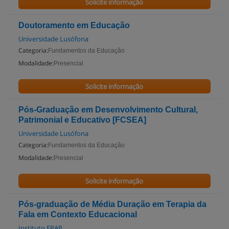
Solicite informação
Doutoramento em Educação
Universidade Lusófona
Categoria:
Fundamentos da Educação
Modalidade:
Presencial
Solicite informação
Pós-Graduação em Desenvolvimento Cultural,
Patrimonial e Educativo [FCSEA]
Universidade Lusófona
Categoria:
Fundamentos da Educação
Modalidade:
Presencial
Solicite informação
Pós-graduação de Média Duração em Terapia da
Fala em Contexto Educacional
Instituto EPAP