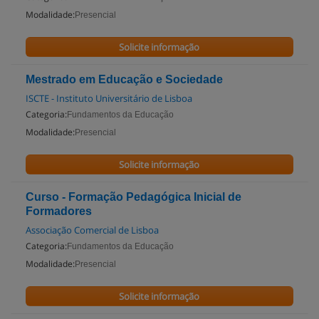
Modalidade:
Presencial
Solicite informação
Mestrado em Educação e Sociedade
ISCTE - Instituto Universitário de Lisboa
Categoria:
Fundamentos da Educação
Modalidade:
Presencial
Solicite informação
Curso - Formação Pedagógica Inicial de
Formadores
Associação Comercial de Lisboa
Categoria:
Fundamentos da Educação
Modalidade:
Presencial
Solicite informação