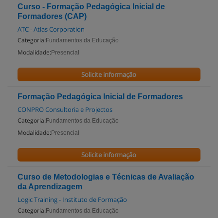
Curso - Formação Pedagógica Inicial de
Formadores (CAP)
ATC - Atlas Corporation
Categoria:
Fundamentos da Educação
Modalidade:
Presencial
Solicite informação
Formação Pedagógica Inicial de Formadores
CONPRO Consultoria e Projectos
Categoria:
Fundamentos da Educação
Modalidade:
Presencial
Solicite informação
Curso de Metodologias e Técnicas de Avaliação
da Aprendizagem
Logic Training - Instituto de Formação
Categoria:
Fundamentos da Educação