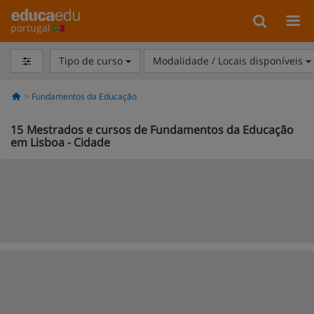
portugal
Tipo de curso
Modalidade / Locais disponíveis
Fundamentos da Educação
15
Mestrados e cursos de Fundamentos da Educação
em Lisboa - Cidade