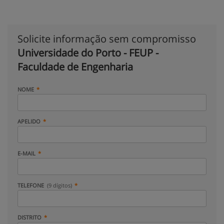
Solicite informação sem compromisso
Universidade do Porto - FEUP -
Faculdade de Engenharia
NOME
APELIDO
E-MAIL
TELEFONE
(9 dígitos)
DISTRITO