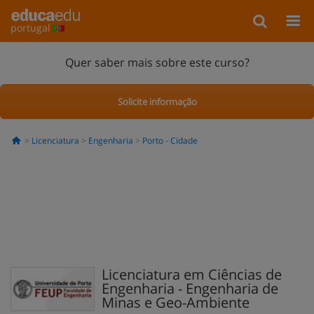
portugal
Quer saber mais sobre este curso?
Solicite informação
Licenciatura
Engenharia
Porto - Cidade
Licenciatura em Ciências de
Engenharia - Engenharia de
Minas e Geo-Ambiente