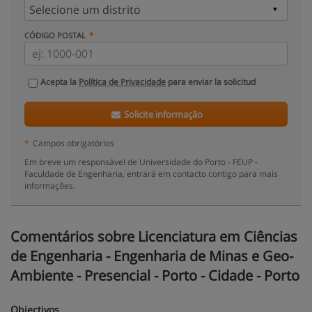
CÓDIGO POSTAL
Acepta la
Política de Privacidade
para enviar la solicitud
Solicite informação
*
Campos obrigatórios
Em breve um responsável de Universidade do Porto - FEUP -
Faculdade de Engenharia, entrará em contacto contigo para mais
informações.
Comentários sobre Licenciatura em Ciências
de Engenharia - Engenharia de Minas e Geo-
Ambiente - Presencial - Porto - Cidade - Porto
Objectivos