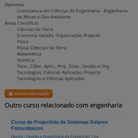
Diplomas
Licenciatura em Ciências de Engenharia - Engenharia
de Minas e Geo-Ambiente
Áreas Científicas
Ciências da Terra
Economia, Gestão, Organização, Projecto
Física
Física, Ciências da Terra
Matemática
Química
Tecn., Ciênc. Aplic., Proj., Econ., Gestão e Org.
Tecnologias, Ciências Aplicadas, Projecto
Tecnologias e Ciências Aplicadas
Solicite informação
Outro curso relacionado com engenharia
Curso de Projectista de Sistemas Solares
Fotovoltaicos
Geprix - Gestão e Engenharia da Prevenção, Lda