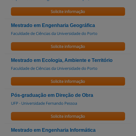
Solicite informação
Mestrado em Engenharia Geográfica
Faculdade de Ciências da Universidade do Porto
Solicite informação
Mestrado em Ecologia, Ambiente e Território
Faculdade de Ciências da Universidade do Porto
Solicite informação
Pós-graduação em Direção de Obra
UFP - Universidade Fernando Pessoa
Solicite informação
Mestrado em Engenharia Informática