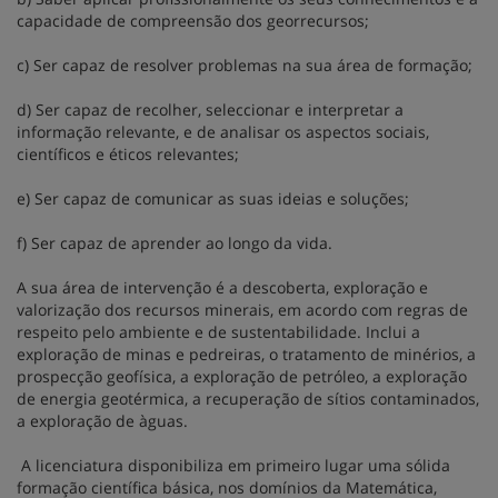
capacidade de compreensão dos georrecursos;
c) Ser capaz de resolver problemas na sua área de formação;
d) Ser capaz de recolher, seleccionar e interpretar a
informação relevante, e de analisar os aspectos sociais,
científicos e éticos relevantes;
e) Ser capaz de comunicar as suas ideias e soluções;
f) Ser capaz de aprender ao longo da vida.
A sua área de intervenção é a descoberta, exploração e
valorização dos recursos minerais, em acordo com regras de
respeito pelo ambiente e de sustentabilidade. Inclui a
exploração de minas e pedreiras, o tratamento de minérios, a
prospecção geofísica, a exploração de petróleo, a exploração
de energia geotérmica, a recuperação de sítios contaminados,
a exploração de àguas.
A licenciatura disponibiliza em primeiro lugar uma sólida
formação científica básica, nos domínios da Matemática,