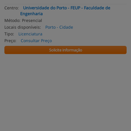
Centro:
Universidade do Porto - FEUP - Faculdade de
Engenharia
Método:
Presencial
Locais disponíveis:
Porto - Cidade
Tipo:
Licenciatura
Preço:
Consultar Preço
Solicite informação