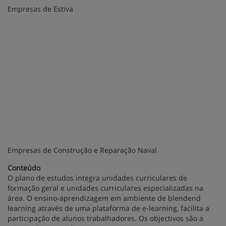
Empresas de Estiva
Empresas de Construção e Reparação Naval
Conteúdo
O plano de estudos integra unidades curriculares de
formação geral e unidades curriculares especializadas na
área. O ensino-aprendizagem em ambiente de blendend
learning através de uma plataforma de e-learning, facilita a
participação de alunos trabalhadores. Os objectivos são a