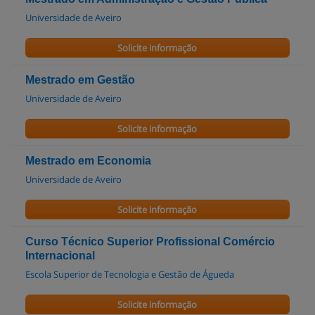
Universidade de Aveiro
Solicite informação
Mestrado em Gestão
Universidade de Aveiro
Solicite informação
Mestrado em Economia
Universidade de Aveiro
Solicite informação
Curso Técnico Superior Profissional Comércio
Internacional
Escola Superior de Tecnologia e Gestão de Águeda
Solicite informação