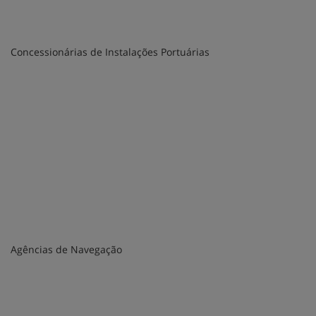
Concessionárias de Instalações Portuárias
Agências de Navegação