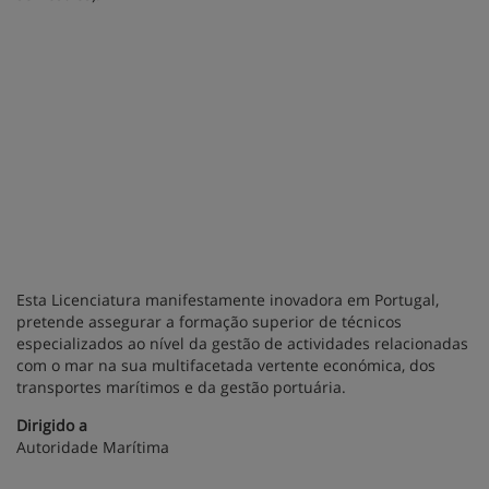
Esta Licenciatura manifestamente inovadora em Portugal,
pretende assegurar a formação superior de técnicos
especializados ao nível da gestão de actividades relacionadas
com o mar na sua multifacetada vertente económica, dos
transportes marítimos e da gestão portuária.
Dirigido a
Autoridade Marítima