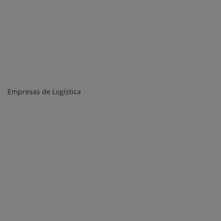
Empresas de Logística