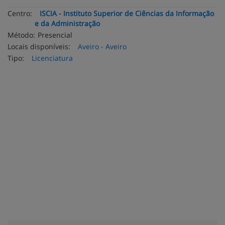
Centro:
ISCIA - Instituto Superior de Ciências da Informação
e da Administração
Método:
Presencial
Locais disponíveis:
Aveiro - Aveiro
Tipo:
Licenciatura