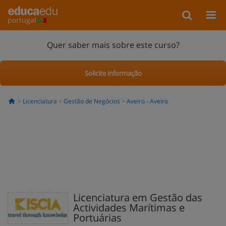
portugal
Quer saber mais sobre este curso?
Solicite informação
Licenciatura
Gestão de Negócios
Aveiro - Aveiro
Licenciatura em Gestão das
Actividades Marítimas e
Portuárias