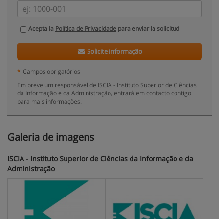
Acepta la
Política de Privacidade
para enviar la solicitud
Solicite informação
*
Campos obrigatórios
Em breve um responsável de ISCIA - Instituto Superior de Ciências
da Informação e da Administração, entrará em contacto contigo
para mais informações.
Galeria de imagens
ISCIA - Instituto Superior de Ciências da Informação e da
Administração