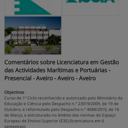
Comentários sobre Licenciatura em Gestão
das Actividades Marítimas e Portuárias -
Presencial - Aveiro - Aveiro - Aveiro
Objectivos
Curso de 1º Ciclo reconhecido e autorizado pelo Ministério da
Educação e Ciência pelo Despacho n.º 23019/2009, de 19 de
Outubro, e reformulado pelo Despacho n.º 4688/2010, de 16
de Março, e estruturado no âmbito das normas do Espaço
Europeu de Ensino Superior (E3S) (licenciatura em 6
semestres).