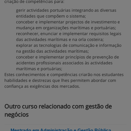
criação de competências para:
gerir actividades portuárias integrando as diversas
entidades que compõem o sistema;
conceber e implementar projectos de investimento e
mudança em organizações marítimas e portuárias;
reconhecer, enunciar e implementar requisitos legais
das actividades marítimas e na orla costeira;
explorar as tecnologias de comunicação e informação
na gestão das actividades marítimas;
conceber e implementar princípios de prevenção de
acidentes profissionais associados às actividades
marítimas e portuárias;
Estes conhecimentos e competências criarão nos estudantes
habilidades e destrezas que lhes permitem abordar com
confiança as exigências dos mercados.
Outro curso relacionado com gestão de
negócios
Mestrado em Administração e Gestão Pública