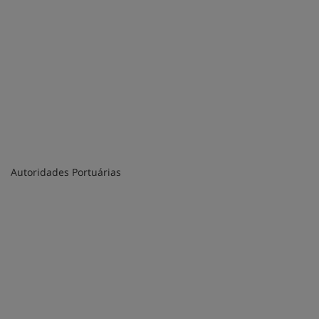
Autoridades Portuárias