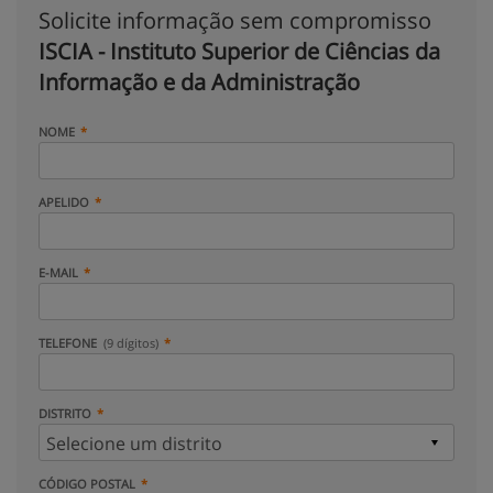
Solicite informação sem compromisso
ISCIA - Instituto Superior de Ciências da
Informação e da Administração
NOME
APELIDO
E-MAIL
TELEFONE
(9 dígitos)
DISTRITO
CÓDIGO POSTAL