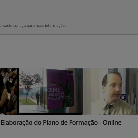
ontacto contigo para mais informações.
Elaboração do Plano de Formação - Online