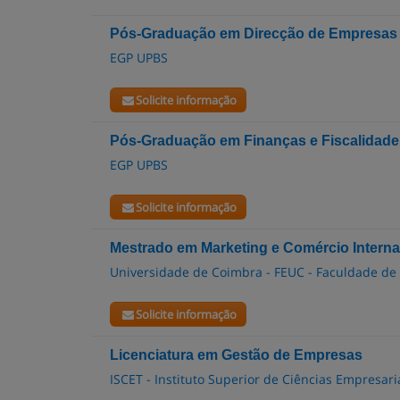
Pós-Graduação em Direcção de Empresas
EGP UPBS
Solicite informação
Pós-Graduação em Finanças e Fiscalidade
EGP UPBS
Solicite informação
Mestrado em Marketing e Comércio Interna
Universidade de Coimbra - FEUC - Faculdade de
Solicite informação
Licenciatura em Gestão de Empresas
ISCET - Instituto Superior de Ciências Empresari