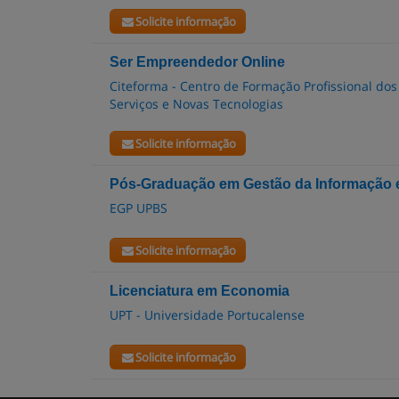
Solicite informação
Ser Empreendedor Online
Citeforma - Centro de Formação Profissional dos
Serviços e Novas Tecnologias
Solicite informação
Pós-Graduação em Gestão da Informação e 
EGP UPBS
Solicite informação
Licenciatura em Economia
UPT - Universidade Portucalense
Solicite informação