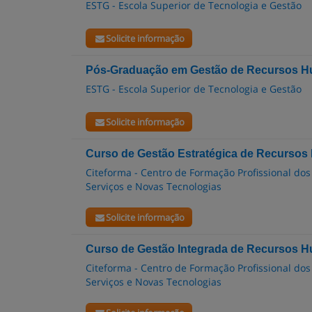
ESTG - Escola Superior de Tecnologia e Gestão
Solicite informação
Pós-Graduação em Gestão de Recursos 
ESTG - Escola Superior de Tecnologia e Gestão
Solicite informação
Curso de Gestão Estratégica de Recurso
Citeforma - Centro de Formação Profissional dos
Serviços e Novas Tecnologias
Solicite informação
Curso de Gestão Integrada de Recursos 
Citeforma - Centro de Formação Profissional dos
Serviços e Novas Tecnologias