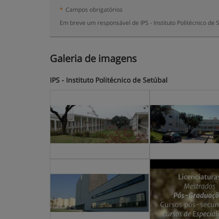
*
Campos obrigatórios
Em breve um responsável de IPS - Instituto Politécnico de
Galeria de imagens
IPS - Instituto Politécnico de Setúbal