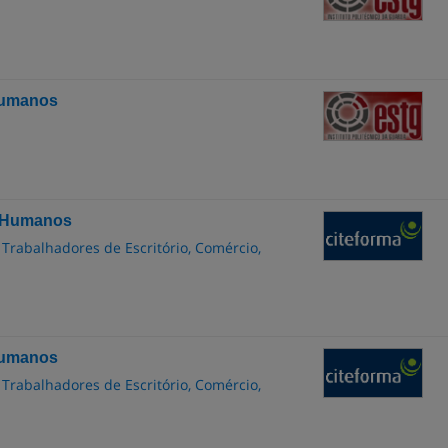
Humanos
s Humanos
 Trabalhadores de Escritório, Comércio,
Humanos
 Trabalhadores de Escritório, Comércio,