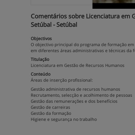
Comentários sobre Licenciatura em G
Setúbal - Setúbal
Objectivos
O objectivo principal do programa de formação em 
em diferentes áreas administrativas e técnicas da
Titulação
Licenciatura em Gestão de Recursos Humanos
Conteúdo
Áreas de inserção profissional:
Gestão administrativa de recursos humanos
Recrutamento, selecção e acolhimento de pessoas
Gestão das remunerações e dos benefícios
Gestão de carreiras
Gestão da formação
Higiene e segurança no trabalho