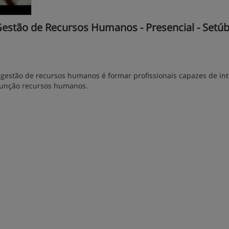
estão de Recursos Humanos - Presencial - Setúba
gestão de recursos humanos é formar profissionais capazes de int
 função recursos humanos.