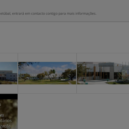
 Setúbal, entrará em contacto contigo para mais informações.