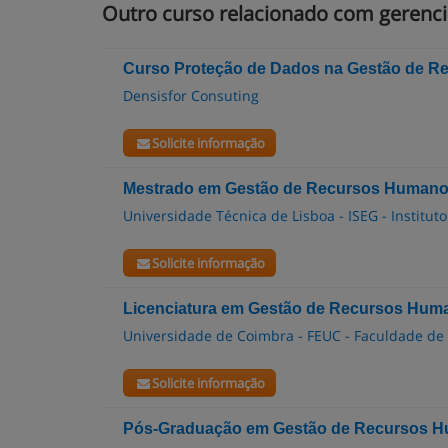
Outro curso relacionado com gerenc
Curso Proteção de Dados na Gestão de 
Densisfor Consuting
Solicite informação
Mestrado em Gestão de Recursos Human
Universidade Técnica de Lisboa - ISEG - Institu
Solicite informação
Licenciatura em Gestão de Recursos Hum
Universidade de Coimbra - FEUC - Faculdade de
Solicite informação
Pós-Graduação em Gestão de Recursos Hu