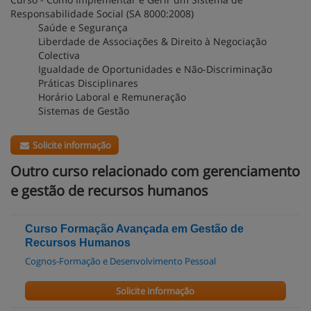
Responsabilidade Social (SA 8000:2008)
Saúde e Segurança
Liberdade de Associações & Direito à Negociação
Colectiva
Igualdade de Oportunidades e Não-Discriminação
Práticas Disciplinares
Horário Laboral e Remuneração
Sistemas de Gestão
Solicite informação
Outro curso relacionado com gerenciamento
e gestão de recursos humanos
Curso Formação Avançada em Gestão de
Recursos Humanos
Cognos-Formação e Desenvolvimento Pessoal
Solicite informação