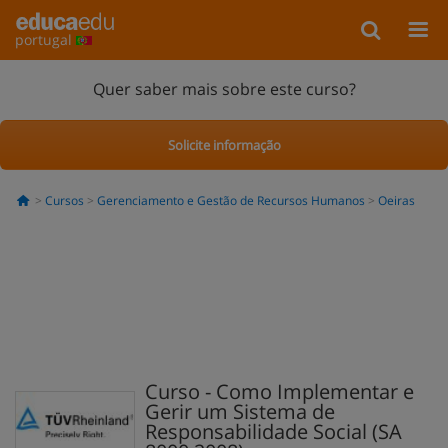
portugal
Quer saber mais sobre este curso?
Solicite informação
Cursos
Gerenciamento e Gestão de Recursos Humanos
Oeiras
Curso - Como Implementar e
Gerir um Sistema de
Responsabilidade Social (SA