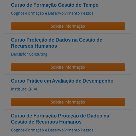
Curso de Formação Gestão do Tempo
Cognos-Formação e Desenvolvimento Pessoal
Solicite informação
Curso Proteção de Dados na Gestão de
Recursos Humanos
Densisfor Consuting
Solicite informação
Curso Prático em Avaliação de Desempenho
Instituto CRIAP
Solicite informação
Curso de Formação Proteção de Dados na
Gestão de Recursos Humanos
Cognos-Formação e Desenvolvimento Pessoal