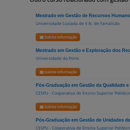
Mestrado em Gestão de Recursos Humanos
Universidade Lusíada de V.N. de Famalicão
Solicite informação
Mestrado em Gestão e Exploração dos Rec
Universidade do Porto
Solicite informação
Pós-Graduação em Gestão da Qualidade e 
CESPU - Cooperativa de Ensino Superior Politécni
Solicite informação
Pós-Graduação em Gestão de Unidades d
CESPU - Cooperativa de Ensino Superior Politécni