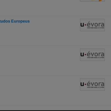
studos Europeus