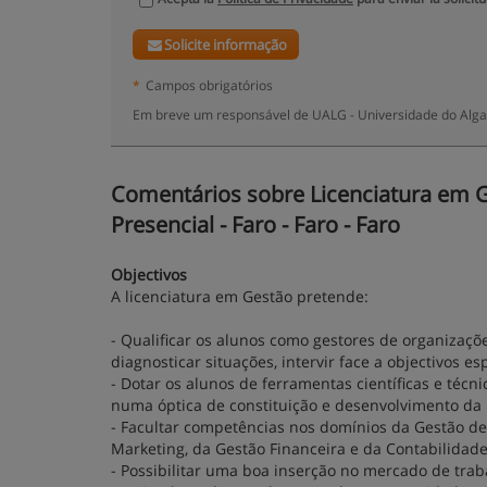
Solicite informação
*
Campos obrigatórios
Em breve um responsável de UALG - Universidade do Algar
Comentários sobre Licenciatura em G
Presencial - Faro - Faro - Faro
Objectivos
A licenciatura em Gestão pretende:
- Qualificar os alunos como gestores de organizações
diagnosticar situações, intervir face a objectivos 
- Dotar os alunos de ferramentas científicas e téc
numa óptica de constituição e desenvolvimento da
- Facultar competências nos domínios da Gestão de
Marketing, da Gestão Financeira e da Contabilidade
- Possibilitar uma boa inserção no mercado de trab