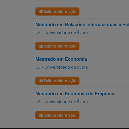
Solicite informação
Mestrado em Relações Internacionais e E
UE - Universidade de Évora
Solicite informação
Mestrado em Economia
UE - Universidade de Évora
Solicite informação
Mestrado em Economia da Empresa
UE - Universidade de Évora
Solicite informação