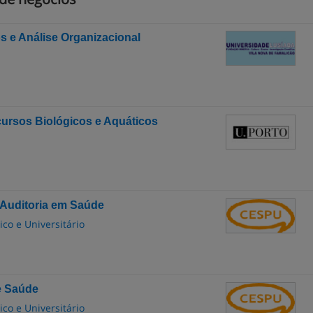
 e Análise Organizacional
ursos Biológicos e Aquáticos
Auditoria em Saúde
co e Universitário
e Saúde
co e Universitário