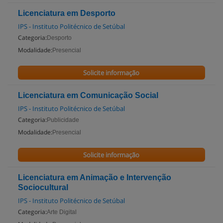
Licenciatura em Desporto
IPS - Instituto Politécnico de Setúbal
Categoria:
Desporto
Modalidade:
Presencial
Solicite informação
Licenciatura em Comunicação Social
IPS - Instituto Politécnico de Setúbal
Categoria:
Publicidade
Modalidade:
Presencial
Solicite informação
Licenciatura em Animação e Intervenção
Sociocultural
IPS - Instituto Politécnico de Setúbal
Categoria:
Arte Digital