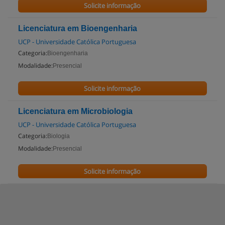
Solicite informação
Licenciatura em Bioengenharia
UCP - Universidade Católica Portuguesa
Categoria:
Bioengenharia
Modalidade:
Presencial
Solicite informação
Licenciatura em Microbiologia
UCP - Universidade Católica Portuguesa
Categoria:
Biologia
Modalidade:
Presencial
Solicite informação