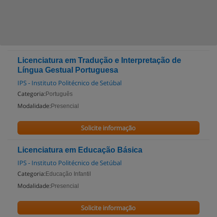
Licenciatura em Tradução e Interpretação de
Língua Gestual Portuguesa
IPS - Instituto Politécnico de Setúbal
Categoria:
Português
Modalidade:
Presencial
Solicite informação
Licenciatura em Educação Básica
IPS - Instituto Politécnico de Setúbal
Categoria:
Educação Infantil
Modalidade:
Presencial
Solicite informação