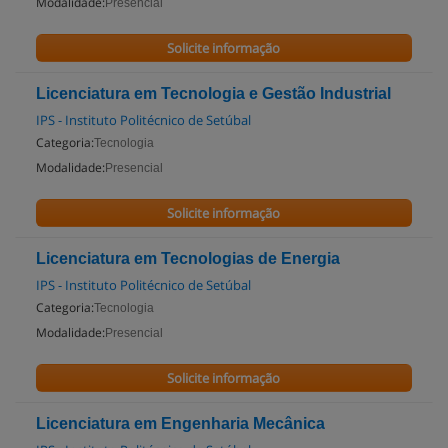
Modalidade:
Presencial
Solicite informação
Licenciatura em Tecnologia e Gestão Industrial
IPS - Instituto Politécnico de Setúbal
Categoria:
Tecnologia
Modalidade:
Presencial
Solicite informação
Licenciatura em Tecnologias de Energia
IPS - Instituto Politécnico de Setúbal
Categoria:
Tecnologia
Modalidade:
Presencial
Solicite informação
Licenciatura em Engenharia Mecânica