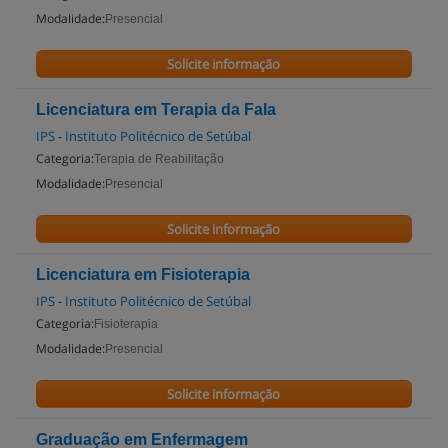
Modalidade:
Presencial
Solicite informação
Licenciatura em Terapia da Fala
IPS - Instituto Politécnico de Setúbal
Categoria:
Terapia de Reabilitação
Modalidade:
Presencial
Solicite informação
Licenciatura em Fisioterapia
IPS - Instituto Politécnico de Setúbal
Categoria:
Fisioterapia
Modalidade:
Presencial
Solicite informação
Graduação em Enfermagem