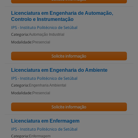
Licenciatura em Engenharia de Automação,
Controlo e Instrumentação
IPS - Instituto Politécnico de Setúbal
Categoria:
Automação Industrial
Modalidade:
Presencial
Solicite informação
Licenciatura em Engenharia do Ambiente
IPS - Instituto Politécnico de Setúbal
Categoria:
Engenharia Ambiental
Modalidade:
Presencial
Solicite informação
Licenciatura em Enfermagem
IPS - Instituto Politécnico de Setúbal
Categoria:
Enfermagem