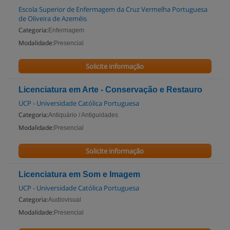
Escola Superior de Enfermagem da Cruz Vermelha Portuguesa
de Oliveira de Azeméis
Categoria:
Enfermagem
Modalidade:
Presencial
Solicite informação
Licenciatura em Arte - Conservação e Restauro
UCP - Universidade Católica Portuguesa
Categoria:
Antiquário / Antiguidades
Modalidade:
Presencial
Solicite informação
Licenciatura em Som e Imagem
UCP - Universidade Católica Portuguesa
Categoria:
Audiovisual
Modalidade:
Presencial