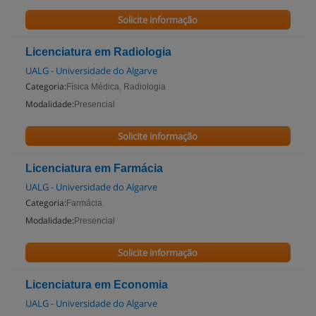
Solicite informação
Licenciatura em Radiologia
UALG - Universidade do Algarve
Categoria:
Física Médica, Radiologia
Modalidade:
Presencial
Solicite informação
Licenciatura em Farmácia
UALG - Universidade do Algarve
Categoria:
Farmácia
Modalidade:
Presencial
Solicite informação
Licenciatura em Economia
UALG - Universidade do Algarve