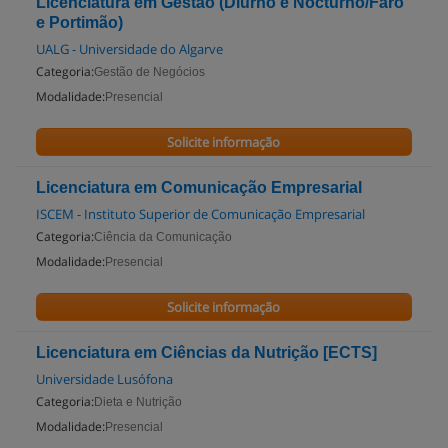
Licenciatura em Gestão (Diurno e Nocturno/Faro
e Portimão)
UALG - Universidade do Algarve
Categoria:
Gestão de Negócios
Modalidade:
Presencial
Solicite informação
Licenciatura em Comunicação Empresarial
ISCEM - Instituto Superior de Comunicação Empresarial
Categoria:
Ciência da Comunicação
Modalidade:
Presencial
Solicite informação
Licenciatura em Ciências da Nutrição [ECTS]
Universidade Lusófona
Categoria:
Dieta e Nutrição
Modalidade:
Presencial