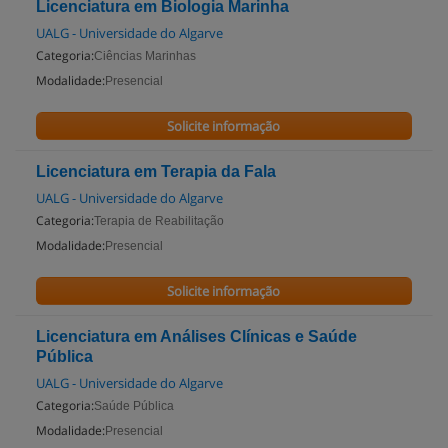
Licenciatura em Biologia Marinha
UALG - Universidade do Algarve
Categoria:
Ciências Marinhas
Modalidade:
Presencial
Solicite informação
Licenciatura em Terapia da Fala
UALG - Universidade do Algarve
Categoria:
Terapia de Reabilitação
Modalidade:
Presencial
Solicite informação
Licenciatura em Análises Clínicas e Saúde
Pública
UALG - Universidade do Algarve
Categoria:
Saúde Pública
Modalidade:
Presencial