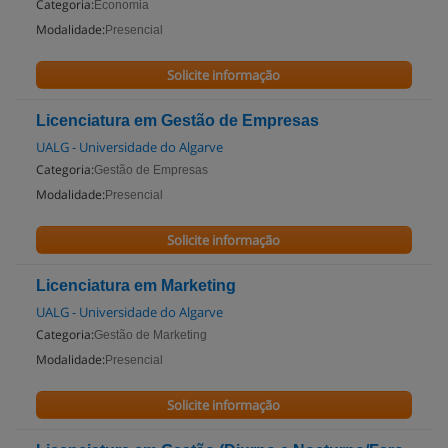
Categoria:
Economia
Modalidade:
Presencial
Solicite informação
Licenciatura em Gestão de Empresas
UALG - Universidade do Algarve
Categoria:
Gestão de Empresas
Modalidade:
Presencial
Solicite informação
Licenciatura em Marketing
UALG - Universidade do Algarve
Categoria:
Gestão de Marketing
Modalidade:
Presencial
Solicite informação