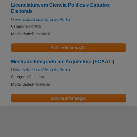
Licenciatura em Ciência Política e Estudos
Eleitorais
Universidade Lusófona do Porto
Categoria:
Política
Modalidade:
Presencial
Solicite informação
Mestrado Integrado em Arquitetura [FCAATI]
Universidade Lusófona do Porto
Categoria:
Desenho
Modalidade:
Presencial
Solicite informação