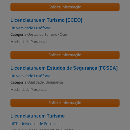
Solicite informação
Licenciatura em Turismo [ECEO]
Universidade Lusófona
Categoria:
Gestão do Turismo / Ócio
Modalidade:
Presencial
Solicite informação
Licenciatura em Estudos de Segurança [FCSEA]
Universidade Lusófona
Categoria:
Qualidade, Segurança
Modalidade:
Presencial
Solicite informação
Licenciatura em Turismo
UPT - Universidade Portucalense