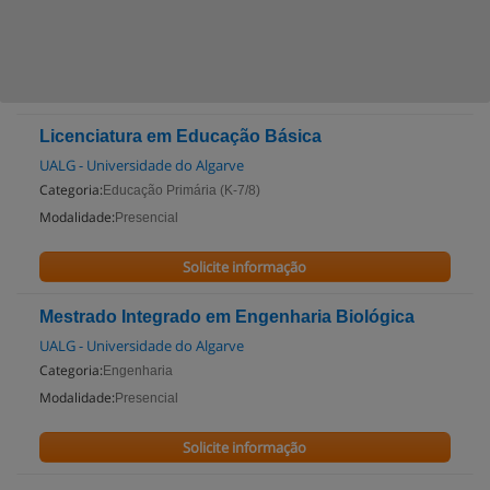
Licenciatura em Educação Básica
UALG - Universidade do Algarve
Categoria:
Educação Primária (K-7/8)
Modalidade:
Presencial
Solicite informação
Mestrado Integrado em Engenharia Biológica
UALG - Universidade do Algarve
Categoria:
Engenharia
Modalidade:
Presencial
Solicite informação