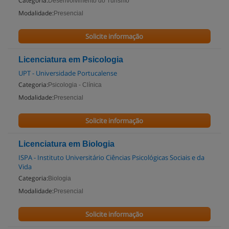
Categoria:
Desenvolvimento do Turismo
Modalidade:
Presencial
Solicite informação
Licenciatura em Psicologia
UPT - Universidade Portucalense
Categoria:
Psicologia - Clínica
Modalidade:
Presencial
Solicite informação
Licenciatura em Biologia
ISPA - Instituto Universitário Ciências Psicológicas Sociais e da
Vida
Categoria:
Biologia
Modalidade:
Presencial
Solicite informação