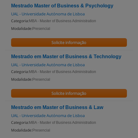
Mestrado Master of Business & Psychology
UAL - Universidade Autónoma de Lisboa
Categoria:
MBA - Master of Business Administration
Modalidade:
Presencial
Solicite informação
Mestrado em Master of Business & Technology
UAL - Universidade Autónoma de Lisboa
Categoria:
MBA - Master of Business Administration
Modalidade:
Presencial
Solicite informação
Mestrado em Master of Business & Law
UAL - Universidade Autónoma de Lisboa
Categoria:
MBA - Master of Business Administration
Modalidade:
Presencial