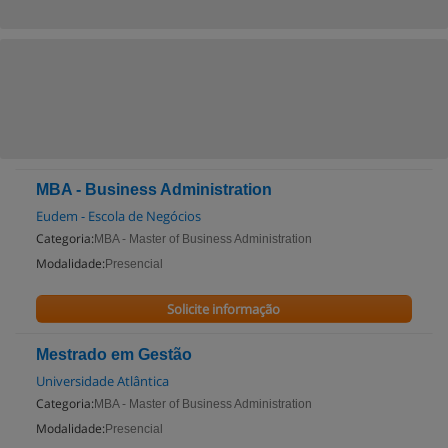
MBA - Business Administration
Eudem - Escola de Negócios
Categoria:
MBA - Master of Business Administration
Modalidade:
Presencial
Solicite informação
Mestrado em Gestão
Universidade Atlântica
Categoria:
MBA - Master of Business Administration
Modalidade:
Presencial