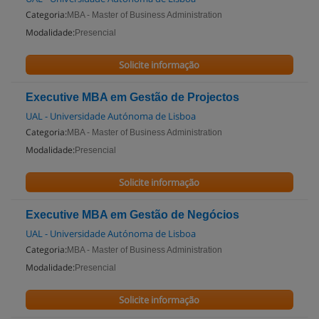
Categoria:
MBA - Master of Business Administration
Modalidade:
Presencial
Solicite informação
Executive MBA em Gestão de Projectos
UAL - Universidade Autónoma de Lisboa
Categoria:
MBA - Master of Business Administration
Modalidade:
Presencial
Solicite informação
Executive MBA em Gestão de Negócios
UAL - Universidade Autónoma de Lisboa
Categoria:
MBA - Master of Business Administration
Modalidade:
Presencial
Solicite informação