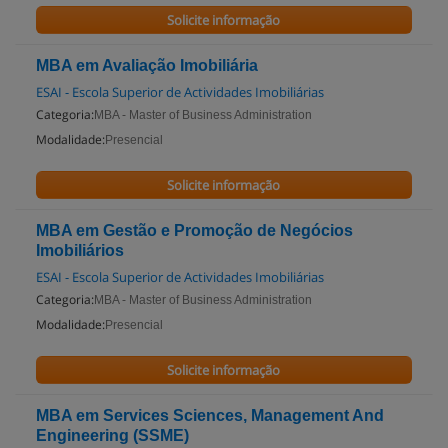
Solicite informação
MBA em Avaliação Imobiliária
ESAI - Escola Superior de Actividades Imobiliárias
Categoria:
MBA - Master of Business Administration
Modalidade:
Presencial
Solicite informação
MBA em Gestão e Promoção de Negócios
Imobiliários
ESAI - Escola Superior de Actividades Imobiliárias
Categoria:
MBA - Master of Business Administration
Modalidade:
Presencial
Solicite informação
MBA em Services Sciences, Management And
Engineering (SSME)