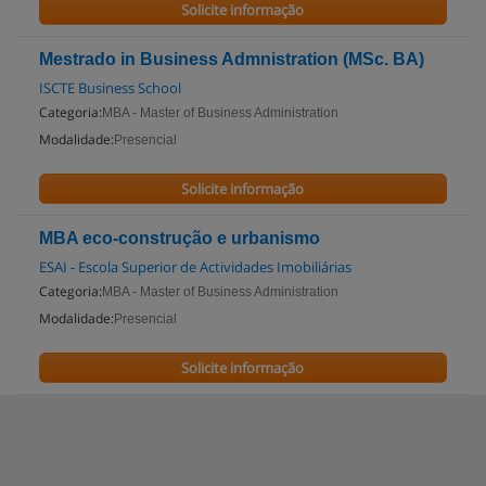
Solicite informação
Mestrado in Business Admnistration (MSc. BA)
ISCTE Business School
Categoria:
MBA - Master of Business Administration
Modalidade:
Presencial
Solicite informação
MBA eco-construção e urbanismo
ESAI - Escola Superior de Actividades Imobiliárias
Categoria:
MBA - Master of Business Administration
Modalidade:
Presencial
Solicite informação