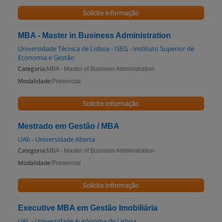
Solicite informação
MBA - Master in Business Administration
Universidade Técnica de Lisboa - ISEG - Instituto Superior de
Economia e Gestão
Categoria:
MBA - Master of Business Administration
Modalidade:
Presencial
Solicite informação
Mestrado em Gestão / MBA
UAb - Universidade Aberta
Categoria:
MBA - Master of Business Administration
Modalidade:
Presencial
Solicite informação
Executive MBA em Gestão Imobiliária
UAL - Universidade Autónoma de Lisboa