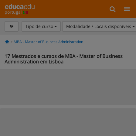
portugal
Tipo de curso
Modalidade / Locais disponíveis
MBA - Master of Business Administration
17
Mestrados e cursos de MBA - Master of Business
Administration em Lisboa