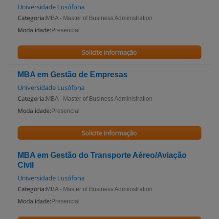
Universidade Lusófona
Categoria:
MBA - Master of Business Administration
Modalidade:
Presencial
Solicite informação
MBA em Gestão de Empresas
Universidade Lusófona
Categoria:
MBA - Master of Business Administration
Modalidade:
Presencial
Solicite informação
MBA em Gestão do Transporte Aéreo/Aviação
Civil
Universidade Lusófona
Categoria:
MBA - Master of Business Administration
Modalidade:
Presencial