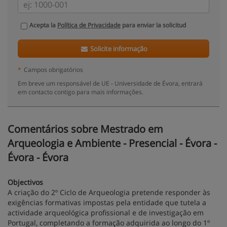
Acepta la
Política de Privacidade
para enviar la solicitud
Solicite informação
*
Campos obrigatórios
Em breve um responsável de UE - Universidade de Évora, entrará
em contacto contigo para mais informações.
Comentários sobre Mestrado em
Arqueologia e Ambiente - Presencial - Évora -
Évora - Évora
Objectivos
A criação do 2º Ciclo de Arqueologia pretende responder às
exigências formativas impostas pela entidade que tutela a
actividade arqueológica profissional e de investigação em
Portugal, completando a formação adquirida ao longo do 1º