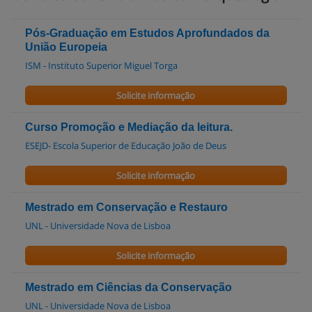
Pós-Graduação em Estudos Aprofundados da
União Europeia
ISM - Instituto Superior Miguel Torga
Solicite informação
Curso Promoção e Mediação da leitura.
ESEJD- Escola Superior de Educação João de Deus
Solicite informação
Mestrado em Conservação e Restauro
UNL - Universidade Nova de Lisboa
Solicite informação
Mestrado em Ciências da Conservação
UNL - Universidade Nova de Lisboa