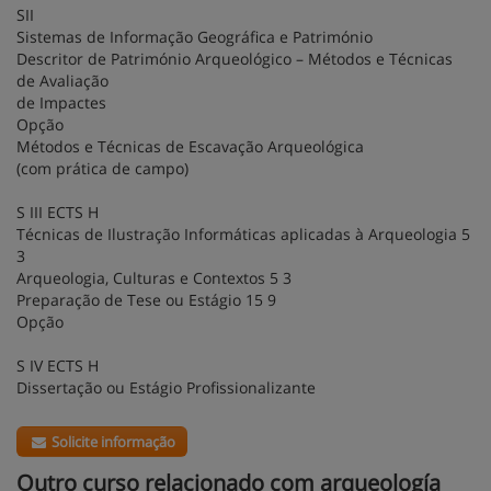
SII
Sistemas de Informação Geográfica e Património
Descritor de Património Arqueológico – Métodos e Técnicas
de Avaliação
de Impactes
Opção
Métodos e Técnicas de Escavação Arqueológica
(com prática de campo)
S III ECTS H
Técnicas de Ilustração Informáticas aplicadas à Arqueologia 5
3
Arqueologia, Culturas e Contextos 5 3
Preparação de Tese ou Estágio 15 9
Opção
S IV ECTS H
Dissertação ou Estágio Profissionalizante
Solicite informação
Outro curso relacionado com arqueología