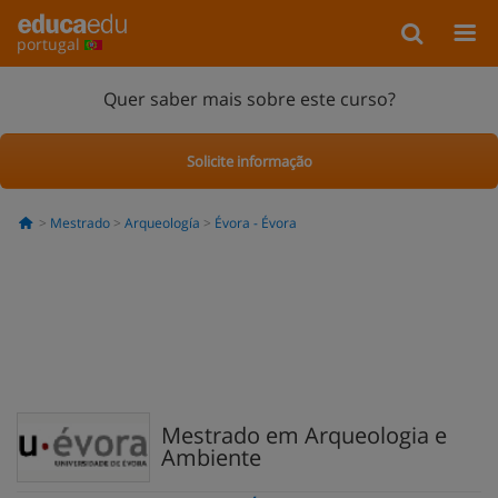
portugal
Quer saber mais sobre este curso?
Solicite informação
Mestrado
Arqueología
Évora - Évora
Mestrado em Arqueologia e
Ambiente