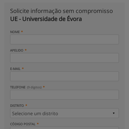
Solicite informação sem compromisso
UE - Universidade de Évora
NOME
APELIDO
E-MAIL
TELEFONE
(9 dígitos)
DISTRITO
CÓDIGO POSTAL