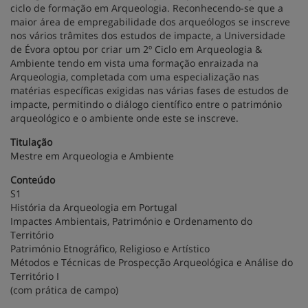
ciclo de formação em Arqueologia. Reconhecendo-se que a
maior área de empregabilidade dos arqueólogos se inscreve
nos vários trâmites dos estudos de impacte, a Universidade
de Évora optou por criar um 2º Ciclo em Arqueologia &
Ambiente tendo em vista uma formação enraizada na
Arqueologia, completada com uma especialização nas
matérias específicas exigidas nas várias fases de estudos de
impacte, permitindo o diálogo científico entre o património
arqueológico e o ambiente onde este se inscreve.
Titulação
Mestre em Arqueologia e Ambiente
Conteúdo
S1
História da Arqueologia em Portugal
Impactes Ambientais, Património e Ordenamento do
Território
Património Etnográfico, Religioso e Artístico
Métodos e Técnicas de Prospecção Arqueológica e Análise do
Território I
(com prática de campo)