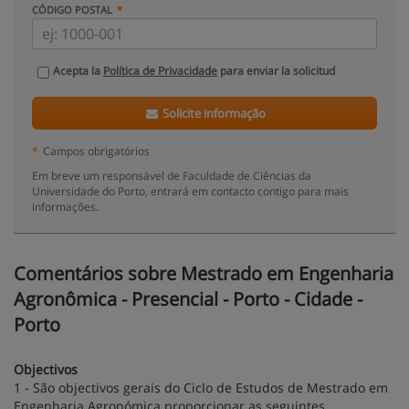
CÓDIGO POSTAL
Acepta la
Política de Privacidade
para enviar la solicitud
Solicite informação
*
Campos obrigatórios
Em breve um responsável de Faculdade de Ciências da
Universidade do Porto, entrará em contacto contigo para mais
informações.
Comentários sobre Mestrado em Engenharia
Agronômica - Presencial - Porto - Cidade -
Porto
Objectivos
1 - São objectivos gerais do Ciclo de Estudos de Mestrado em
Engenharia Agronómica proporcionar as seguintes