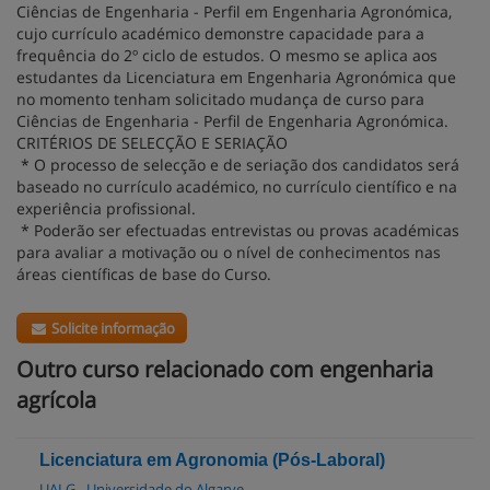
Ciências de Engenharia - Perfil em Engenharia Agronómica,
cujo currículo académico demonstre capacidade para a
frequência do 2º ciclo de estudos. O mesmo se aplica aos
estudantes da Licenciatura em Engenharia Agronómica que
no momento tenham solicitado mudança de curso para
Ciências de Engenharia - Perfil de Engenharia Agronómica.
CRITÉRIOS DE SELECÇÃO E SERIAÇÃO
* O processo de selecção e de seriação dos candidatos será
baseado no currículo académico, no currículo científico e na
experiência profissional.
* Poderão ser efectuadas entrevistas ou provas académicas
para avaliar a motivação ou o nível de conhecimentos nas
áreas científicas de base do Curso.
Solicite informação
Outro curso relacionado com engenharia
agrícola
Licenciatura em Agronomia (Pós-Laboral)
UALG - Universidade do Algarve