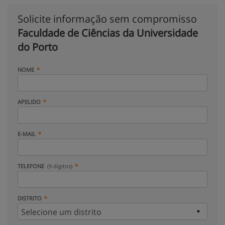
Solicite informação sem compromisso
Faculdade de Ciências da Universidade
do Porto
NOME
APELIDO
E-MAIL
TELEFONE
(9 dígitos)
DISTRITO