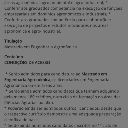
áreas agronómica, agro-ambiental e agro-industrial; *
Conferir aos graduados competência na execução de funções
empresariais em domínios agronómicos e industriais; *
Conferir aos graduados competência para elaboração e
execução de projectos e estudos inovadores nas áreas
agronómica e agro-industrial.
Titulação
Mestrado em Engenharia Agronômica
Conteúdo
CONDIÇÕES DE ACESSO
* Serão admitidos para candidatura ao
Mestrado em
Engenharia Agronómica
, os licenciados em Engenharia
Agronómica ou em áreas afins.
* Serão ainda admitidos candidatos que tenham adquirido
pelo menos 180 créditos, num ciclo de formação da área das
Ciências Agrárias ou afim.
* Poderão ainda ser admitidos outros licenciados, desde que
o respectivo currículo demonstre uma adequada preparação
científica de base.
* Serão ainda admitidos candidatos inscritos no 1º ciclo de