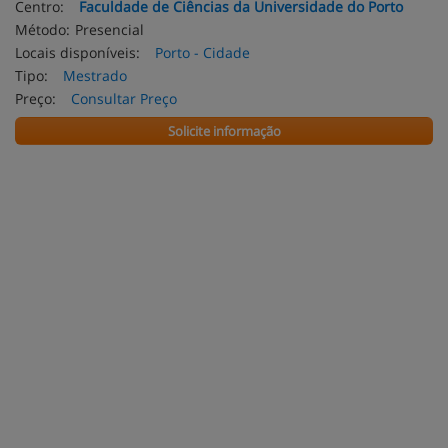
Centro:
Faculdade de Ciências da Universidade do Porto
Método:
Presencial
Locais disponíveis:
Porto - Cidade
Tipo:
Mestrado
Preço:
Consultar Preço
Solicite informação