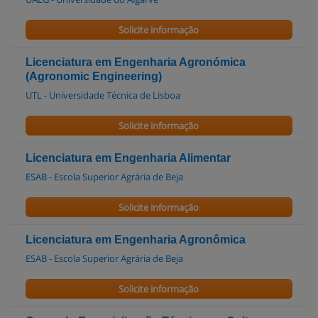
Solicite informação
Licenciatura em Engenharia Agronómica
(Agronomic Engineering)
UTL - Universidade Técnica de Lisboa
Solicite informação
Licenciatura em Engenharia Alimentar
ESAB - Escola Superior Agrária de Beja
Solicite informação
Licenciatura em Engenharia Agronômica
ESAB - Escola Superior Agrária de Beja
Solicite informação