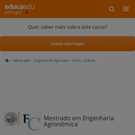
portugal
Quer saber mais sobre este curso?
Solicite informação
Mestrado
Engenharia Agrícola
Porto - Cidade
Mestrado em Engenharia
Agronômica