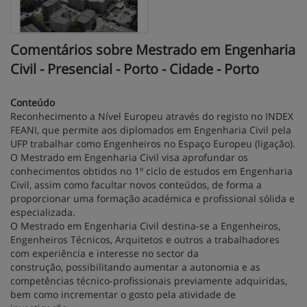
Comentários sobre Mestrado em Engenharia
Civil - Presencial - Porto - Cidade - Porto
Conteúdo
Reconhecimento a Nível Europeu através do registo no INDEX
FEANI, que permite aos diplomados em Engenharia Civil pela
UFP trabalhar como Engenheiros no Espaço Europeu (ligação).
O Mestrado em Engenharia Civil visa aprofundar os
conhecimentos obtidos no 1º ciclo de estudos em Engenharia
Civil, assim como facultar novos conteúdos, de forma a
proporcionar uma formação académica e profissional sólida e
especializada.
O Mestrado em Engenharia Civil destina-se a Engenheiros,
Engenheiros Técnicos, Arquitetos e outros a trabalhadores
com experiência e interesse no sector da
construção, possibilitando aumentar a autonomia e as
competências técnico-profissionais previamente adquiridas,
bem como incrementar o gosto pela atividade de