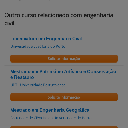
Outro curso relacionado com engenharia
civil
Licenciatura em Engenharia Civil
Universidade Lusófona do Porto
Solicite informação
Mestrado em Património Artístico e Conservação
e Restauro
UPT - Universidade Portucalense
Solicite informação
Mestrado em Engenharia Geográfica
Faculdade de Ciências da Universidade do Porto