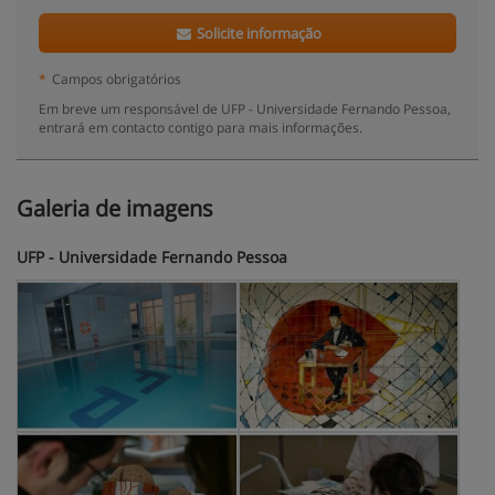
Solicite informação
*
Campos obrigatórios
Em breve um responsável de UFP - Universidade Fernando Pessoa,
entrará em contacto contigo para mais informações.
Galeria de imagens
UFP - Universidade Fernando Pessoa