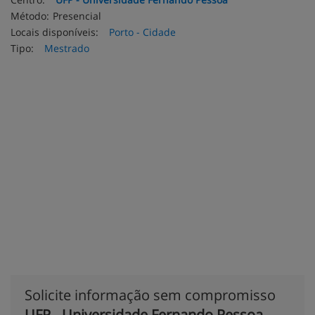
Método:
Presencial
Locais disponíveis:
Porto - Cidade
Tipo:
Mestrado
Solicite informação sem compromisso
UFP - Universidade Fernando Pessoa