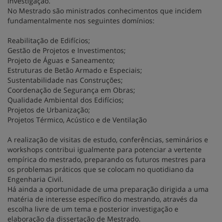
investigação.
No Mestrado são ministrados conhecimentos que incidem
fundamentalmente nos seguintes domínios:
Reabilitação de Edifícios;
Gestão de Projetos e Investimentos;
Projeto de Águas e Saneamento;
Estruturas de Betão Armado e Especiais;
Sustentabilidade nas Construções;
Coordenação de Segurança em Obras;
Qualidade Ambiental dos Edifícios;
Projetos de Urbanização;
Projetos Térmico, Acústico e de Ventilação
A realização de visitas de estudo, conferências, seminários e
workshops contribui igualmente para potenciar a vertente
empírica do mestrado, preparando os futuros mestres para
os problemas práticos que se colocam no quotidiano da
Engenharia Civil.
Há ainda a oportunidade de uma preparação dirigida a uma
matéria de interesse específico do mestrando, através da
escolha livre de um tema e posterior investigação e
elaboração da dissertação de Mestrado.