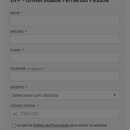
NOME
APELIDO
E-MAIL
TELEFONE
(9 dígitos)
DISTRITO
CÓDIGO POSTAL
Acepta la
Política de Privacidade
para enviar la solicitud