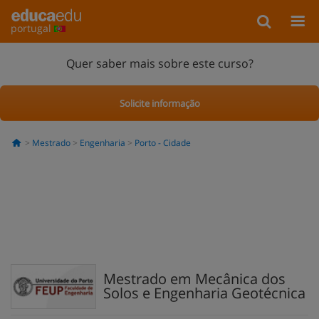
portugal
Quer saber mais sobre este curso?
Solicite informação
Mestrado
Engenharia
Porto - Cidade
Mestrado em Mecânica dos
Solos e Engenharia Geotécnica