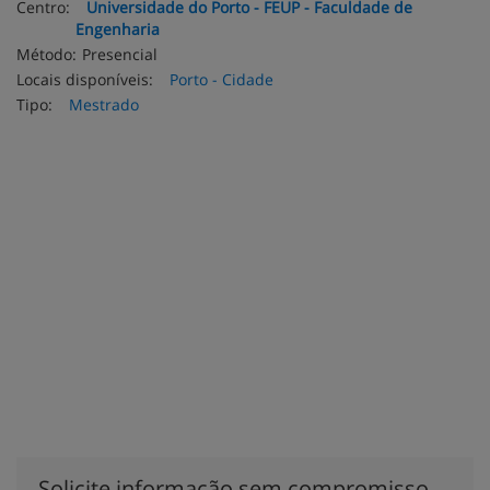
Centro:
Universidade do Porto - FEUP - Faculdade de
Engenharia
Método:
Presencial
Locais disponíveis:
Porto - Cidade
Tipo:
Mestrado
Solicite informação sem compromisso