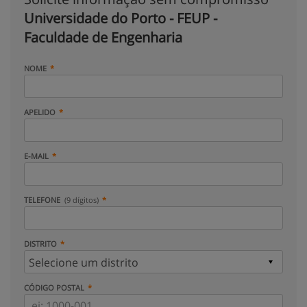
Universidade do Porto - FEUP -
Faculdade de Engenharia
NOME
APELIDO
E-MAIL
TELEFONE
(9 dígitos)
DISTRITO
CÓDIGO POSTAL