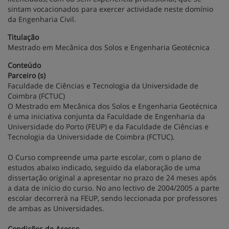
sintam vocacionados para exercer actividade neste domínio
da Engenharia Civil.
Titulação
Mestrado em Mecânica dos Solos e Engenharia Geotécnica
Conteúdo
Parceiro (s)
Faculdade de Ciências e Tecnologia da Universidade de
Coimbra (FCTUC)
O Mestrado em Mecânica dos Solos e Engenharia Geotécnica
é uma iniciativa conjunta da Faculdade de Engenharia da
Universidade do Porto (FEUP) e da Faculdade de Ciências e
Tecnologia da Universidade de Coimbra (FCTUC).
O Curso compreende uma parte escolar, com o plano de
estudos abaixo indicado, seguido da elaboração de uma
dissertação original a apresentar no prazo de 24 meses após
a data de início do curso. No ano lectivo de 2004/2005 a parte
escolar decorrerá na FEUP, sendo leccionada por professores
de ambas as Universidades.
Condições de Acesso