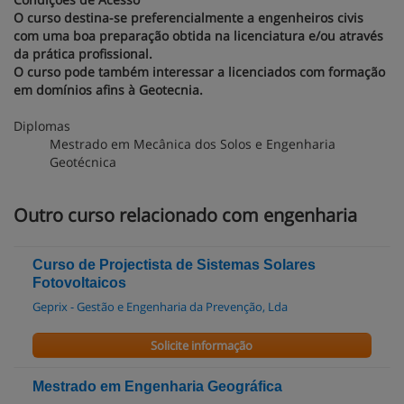
O curso destina-se preferencialmente a engenheiros civis
com uma boa preparação obtida na licenciatura e/ou através
da prática profissional.
O curso pode também interessar a licenciados com formação
em domínios afins à Geotecnia.
Diplomas
Mestrado em Mecânica dos Solos e Engenharia
Geotécnica
Outro curso relacionado com engenharia
Curso de Projectista de Sistemas Solares
Fotovoltaicos
Geprix - Gestão e Engenharia da Prevenção, Lda
Solicite informação
Mestrado em Engenharia Geográfica