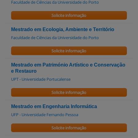
Faculdade de Ciências da Universidade do Porto
Solicite informação
Mestrado em Ecologia, Ambiente e Território
Faculdade de Ciências da Universidade do Porto
Solicite informação
Mestrado em Património Artístico e Conservação
e Restauro
UPT - Universidade Portucalense
Solicite informação
Mestrado em Engenharia Informática
UFP - Universidade Fernando Pessoa
Solicite informação