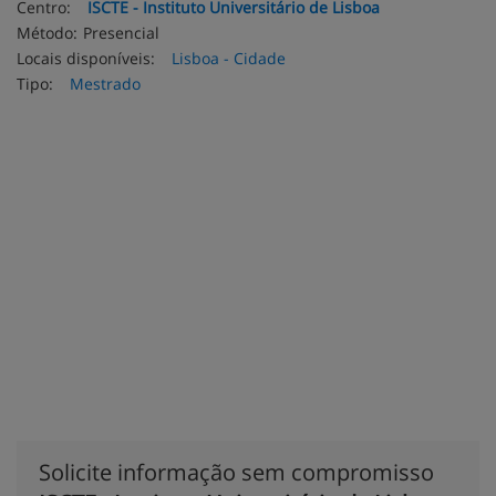
Centro:
ISCTE - Instituto Universitário de Lisboa
Método:
Presencial
Locais disponíveis:
Lisboa - Cidade
Tipo:
Mestrado
Solicite informação sem compromisso