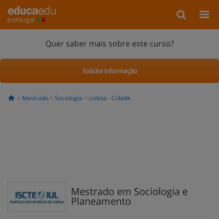
portugal
Quer saber mais sobre este curso?
Solicite informação
Mestrado
Sociologia
Lisboa - Cidade
Mestrado em Sociologia e
Planeamento