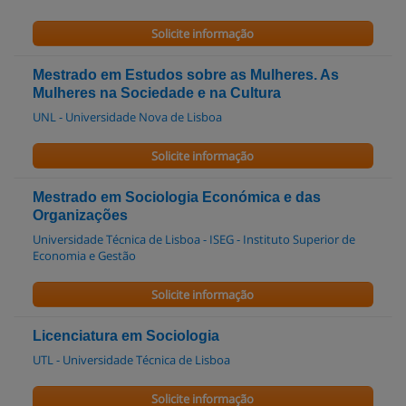
Solicite informação
Mestrado em Estudos sobre as Mulheres. As
Mulheres na Sociedade e na Cultura
UNL - Universidade Nova de Lisboa
Solicite informação
Mestrado em Sociologia Económica e das
Organizações
Universidade Técnica de Lisboa - ISEG - Instituto Superior de
Economia e Gestão
Solicite informação
Licenciatura em Sociologia
UTL - Universidade Técnica de Lisboa
Solicite informação