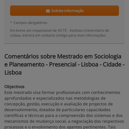
Solicite informação
*
Campos obrigatórios
Em breve um responsável de ISCTE - Instituto Universitário de
Lisboa, entrará em contacto contigo para mais informações.
Comentários sobre Mestrado em Sociologia
e Planeamento - Presencial - Lisboa - Cidade -
Lisboa
Objectivos
Este mestrado visa formar profissionais com conhecimentos
aprofundados e especializados nas metodologias de
concepção, gestão, execução e avaliação de projectos de
desenvolvimento, dotados de particulares capacidades
científicas e técnicas para a compreensão dos sistemas e dos
mecanismos de mudança social, a negociação dos respectivos
processos e o envolvimento dos agentes pertinentes. Tais