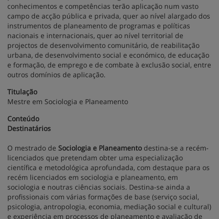
conhecimentos e competências terão aplicação num vasto
campo de acção pública e privada, quer ao nível alargado dos
instrumentos de planeamento de programas e políticas
nacionais e internacionais, quer ao nível territorial de
projectos de desenvolvimento comunitário, de reabilitação
urbana, de desenvolvimento social e económico, de educação
e formação, de emprego e de combate à exclusão social, entre
outros domínios de aplicação.
Titulação
Mestre em Sociologia e Planeamento
Conteúdo
Destinatários
O mestrado de
Sociologia e Planeamento
destina-se a recém-
licenciados que pretendam obter uma especialização
científica e metodológica aprofundada, com destaque para os
recém licenciados em sociologia e planeamento, em
sociologia e noutras ciências sociais. Destina-se ainda a
profissionais com várias formações de base (serviço social,
psicologia, antropologia, economia, mediação social e cultural)
e experiência em processos de planeamento e avaliação de