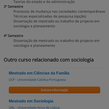
Teorias do estado e da administração
3º Semestre
Processos de mudança nas sociedades contemporâneas
Técnicas especializadas de pesquisa (opção)
Dissertação de mestrado ou trabalho de projecto em
sociologia e planeamento
4º Semestre
Dissertação de mestrado ou trabalho de projecto em
sociologia e planeamento
Outro curso relacionado com sociologia
Mestrado em Ciências da Família
UCP - Universidade Católica Portuguesa
Solicite informação
Mestrado em Sociologia
UNL - Universidade Nova de Lisboa