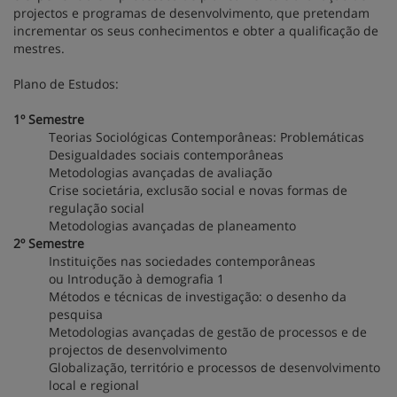
projectos e programas de desenvolvimento, que pretendam
incrementar os seus conhecimentos e obter a qualificação de
mestres.
Plano de Estudos:
1º Semestre
Teorias Sociológicas Contemporâneas: Problemáticas
Desigualdades sociais contemporâneas
Metodologias avançadas de avaliação
Crise societária, exclusão social e novas formas de
regulação social
Metodologias avançadas de planeamento
2º Semestre
Instituições nas sociedades contemporâneas
ou Introdução à demografia 1
Métodos e técnicas de investigação: o desenho da
pesquisa
Metodologias avançadas de gestão de processos e de
projectos de desenvolvimento
Globalização, território e processos de desenvolvimento
local e regional