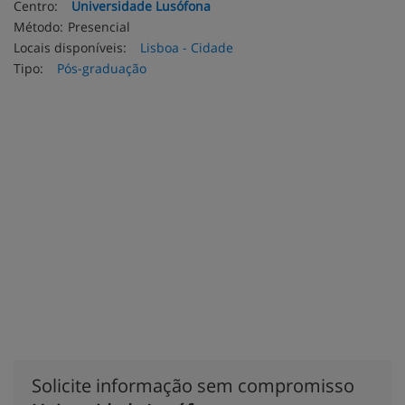
Centro:
Universidade Lusófona
Método:
Presencial
Locais disponíveis:
Lisboa - Cidade
Tipo:
Pós-graduação
Solicite informação sem compromisso