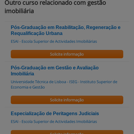
Outro curso relacionado com gestão
imobiliária
Pós-Graduação em Reabilitação, Regeneração e
Requalificação Urbana
ESAI - Escola Superior de Actividades Imobiliárias
Solicite informação
Pós-Graduação em Gestão e Avaliação
Imobiliária
Universidade Técnica de Lisboa - ISEG - Instituto Superior de
Economia e Gestão
Solicite informação
Especialização de Peritagens Judiciais
ESAI - Escola Superior de Actividades Imobiliárias