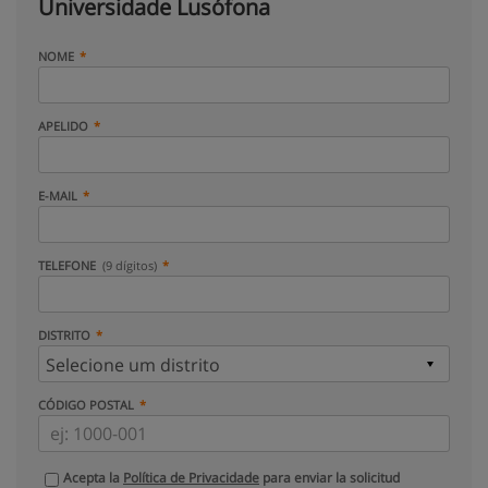
Universidade Lusófona
NOME
APELIDO
E-MAIL
TELEFONE
(9 dígitos)
DISTRITO
CÓDIGO POSTAL
Acepta la
Política de Privacidade
para enviar la solicitud