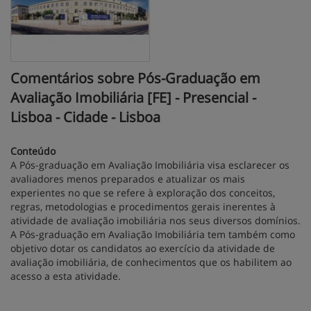
Comentários sobre Pós-Graduação em
Avaliação Imobiliária [FE] - Presencial -
Lisboa - Cidade - Lisboa
Conteúdo
A Pós-graduação em Avaliação Imobiliária visa esclarecer os
avaliadores menos preparados e atualizar os mais
experientes no que se refere à exploração dos conceitos,
regras, metodologias e procedimentos gerais inerentes à
atividade de avaliação imobiliária nos seus diversos domínios.
A Pós-graduação em Avaliação Imobiliária tem também como
objetivo dotar os candidatos ao exercício da atividade de
avaliação imobiliária, de conhecimentos que os habilitem ao
acesso a esta atividade.