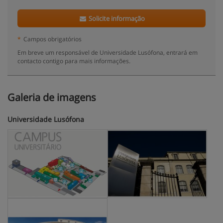
Solicite informação
*
Campos obrigatórios
Em breve um responsável de Universidade Lusófona, entrará em
contacto contigo para mais informações.
Galeria de imagens
Universidade Lusófona