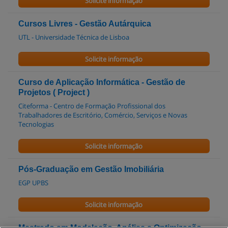
Solicite informação
Cursos Livres - Gestão Autárquica
UTL - Universidade Técnica de Lisboa
Solicite informação
Curso de Aplicação Informática - Gestão de
Projetos ( Project )
Citeforma - Centro de Formação Profissional dos
Trabalhadores de Escritório, Comércio, Serviços e Novas
Tecnologias
Solicite informação
Pós-Graduação em Gestão Imobiliária
EGP UPBS
Solicite informação
Mestrado em Modelação, Análise e Optimização