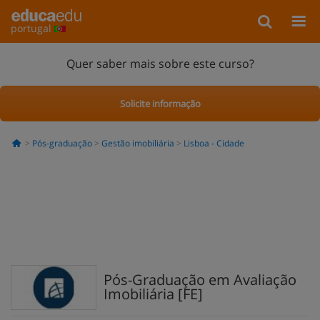
portugal
Quer saber mais sobre este curso?
Solicite informação
Pós-graduação
Gestão imobiliária
Lisboa - Cidade
Pós-Graduação em Avaliação
Imobiliária [FE]