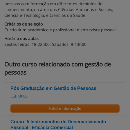
pessoas com formação em diferentes domínios de
conhecimento, na área das Ciências Humanas e Sociais,
Ciência e Tecnologia, e Ciências da Saúde.
Critérios de seleção
Curriculum académico e profissional e entrevista pessoal.
Horário das aulas
Sextas-feiras: 18-22h00; Sábados: 9-13h00
Outro curso relacionado com gestão de
pessoas
Pós Graduação em Gestão de Pessoas
EGP UPBS
Solicite informação
Curso: 5 Instrumentos de Desenvolvimento
Pessoal - Eficácia Comercial