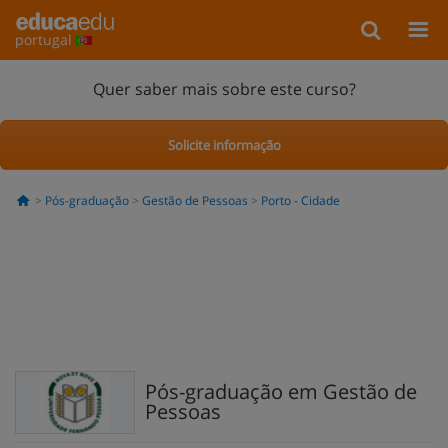
portugal
Quer saber mais sobre este curso?
Solicite informação
Pós-graduação
Gestão de Pessoas
Porto - Cidade
Pós-graduação em Gestão de
Pessoas