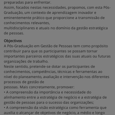
preparadas para enfrentar.
Assim, focados nestas necessidades, propomos, com esta Pós-
Graduação, um contexto de aprendizagem inovador e
eminentemente prático que proporcione a transmissão de
conhecimentos relevantes,
multidisciplinares e atuais no domínio da gestão estratégica
de pessoas.
Objectivos
A Pós-Graduação em Gestão de Pessoas tem como propósito
contribuir para que os participantes se possam tornar
importantes parceiros estratégicos das suas atuais ou futuras
organizações de trabalho.
Neste sentido, pretende-se dotar os participantes de
conhecimentos, competências, técnicas e ferramentas ao
nível do planeamento, avaliação e intervenção nos diferentes
processos de gestão de
pessoas. Mais concretamente, promover:
• A compreensão da importância e necessidade do
alinhamento entre a estratégia de negócio e a estratégia de
gestão de pessoas para o sucesso das organizações;
• A compreensão da visão estratégica como ferramenta que
auxilia o alcançar de objetivos de negócio, a médio e longo