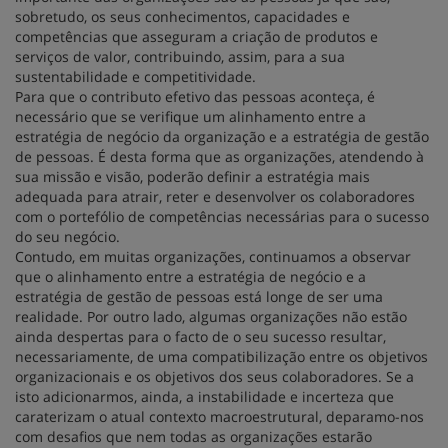
sobretudo, os seus conhecimentos, capacidades e
competências que asseguram a criação de produtos e
serviços de valor, contribuindo, assim, para a sua
sustentabilidade e competitividade.
Para que o contributo efetivo das pessoas aconteça, é
necessário que se verifique um alinhamento entre a
estratégia de negócio da organização e a estratégia de gestão
de pessoas. É desta forma que as organizações, atendendo à
sua missão e visão, poderão definir a estratégia mais
adequada para atrair, reter e desenvolver os colaboradores
com o portefólio de competências necessárias para o sucesso
do seu negócio.
Contudo, em muitas organizações, continuamos a observar
que o alinhamento entre a estratégia de negócio e a
estratégia de gestão de pessoas está longe de ser uma
realidade. Por outro lado, algumas organizações não estão
ainda despertas para o facto de o seu sucesso resultar,
necessariamente, de uma compatibilização entre os objetivos
organizacionais e os objetivos dos seus colaboradores. Se a
isto adicionarmos, ainda, a instabilidade e incerteza que
caraterizam o atual contexto macroestrutural, deparamo-nos
com desafios que nem todas as organizações estarão