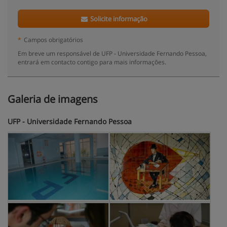
Solicite informação
*
Campos obrigatórios
Em breve um responsável de UFP - Universidade Fernando Pessoa,
entrará em contacto contigo para mais informações.
Galeria de imagens
UFP - Universidade Fernando Pessoa