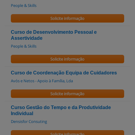
People & Skills
Solicite informação
Curso de Desenvolvimento Pessoal e
Assertividade
People & Skills
Solicite informação
Curso de Coordenação Equipa de Cuidadores
Avós e Netos - Apoio à Família, Lda
Solicite informação
Curso Gestão do Tempo e da Produtividade
Individual
Densisfor Consuting
Solicite informação