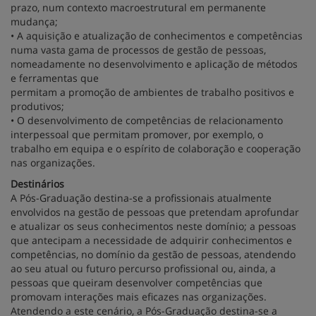
prazo, num contexto macroestrutural em permanente
mudança;
• A aquisição e atualização de conhecimentos e competências
numa vasta gama de processos de gestão de pessoas,
nomeadamente no desenvolvimento e aplicação de métodos
e ferramentas que
permitam a promoção de ambientes de trabalho positivos e
produtivos;
• O desenvolvimento de competências de relacionamento
interpessoal que permitam promover, por exemplo, o
trabalho em equipa e o espírito de colaboração e cooperação
nas organizações.
Destinários
A Pós-Graduação destina-se a profissionais atualmente
envolvidos na gestão de pessoas que pretendam aprofundar
e atualizar os seus conhecimentos neste domínio; a pessoas
que antecipam a necessidade de adquirir conhecimentos e
competências, no domínio da gestão de pessoas, atendendo
ao seu atual ou futuro percurso profissional ou, ainda, a
pessoas que queiram desenvolver competências que
promovam interações mais eficazes nas organizações.
Atendendo a este cenário, a Pós-Graduação destina-se a