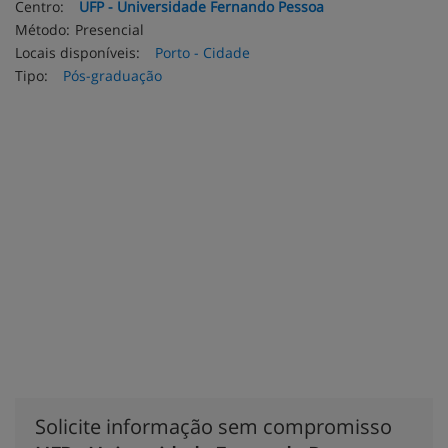
Centro:
UFP - Universidade Fernando Pessoa
Método:
Presencial
Locais disponíveis:
Porto - Cidade
Tipo:
Pós-graduação
Solicite informação sem compromisso