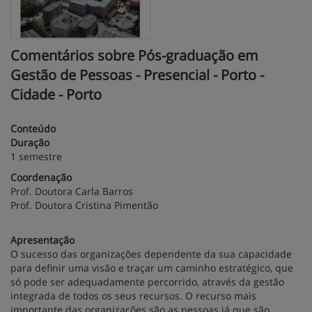
Comentários sobre Pós-graduação em
Gestão de Pessoas - Presencial - Porto -
Cidade - Porto
Conteúdo
Duração
1 semestre
Coordenação
Prof. Doutora Carla Barros
Prof. Doutora Cristina Pimentão
Apresentação
O sucesso das organizações dependente da sua capacidade
para definir uma visão e traçar um caminho estratégico, que
só pode ser adequadamente percorrido, através da gestão
integrada de todos os seus recursos. O recurso mais
importante das organizações são as pessoas já que são,