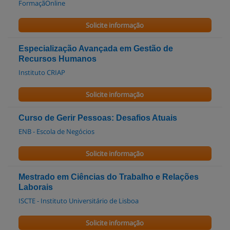
FormaçãOnline
Solicite informação
Especialização Avançada em Gestão de
Recursos Humanos
Instituto CRIAP
Solicite informação
Curso de Gerir Pessoas: Desafios Atuais
ENB - Escola de Negócios
Solicite informação
Mestrado em Ciências do Trabalho e Relações
Laborais
ISCTE - Instituto Universitário de Lisboa
Solicite informação