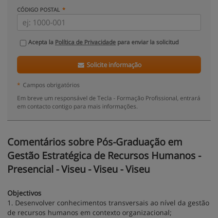
CÓDIGO POSTAL
Acepta la
Política de Privacidade
para enviar la solicitud
Solicite informação
*
Campos obrigatórios
Em breve um responsável de Tecla - Formação Profissional, entrará
em contacto contigo para mais informações.
Comentários sobre Pós-Graduação em
Gestão Estratégica de Recursos Humanos -
Presencial - Viseu - Viseu - Viseu
Objectivos
1. Desenvolver conhecimentos transversais ao nível da gestão
de recursos humanos em contexto organizacional;