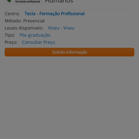
Humanos
Centro:
Tecla - Formação Profissional
Método:
Presencial
Locais disponíveis:
Viseu - Viseu
Tipo:
Pós-graduação
Preço:
Consultar Preço
Solicite informação