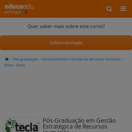
portugal
Quer saber mais sobre este curso?
Solicite informação
Pós-graduação
Gerenciamento e Gestão de Recursos Humanos
Viseu - Viseu
Pós-Graduação em Gestão
Estratégica de Recursos