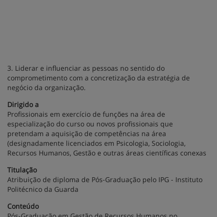
3. Liderar e influenciar as pessoas no sentido do
comprometimento com a concretização da estratégia de
negócio da organização.
Dirigido a
Profissionais em exercício de funções na área de
especialização do curso ou novos profissionais que
pretendam a aquisição de competências na área
(designadamente licenciados em Psicologia, Sociologia,
Recursos Humanos, Gestão e outras áreas científicas conexas
Titulação
Atribuição de diploma de Pós-Graduação pelo IPG - Instituto
Politécnico da Guarda
Conteúdo
Pós-Graduação em Gestão de Recursos Humanos no