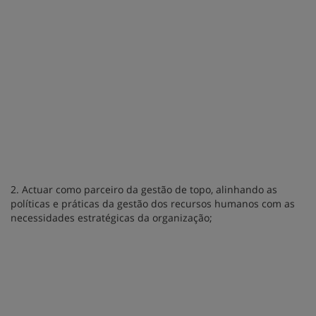
2. Actuar como parceiro da gestão de topo, alinhando as
políticas e práticas da gestão dos recursos humanos com as
necessidades estratégicas da organização;