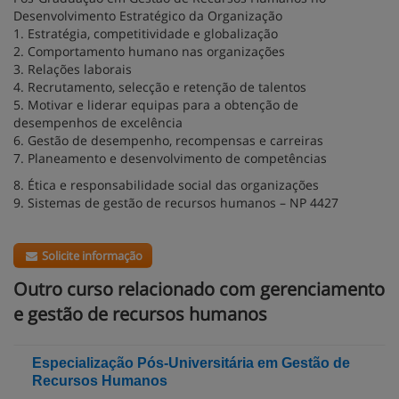
Desenvolvimento Estratégico da Organização
1. Estratégia, competitividade e globalização
2. Comportamento humano nas organizações
3. Relações laborais
4. Recrutamento, selecção e retenção de talentos
5. Motivar e liderar equipas para a obtenção de
desempenhos de excelência
6. Gestão de desempenho, recompensas e carreiras
7. Planeamento e desenvolvimento de competências
8. Ética e responsabilidade social das organizações
9. Sistemas de gestão de recursos humanos – NP 4427
Solicite informação
Outro curso relacionado com gerenciamento
e gestão de recursos humanos
Especialização Pós-Universitária em Gestão de
Recursos Humanos