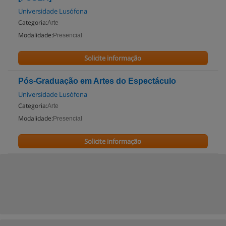
Universidade Lusófona
Categoria:
Arte
Modalidade:
Presencial
Solicite informação
Pós-Graduação em Artes do Espectáculo
Universidade Lusófona
Categoria:
Arte
Modalidade:
Presencial
Solicite informação