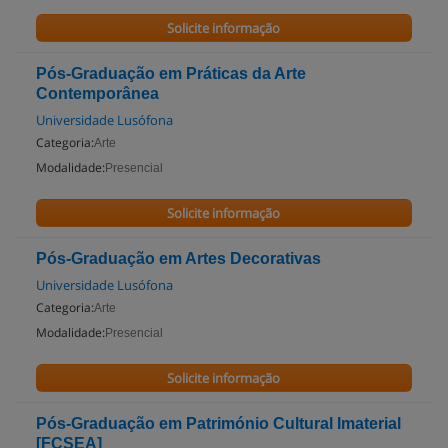
Solicite informação
Pós-Graduação em Práticas da Arte
Contemporânea
Universidade Lusófona
Categoria:
Arte
Modalidade:
Presencial
Solicite informação
Pós-Graduação em Artes Decorativas
Universidade Lusófona
Categoria:
Arte
Modalidade:
Presencial
Solicite informação
Pós-Graduação em Património Cultural Imaterial
[FCSEA]