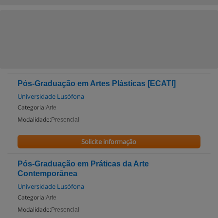
Pós-Graduação em Artes Plásticas [ECATI]
Universidade Lusófona
Categoria:
Arte
Modalidade:
Presencial
Solicite informação
Pós-Graduação em Práticas da Arte
Contemporânea
Universidade Lusófona
Categoria:
Arte
Modalidade:
Presencial