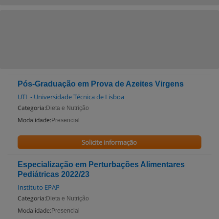
Pós-Graduação em Prova de Azeites Virgens
UTL - Universidade Técnica de Lisboa
Categoria:
Dieta e Nutrição
Modalidade:
Presencial
Solicite informação
Especialização em Perturbações Alimentares
Pediátricas 2022/23
Instituto EPAP
Categoria:
Dieta e Nutrição
Modalidade:
Presencial