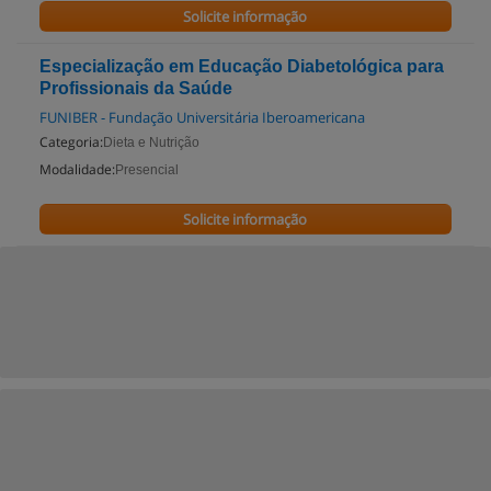
Solicite informação
Especialização em Educação Diabetológica para
Profissionais da Saúde
FUNIBER - Fundação Universitária Iberoamericana
Categoria:
Dieta e Nutrição
Modalidade:
Presencial
Solicite informação