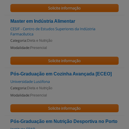
Solicite informação
Master em Indústria Alimentar
CESIF - Centro de Estudos Superiores da Indústria
Farmacêutica
Categoria:
Dieta e Nutrição
Modalidade:
Presencial
Solicite informação
Pós-Graduação em Cozinha Avançada [ECEO]
Universidade Lusófona
Categoria:
Dieta e Nutrição
Modalidade:
Presencial
Solicite informação
Pós-Graduação em Nutrição Desportiva no Porto