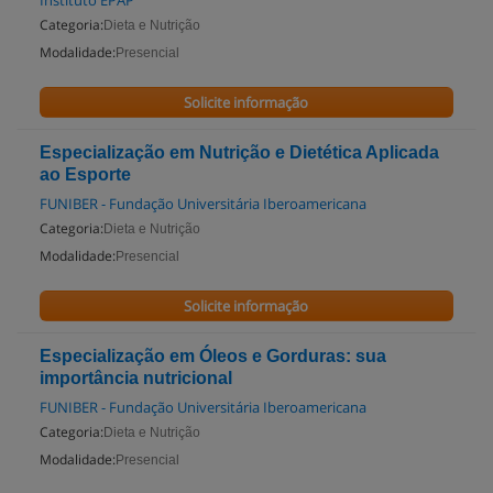
Instituto EPAP
Categoria:
Dieta e Nutrição
Modalidade:
Presencial
Solicite informação
Especialização em Nutrição e Dietética Aplicada
ao Esporte
FUNIBER - Fundação Universitária Iberoamericana
Categoria:
Dieta e Nutrição
Modalidade:
Presencial
Solicite informação
Especialização em Óleos e Gorduras: sua
importância nutricional
FUNIBER - Fundação Universitária Iberoamericana
Categoria:
Dieta e Nutrição
Modalidade:
Presencial