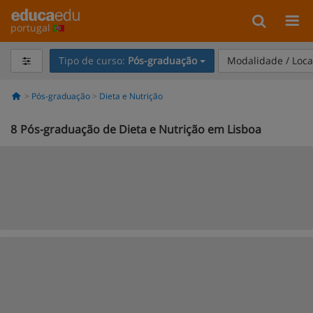
portugal
Tipo de curso:
Pós-graduação
Modalidade / Loca
Pós-graduação
Dieta e Nutrição
8
Pós-graduação de Dieta e Nutrição em Lisboa