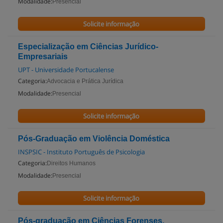
Modalidade:
Presencial
Solicite informação
Especialização em Ciências Jurídico-
Empresariais
UPT - Universidade Portucalense
Categoria:
Advocacia e Prática Jurídica
Modalidade:
Presencial
Solicite informação
Pós-Graduação em Violência Doméstica
INSPSIC - Instituto Português de Psicologia
Categoria:
Direitos Humanos
Modalidade:
Presencial
Solicite informação
Pós-graduação em Ciências Forenses,