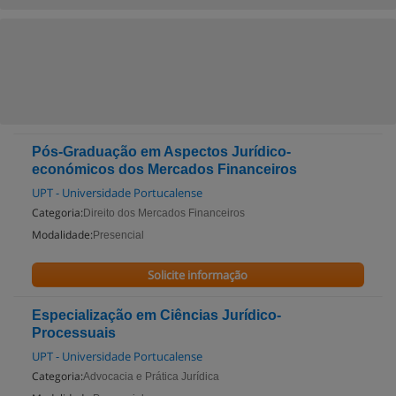
Pós-Graduação em Aspectos Jurídico-
económicos dos Mercados Financeiros
UPT - Universidade Portucalense
Categoria:
Direito dos Mercados Financeiros
Modalidade:
Presencial
Solicite informação
Especialização em Ciências Jurídico-
Processuais
UPT - Universidade Portucalense
Categoria:
Advocacia e Prática Jurídica