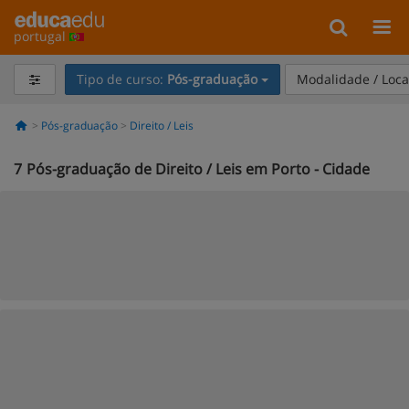
portugal
Tipo de curso:
Pós-graduação
Modalidade / Loca
Pós-graduação
Direito / Leis
7
Pós-graduação de Direito / Leis em Porto - Cidade