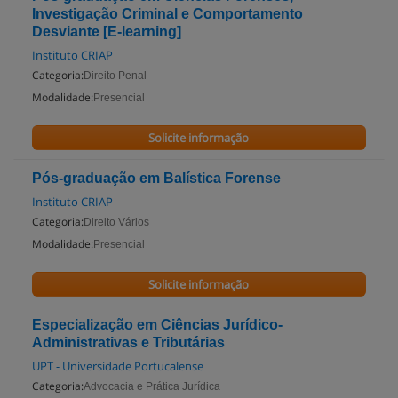
Investigação Criminal e Comportamento
Desviante [E-learning]
Instituto CRIAP
Categoria:
Direito Penal
Modalidade:
Presencial
Solicite informação
Pós-graduação em Balística Forense
Instituto CRIAP
Categoria:
Direito Vários
Modalidade:
Presencial
Solicite informação
Especialização em Ciências Jurídico-
Administrativas e Tributárias
UPT - Universidade Portucalense
Categoria:
Advocacia e Prática Jurídica