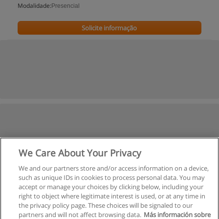
Modalidade:
Presencial
Solicite informação
We Care About Your Privacy
We and our partners store and/or access information on a device,
such as unique IDs in cookies to process personal data. You may
accept or manage your choices by clicking below, including your
right to object where legitimate interest is used, or at any time in
the privacy policy page. These choices will be signaled to our
partners and will not affect browsing data.
Más información sobre