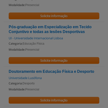
Modalidade:
Presencial
Solicite informação
Pós-graduação em Especialização em Tecido
Conjuntivo e todas as lesões Desportivas
UI - Universidade Internacional Lisboa
Categoria:
Educação Física
Modalidade:
Presencial
Solicite informação
Doutoramento em Educação Física e Desporto
Universidade Lusófona
Categoria:
Desporto
Modalidade:
Presencial
Solicite informação