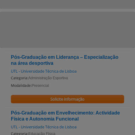
Pós-Graduação em Liderança – Especialização
na área desportiva
UTL - Universidade Técnica de Lisboa
Categoria:
Administração Esportiva
Modalidade:
Presencial
Solicite informação
Pós-Graduação em Envelhecimento: Actividade
Física e Autonomia Funcional
UTL - Universidade Técnica de Lisboa
Categoria:
Educação Física