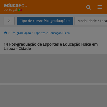
portugal
Tipo de curso:
Pós-graduação
Modalidade / Loca
Pós-graduação
Esportes e Educação Física
14
Pós-graduação de Esportes e Educação Física em
Lisboa - Cidade