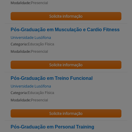
Modalidade:
Presencial
Solicite informação
Pós-Graduação em Musculação e Cardio Fitness
Universidade Lusófona
Categoria:
Educação Física
Modalidade:
Presencial
Solicite informação
Pós-Graduação em Treino Funcional
Universidade Lusófona
Categoria:
Educação Física
Modalidade:
Presencial
Solicite informação
Pós-Graduação em Personal Training