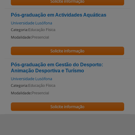
Solicite informação
Pós-graduação em Actividades Aquáticas
Universidade Lusófona
Categoria:
Educação Física
Modalidade:
Presencial
Solicite informação
Pós-graduação em Gestão do Desporto:
Animação Desportiva e Turísmo
Universidade Lusófona
Categoria:
Educação Física
Modalidade:
Presencial
Solicite informação