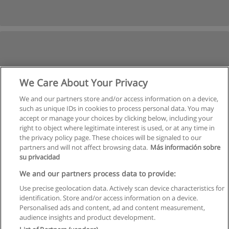
We Care About Your Privacy
We and our partners store and/or access information on a device,
such as unique IDs in cookies to process personal data. You may
accept or manage your choices by clicking below, including your
right to object where legitimate interest is used, or at any time in
the privacy policy page. These choices will be signaled to our
partners and will not affect browsing data.
Más información sobre
su privacidad
We and our partners process data to provide:
Use precise geolocation data. Actively scan device characteristics for
identification. Store and/or access information on a device.
Regras de uso
Personalised ads and content, ad and content measurement,
audience insights and product development.
Privacidade de dados