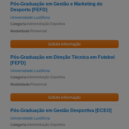
Pós-Graduação em Gestão e Marketing do
Desporto [FEFD]
Universidade Lusófona
Categoria:
Administração Esportiva
Modalidade:
Presencial
Solicite informação
Pós-Graduação em Direção Técnica em Futebol
[FEFD]
Universidade Lusófona
Categoria:
Administração Esportiva
Modalidade:
Presencial
Solicite informação
Pós-Graduação em Gestão Desportiva [ECEO]
Universidade Lusófona
Categoria:
Administração Esportiva