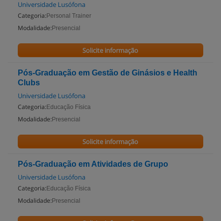
Universidade Lusófona
Categoria:
Personal Trainer
Modalidade:
Presencial
Solicite informação
Pós-Graduação em Gestão de Ginásios e Health
Clubs
Universidade Lusófona
Categoria:
Educação Física
Modalidade:
Presencial
Solicite informação
Pós-Graduação em Atividades de Grupo
Universidade Lusófona
Categoria:
Educação Física
Modalidade:
Presencial