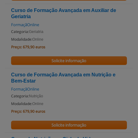
Curso de Formação Avançada em Auxiliar de
Geriatria
FormaçãOnline
Categoria:
Geriatria
Modalidade:
Online
Preço:
679,90 euros
Solicite informação
Curso de Formação Avançada em Nutrição e
Bem-Estar
FormaçãOnline
Categoria:
Nutrição
Modalidade:
Online
Preço:
679,90 euros
Solicite informação