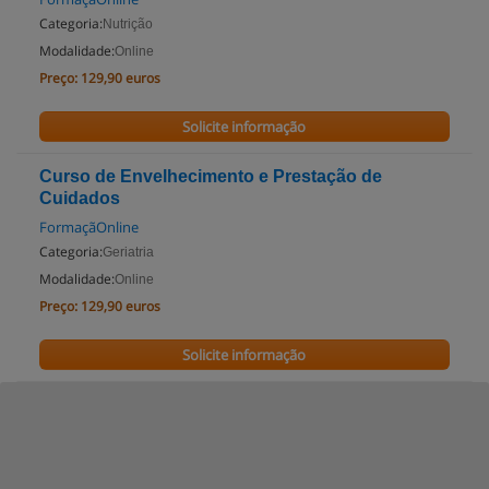
Categoria:
Nutrição
Modalidade:
Online
Preço:
129,90 euros
Solicite informação
Curso de Envelhecimento e Prestação de
Cuidados
FormaçãOnline
Categoria:
Geriatria
Modalidade:
Online
Preço:
129,90 euros
Solicite informação