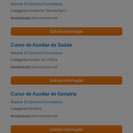
Master D Centros Formativos
Categoria:
Assistente Odontológico
Modalidade:
Semi-presencial
Solicite informação
Curso de Auxiliar de Saúde
Master D Centros Formativos
Categoria:
Auxiliar de Clínica
Modalidade:
Semi-presencial
Solicite informação
Curso de Auxiliar de Geriatria
Master D Centros Formativos
Categoria:
Geriatria
Modalidade:
Semi-presencial
Solicite informação