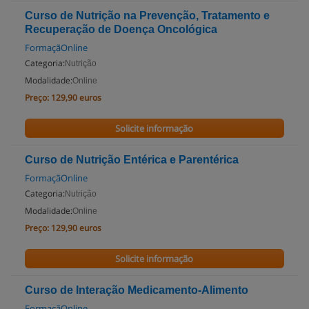
Curso de Nutrição na Prevenção, Tratamento e
Recuperação de Doença Oncológica
FormaçãOnline
Categoria:
Nutrição
Modalidade:
Online
Preço:
129,90 euros
Solicite informação
Curso de Nutrição Entérica e Parentérica
FormaçãOnline
Categoria:
Nutrição
Modalidade:
Online
Preço:
129,90 euros
Solicite informação
Curso de Interação Medicamento-Alimento
FormaçãOnline