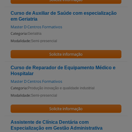
Curso de Auxiliar de Saúde com especialização
em Geriatria
Master D Centros Formativos
Categoria:
Geriatria
Modalidade:
Semi-presencial
Solicite informação
Curso de Reparador de Equipamento Médico e
Hospitalar
Master D Centros Formativos
Categoria:
Produção inovação e qualidade industrial
Modalidade:
Semi-presencial
Solicite informação
Assistente de Clínica Dentária com
Especialização em Gestão Administrativa