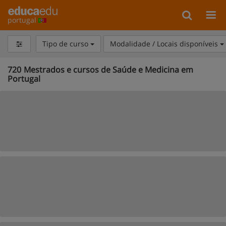
portugal
Tipo de curso
Modalidade / Locais disponíveis
720
Mestrados e cursos de Saúde e Medicina em
Portugal