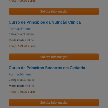
Preço:
109,90 euros
Solicite informação
Curso de Princípios da Nutrição Clínica
FormaçãOnline
Categoria:
Nutrição
Modalidade:
Online
Preço:
129,90 euros
Solicite informação
Curso de Primeiros Socorros em Geriatria
FormaçãOnline
Categoria:
Geriatria
Modalidade:
Online
Preço:
129,90 euros
Solicite informação