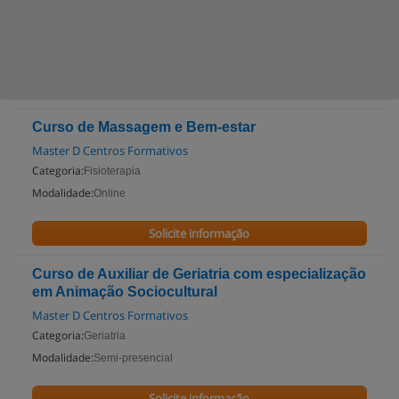
Curso de Massagem e Bem-estar
Master D Centros Formativos
Categoria:
Fisioterapia
Modalidade:
Online
Solicite informação
Curso de Auxiliar de Geriatria com especialização
em Animação Sociocultural
Master D Centros Formativos
Categoria:
Geriatria
Modalidade:
Semi-presencial
Solicite informação