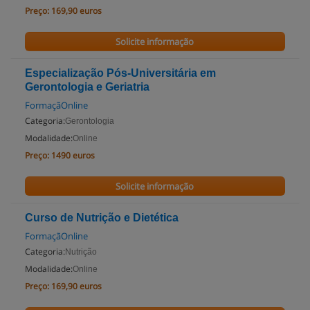
Preço:
169,90 euros
Solicite informação
Especialização Pós-Universitária em
Gerontologia e Geriatria
FormaçãOnline
Categoria:
Gerontologia
Modalidade:
Online
Preço:
1490 euros
Solicite informação
Curso de Nutrição e Dietética
FormaçãOnline
Categoria:
Nutrição
Modalidade:
Online
Preço:
169,90 euros