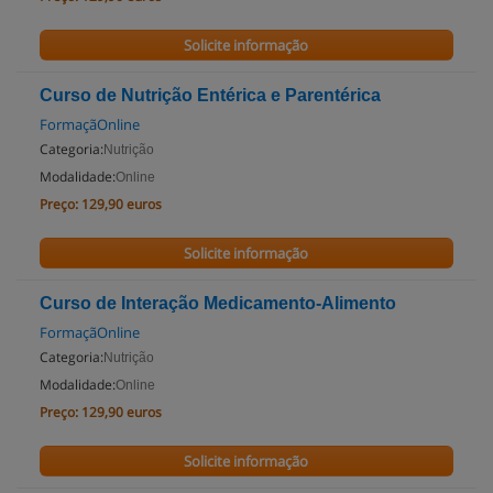
Solicite informação
Curso de Nutrição Entérica e Parentérica
FormaçãOnline
Categoria:
Nutrição
Modalidade:
Online
Preço:
129,90 euros
Solicite informação
Curso de Interação Medicamento-Alimento
FormaçãOnline
Categoria:
Nutrição
Modalidade:
Online
Preço:
129,90 euros
Solicite informação