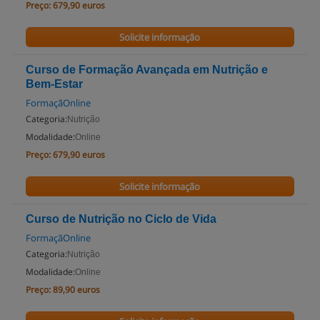
Preço:
679,90 euros
Solicite informação
Curso de Formação Avançada em Nutrição e
Bem-Estar
FormaçãOnline
Categoria:
Nutrição
Modalidade:
Online
Preço:
679,90 euros
Solicite informação
Curso de Nutrição no Ciclo de Vida
FormaçãOnline
Categoria:
Nutrição
Modalidade:
Online
Preço:
89,90 euros