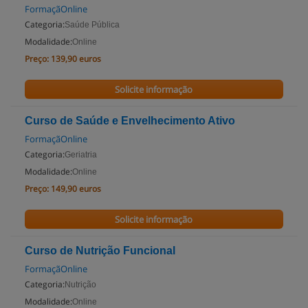
FormaçãOnline
Categoria:
Saúde Pública
Modalidade:
Online
Preço:
139,90 euros
Solicite informação
Curso de Saúde e Envelhecimento Ativo
FormaçãOnline
Categoria:
Geriatria
Modalidade:
Online
Preço:
149,90 euros
Solicite informação
Curso de Nutrição Funcional
FormaçãOnline
Categoria:
Nutrição
Modalidade:
Online