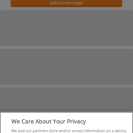
Solicite informação
We Care About Your Privacy
We and our partners store and/or access information on a device,