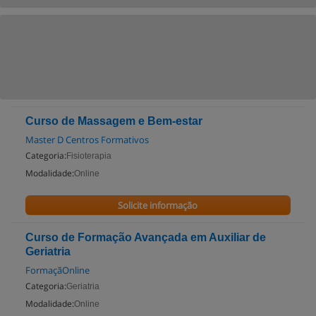
Curso de Massagem e Bem-estar
Master D Centros Formativos
Categoria:
Fisioterapia
Modalidade:
Online
Solicite informação
Curso de Formação Avançada em Auxiliar de
Geriatria
FormaçãOnline
Categoria:
Geriatria
Modalidade:
Online