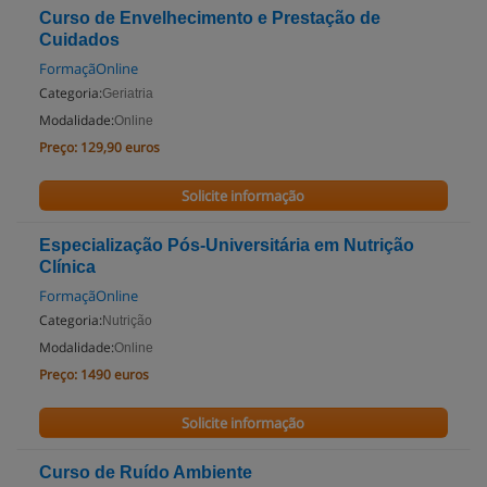
Curso de Envelhecimento e Prestação de
Cuidados
FormaçãOnline
Categoria:
Geriatria
Modalidade:
Online
Preço:
129,90 euros
Solicite informação
Especialização Pós-Universitária em Nutrição
Clínica
FormaçãOnline
Categoria:
Nutrição
Modalidade:
Online
Preço:
1490 euros
Solicite informação
Curso de Ruído Ambiente