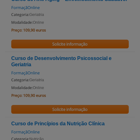
FormaçãOnline
Categoria:
Geriatria
Modalidade:
Online
Preço:
109,90 euros
Solicite informação
Curso de Desenvolvimento Psicossocial e
Geriatria
FormaçãOnline
Categoria:
Geriatria
Modalidade:
Online
Preço:
109,90 euros
Solicite informação
Curso de Princípios da Nutrição Clínica
FormaçãOnline
Categoria:
Nutrição