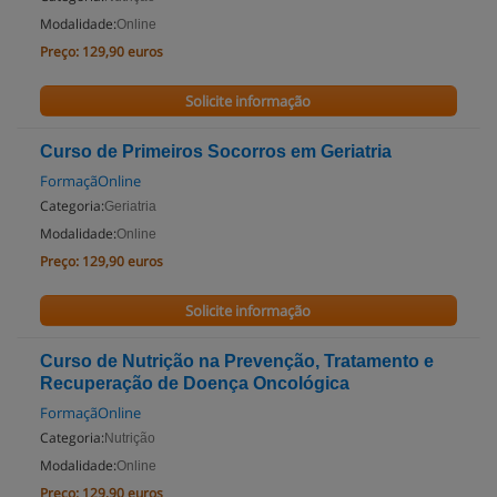
Modalidade:
Online
Preço:
129,90 euros
Solicite informação
Curso de Primeiros Socorros em Geriatria
FormaçãOnline
Categoria:
Geriatria
Modalidade:
Online
Preço:
129,90 euros
Solicite informação
Curso de Nutrição na Prevenção, Tratamento e
Recuperação de Doença Oncológica
FormaçãOnline
Categoria:
Nutrição
Modalidade:
Online
Preço:
129,90 euros