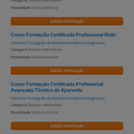
Categoria:
Terapias alternativas
Modalidade:
Semi-presencial
Solicite informação
Curso Formação Certificada Profissional Reiki
Instituto Português de Medicina Holística Integrativa
Categoria:
Terapias alternativas
Modalidade:
Semi-presencial
Solicite informação
Curso Formação Certificada Profissional
Avançada Técnico de Ayurveda
Instituto Português de Medicina Holística Integrativa
Categoria:
Terapias alternativas
Modalidade:
Semi-presencial
Solicite informação