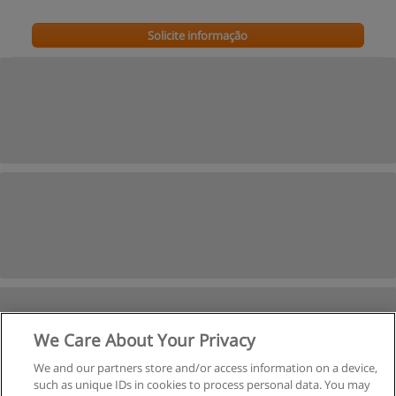
Solicite informação
We Care About Your Privacy
We and our partners store and/or access information on a device,
such as unique IDs in cookies to process personal data. You may