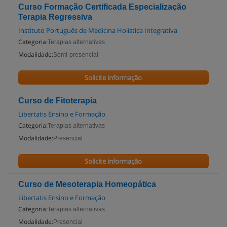
Curso Formação Certificada Especialização
Terapia Regressiva
Instituto Português de Medicina Holística Integrativa
Categoria:
Terapias alternativas
Modalidade:
Semi-presencial
Solicite informação
Curso de Fitoterapia
Libertatis Ensino e Formação
Categoria:
Terapias alternativas
Modalidade:
Presencial
Solicite informação
Curso de Mesoterapia Homeopática
Libertatis Ensino e Formação
Categoria:
Terapias alternativas
Modalidade:
Presencial