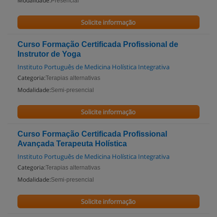
Modalidade:
Presencial
Solicite informação
Curso Formação Certificada Profissional de
Instrutor de Yoga
Instituto Português de Medicina Holística Integrativa
Categoria:
Terapias alternativas
Modalidade:
Semi-presencial
Solicite informação
Curso Formação Certificada Profissional
Avançada Terapeuta Holística
Instituto Português de Medicina Holística Integrativa
Categoria:
Terapias alternativas
Modalidade:
Semi-presencial
Solicite informação