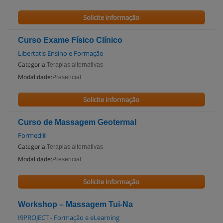
Solicite informação
Curso Exame Físico Clínico
Libertatis Ensino e Formação
Categoria:
Terapias alternativas
Modalidade:
Presencial
Solicite informação
Curso de Massagem Geotermal
Formed®
Categoria:
Terapias alternativas
Modalidade:
Presencial
Solicite informação
Workshop – Massagem Tui-Na
I9PROJECT - Formação e eLearning