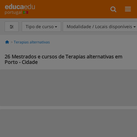
portugal
Tipo de curso
Modalidade / Locais disponíveis
Terapias alternativas
26
Mestrados e cursos de Terapias alternativas em
Porto - Cidade