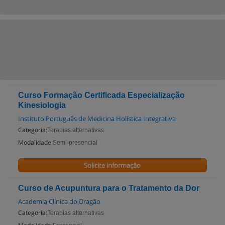
Curso Formação Certificada Especialização
Kinesiologia
Instituto Português de Medicina Holística Integrativa
Categoria:
Terapias alternativas
Modalidade:
Semi-presencial
Solicite informação
Curso de Acupuntura para o Tratamento da Dor
Academia Clínica do Dragão
Categoria:
Terapias alternativas