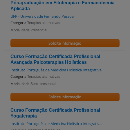
Pós-graduação em Fitoterapia e Farmacotecnia
Aplicada
UFP - Universidade Fernando Pessoa
Categoria:
Terapias alternativas
Modalidade:
Presencial
Solicite informação
Curso Formação Certificada Profissional
Avançada Psicoterapias Holísticas
Instituto Português de Medicina Holística Integrativa
Categoria:
Terapias alternativas
Modalidade:
Semi-presencial
Solicite informação
Curso Formação Certificada Profissional
Yogaterapia
Instituto Português de Medicina Holística Integrativa