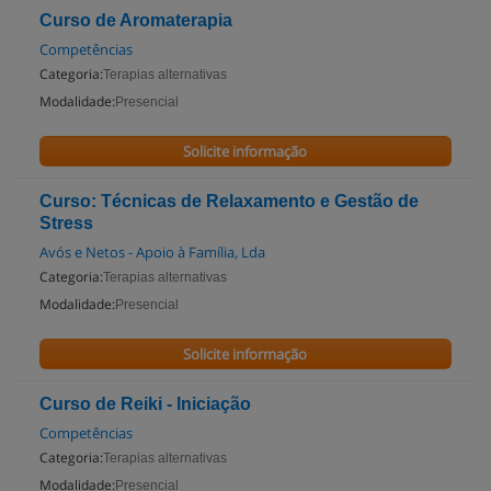
Curso de Aromaterapia
Competências
Categoria:
Terapias alternativas
Modalidade:
Presencial
Solicite informação
Curso: Técnicas de Relaxamento e Gestão de
Stress
Avós e Netos - Apoio à Família, Lda
Categoria:
Terapias alternativas
Modalidade:
Presencial
Solicite informação
Curso de Reiki - Iniciação
Competências
Categoria:
Terapias alternativas
Modalidade:
Presencial