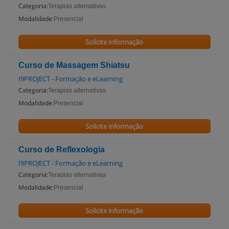
Categoria:
Terapias alternativas
Modalidade:
Presencial
Solicite informação
Curso de Massagem Shiatsu
I9PROJECT - Formação e eLearning
Categoria:
Terapias alternativas
Modalidade:
Presencial
Solicite informação
Curso de Reflexologia
I9PROJECT - Formação e eLearning
Categoria:
Terapias alternativas
Modalidade:
Presencial
Solicite informação