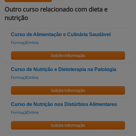
Outro curso relacionado com dieta e
nutrição
Curso de Alimentação e Culinária Saudável
FormaçãOnline
Solicite informação
Curso de Nutrição e Dietoterapia na Patologia
FormaçãOnline
Solicite informação
Curso de Nutrição nos Distúrbios Alimentares
FormaçãOnline
Solicite informação