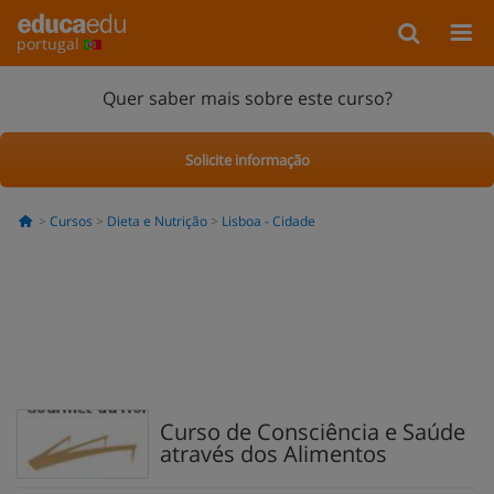
portugal
Quer saber mais sobre este curso?
Solicite informação
Cursos
Dieta e Nutrição
Lisboa - Cidade
Curso de Consciência e Saúde
através dos Alimentos