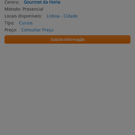
Centro:
Gourmet da Horta
Método:
Presencial
Locais disponíveis:
Lisboa - Cidade
Tipo:
Cursos
Preço:
Consultar Preço
Solicite informação