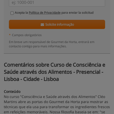
Acepta la
Política de Privacidade
para enviar la solicitud
Solicite informação
*
Campos obrigatórios
Em breve um responsável de Gourmet da Horta, entrará em
contacto contigo para mais informações.
Comentários sobre Curso de Consciência e
Saúde através dos Alimentos - Presencial -
Lisboa - Cidade - Lisboa
Conteúdo
No curso "Consciência e Saúde através dos Alimentos” Cléo
Martins abre as portas do Gourmet da Horta para mostrar as
técnicas que ela usa para transformar os ingredientes frescos
em refeições memoráveis. Nossa filosofia baseia-se em: "se