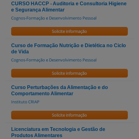
CURSO HACCP - Auditoria e Consultoria Higiene
e Segurança Alimentar
Cognos-Formação e Desenvolvimento Pessoal
Solicite informação
Curso de Formação Nutrição e Dietética no Ciclo
de Vida
Cognos-Formação e Desenvolvimento Pessoal
Solicite informação
Curso Perturbações da Alimentação e do
Comportamento Alimentar
Instituto CRIAP
Solicite informação
Licenciatura em Tecnologia e Gestão de
Produtos Alimentares