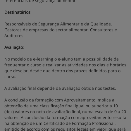
referenciais de segurança alimentar
Destinatários
:
Responsáveis de Segurança Alimentar e da Qualidade.
Gestores de empresas do sector alimentar. Consultores e
Auditores.
Avaliação
:
No modelo de e-learning o e-aluno tem a possibilidade de
frequentar o curso e realizar as atividades nos dias e horários
que desejar, desde que dentro dos prazos definidos para o
curso.
A avaliação final depende da avaliação obtida nos testes.
A conclusão da formação com Aproveitamento implica a
obtenção de uma classificação final igual ou superior a 10
(dez) valores na nota de avaliação final, numa escala de 0 a 20
valores. A conclusão da formação com aproveitamento resulta
na obtenção de um Certificado de Formação Profissional,
emitido de acordo com os requisitos legais em vigor, que será