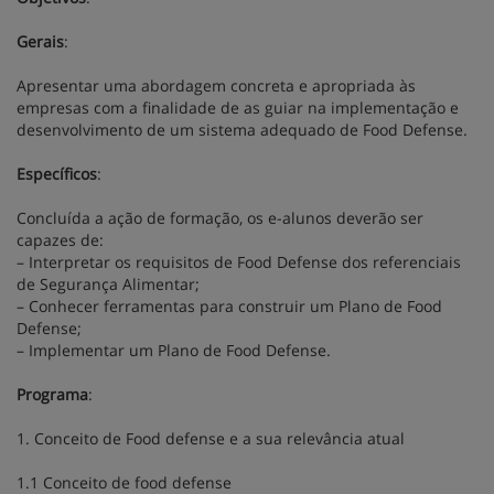
Gerais
:
Apresentar uma abordagem concreta e apropriada às
empresas com a finalidade de as guiar na implementação e
desenvolvimento de um sistema adequado de Food Defense.
Específicos
:
Concluída a ação de formação, os e-alunos deverão ser
capazes de:
– Interpretar os requisitos de Food Defense dos referenciais
de Segurança Alimentar;
– Conhecer ferramentas para construir um Plano de Food
Defense;
– Implementar um Plano de Food Defense.
Programa
:
1. Conceito de Food defense e a sua relevância atual
1.1 Conceito de food defense