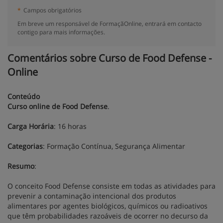
*
Campos obrigatórios
Em breve um responsável de FormaçãOnline, entrará em contacto
contigo para mais informações.
Comentários sobre Curso de Food Defense -
Online
Conteúdo
Curso online de Food Defense
.
Carga Horária
: 16 horas
Categorias
: Formação Contínua, Segurança Alimentar
Resumo
:
O conceito Food Defense consiste em todas as atividades para
prevenir a contaminação intencional dos produtos
alimentares por agentes biológicos, químicos ou radioativos
que têm probabilidades razoáveis de ocorrer no decurso da