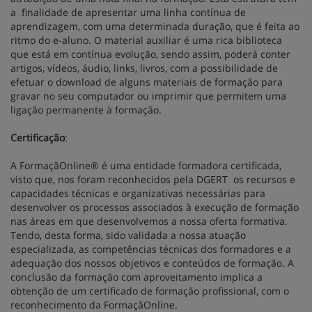
a finalidade de apresentar uma linha contínua de
aprendizagem, com uma determinada duração, que é feita ao
ritmo do e-aluno. O material auxiliar é uma rica biblioteca
que está em contínua evolução, sendo assim, poderá conter
artigos, vídeos, áudio, links, livros, com a possibilidade de
efetuar o download de alguns materiais de formação para
gravar no seu computador ou imprimir que permitem uma
ligação permanente à formação.
Certificação
:
A FormaçãOnline® é uma entidade formadora certificada,
visto que, nos foram reconhecidos pela DGERT os recursos e
capacidades técnicas e organizativas necessárias para
desenvolver os processos associados à execução de formação
nas áreas em que desenvolvemos a nossa oferta formativa.
Tendo, desta forma, sido validada a nossa atuação
especializada, as competências técnicas dos formadores e a
adequação dos nossos objetivos e conteúdos de formação. A
conclusão da formação com aproveitamento implica a
obtenção de um certificado de formação profissional, com o
reconhecimento da FormaçãOnline.