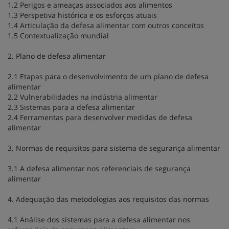
1.2 Perigos e ameaças associados aos alimentos
1.3 Perspetiva histórica e os esforços atuais
1.4 Articulação da defesa alimentar com outros conceitos
1.5 Contextualização mundial
2. Plano de defesa alimentar
2.1 Etapas para o desenvolvimento de um plano de defesa
alimentar
2.2 Vulnerabilidades na indústria alimentar
2.3 Sistemas para a defesa alimentar
2.4 Ferramentas para desenvolver medidas de defesa
alimentar
3. Normas de requisitos para sistema de segurança alimentar
3.1 A defesa alimentar nos referenciais de segurança
alimentar
4. Adequação das metodologias aos requisitos das normas
4.1 Análise dos sistemas para a defesa alimentar nos