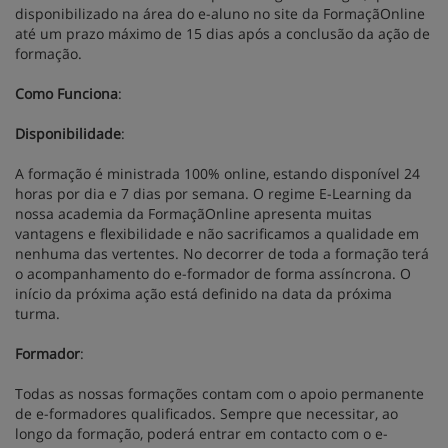
disponibilizado na área do e-aluno no site da FormaçãOnline
até um prazo máximo de 15 dias após a conclusão da ação de
formação.
Como Funciona
:
Disponibilidade
:
A formação é ministrada 100% online, estando disponível 24
horas por dia e 7 dias por semana. O regime E-Learning da
nossa academia da FormaçãOnline apresenta muitas
vantagens e flexibilidade e não sacrificamos a qualidade em
nenhuma das vertentes. No decorrer de toda a formação terá
o acompanhamento do e-formador de forma assíncrona. O
início da próxima ação está definido na data da próxima
turma.
Formador
:
Todas as nossas formações contam com o apoio permanente
de e-formadores qualificados. Sempre que necessitar, ao
longo da formação, poderá entrar em contacto com o e-