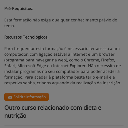
Pré-Requisitos
:
Esta formação não exige qualquer conhecimento prévio do
tema.
Recursos Tecnológicos
:
Para frequentar esta formação é necessário ter acesso a um
computador, com ligação estável à Internet e um browser
(programa para navegar na web), como o Chrome, Firefox,
Safari, Microsoft Edge ou Internet Explorer. Não necessita de
instalar programas no seu computador para poder aceder à
formação. Para aceder à plataforma basta ter o e-mail e a
respetiva senha, criados aquando da realização da inscrição.
Solicite informação
Outro curso relacionado com dieta e
nutrição