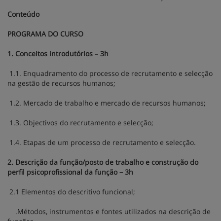
Conteúdo
PROGRAMA DO CURSO
1. Conceitos introdutórios – 3h
1.1. Enquadramento do processo de recrutamento e selecção
na gestão de recursos humanos;
1.2. Mercado de trabalho e mercado de recursos humanos;
1.3. Objectivos do recrutamento e selecção;
1.4. Etapas de um processo de recrutamento e selecção.
2. Descrição da função/posto de trabalho e construção do
perfil psicoprofissional da função – 3h
2.1 Elementos do descritivo funcional;
.Métodos, instrumentos e fontes utilizados na descrição de