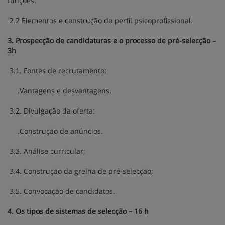
funções.
2.2 Elementos e construção do perfil psicoprofissional.
3. Prospecção de candidaturas e o processo de pré-selecção –
3h
3.1. Fontes de recrutamento:
.Vantagens e desvantagens.
3.2. Divulgação da oferta:
.Construção de anúncios.
3.3. Análise curricular;
3.4. Construção da grelha de pré-selecção;
3.5. Convocação de candidatos.
4. Os tipos de sistemas de selecção – 16 h