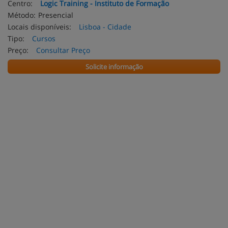
Centro:
Logic Training - Instituto de Formação
Método:
Presencial
Locais disponíveis:
Lisboa - Cidade
Tipo:
Cursos
Preço:
Consultar Preço
Solicite informação