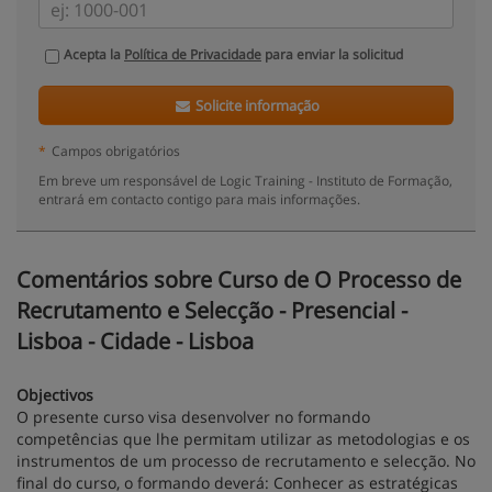
Acepta la
Política de Privacidade
para enviar la solicitud
Solicite informação
*
Campos obrigatórios
Em breve um responsável de Logic Training - Instituto de Formação,
entrará em contacto contigo para mais informações.
Comentários sobre Curso de O Processo de
Recrutamento e Selecção - Presencial -
Lisboa - Cidade - Lisboa
Objectivos
O presente curso visa desenvolver no formando
competências que lhe permitam utilizar as metodologias e os
instrumentos de um processo de recrutamento e selecção. No
final do curso, o formando deverá: Conhecer as estratégicas