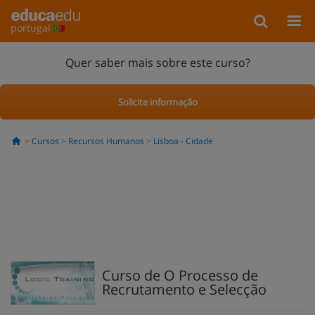
portugal
Quer saber mais sobre este curso?
Solicite informação
Cursos
Recursos Humanos
Lisboa - Cidade
Curso de O Processo de
Recrutamento e Selecção