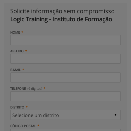
Solicite informação sem compromisso
Logic Training - Instituto de Formação
NOME
APELIDO
E-MAIL
TELEFONE
(9 dígitos)
DISTRITO
CÓDIGO POSTAL