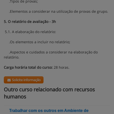
.Tipos de provas;
.Elementos a considerar na utilização de provas de grupo.
5. O relatório de avaliação - 3h
5.1. A elaboração do relatório:
.Os elementos a incluir no relatório;
.Aspectos e cuidados a considerar na elaboração do
relatório.
Carga horária total do curso:
28 horas.
Solicite informação
Outro curso relacionado com recursos
humanos
Trabalhar com os outros em Ambiente de