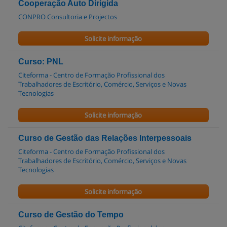
Cooperação Auto Dirigida
CONPRO Consultoria e Projectos
Solicite informação
Curso: PNL
Citeforma - Centro de Formação Profissional dos
Trabalhadores de Escritório, Comércio, Serviços e Novas
Tecnologias
Solicite informação
Curso de Gestão das Relações Interpessoais
Citeforma - Centro de Formação Profissional dos
Trabalhadores de Escritório, Comércio, Serviços e Novas
Tecnologias
Solicite informação
Curso de Gestão do Tempo