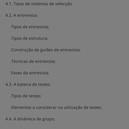
4.1. Tipos de sistemas de selecção.
4.2. A entrevista:
.Tipos de entrevista;
.Tipos de estrutura;
.Construção de guiões de entrevista;
.Técnicas de entrevista;
.Fases da entrevista.
4.3. A bateria de testes:
.Tipos de testes;
.Elementos a considerar na utilização de testes.
4.4. A dinâmica de grupo: