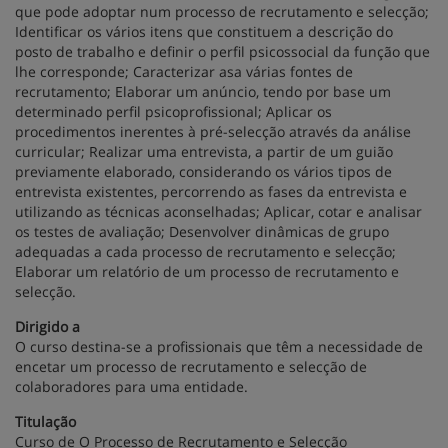
que pode adoptar num processo de recrutamento e selecção;
Identificar os vários itens que constituem a descrição do
posto de trabalho e definir o perfil psicossocial da função que
lhe corresponde; Caracterizar asa várias fontes de
recrutamento; Elaborar um anúncio, tendo por base um
determinado perfil psicoprofissional; Aplicar os
procedimentos inerentes à pré-selecção através da análise
curricular; Realizar uma entrevista, a partir de um guião
previamente elaborado, considerando os vários tipos de
entrevista existentes, percorrendo as fases da entrevista e
utilizando as técnicas aconselhadas; Aplicar, cotar e analisar
os testes de avaliação; Desenvolver dinâmicas de grupo
adequadas a cada processo de recrutamento e selecção;
Elaborar um relatório de um processo de recrutamento e
selecção.
Dirigido a
O curso destina-se a profissionais que têm a necessidade de
encetar um processo de recrutamento e selecção de
colaboradores para uma entidade.
Titulação
Curso de O Processo de Recrutamento e Selecção