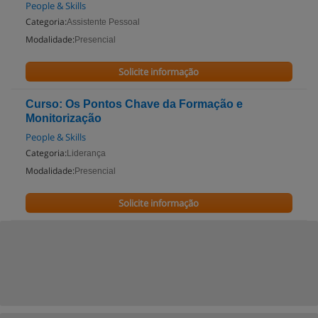
People & Skills
Categoria:
Assistente Pessoal
Modalidade:
Presencial
Solicite informação
Curso: Os Pontos Chave da Formação e
Monitorização
People & Skills
Categoria:
Liderança
Modalidade:
Presencial
Solicite informação