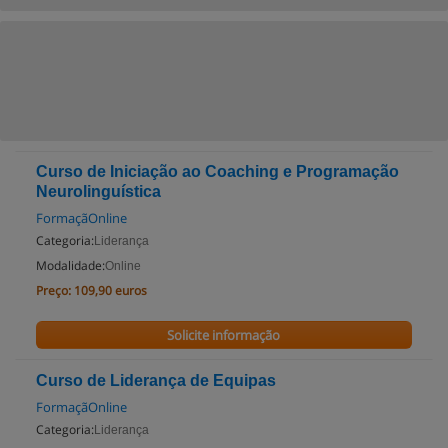
Curso de Iniciação ao Coaching e Programação
Neurolinguística
FormaçãOnline
Categoria:
Liderança
Modalidade:
Online
Preço:
109,90 euros
Solicite informação
Curso de Liderança de Equipas
FormaçãOnline
Categoria:
Liderança