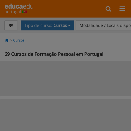
portugal
Tipo de curso:
Cursos
Modalidade / Locais dispo
Cursos
69
Cursos de Formação Pessoal em Portugal