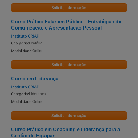
Solicite informação
Curso Prático Falar em Público - Estratégias de
Comunicação e Apresentação Pessoal
Instituto CRIAP
Categoria:
Oratória
Modalidade:
Online
Solicite informação
Curso em Liderança
Instituto CRIAP
Categoria:
Liderança
Modalidade:
Online
Solicite informação
Curso Prático em Coaching e Liderança para a
Gestão de Equipas