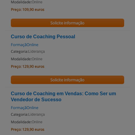
Modalidade:
Online
Preço:
109,90 euros
Solicite informação
Curso de Coaching Pessoal
FormaçãOnline
Categoria:
Liderança
Modalidade:
Online
Preço:
129,90 euros
Solicite informação
Curso de Coaching em Vendas: Como Ser um
Vendedor de Sucesso
FormaçãOnline
Categoria:
Liderança
Modalidade:
Online
Preço:
129,90 euros