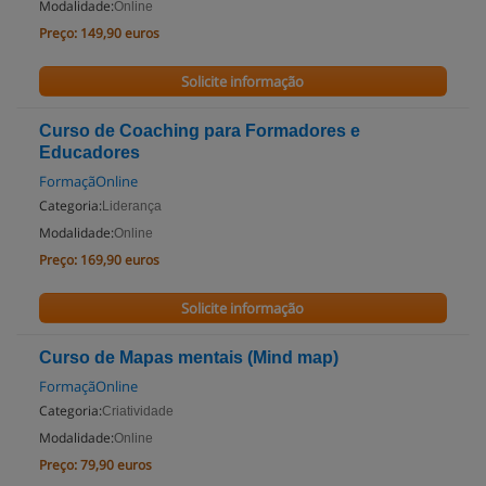
Modalidade:
Online
Preço:
149,90 euros
Solicite informação
Curso de Coaching para Formadores e
Educadores
FormaçãOnline
Categoria:
Liderança
Modalidade:
Online
Preço:
169,90 euros
Solicite informação
Curso de Mapas mentais (Mind map)
FormaçãOnline
Categoria:
Criatividade
Modalidade:
Online
Preço:
79,90 euros