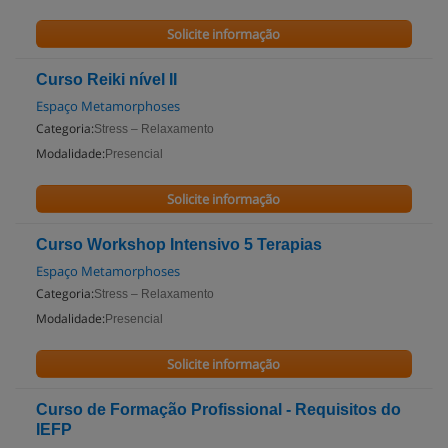
Solicite informação
Curso Reiki nível II
Espaço Metamorphoses
Categoria:
Stress – Relaxamento
Modalidade:
Presencial
Solicite informação
Curso Workshop Intensivo 5 Terapias
Espaço Metamorphoses
Categoria:
Stress – Relaxamento
Modalidade:
Presencial
Solicite informação
Curso de Formação Profissional - Requisitos do
IEFP