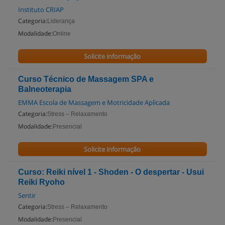
Instituto CRIAP
Categoria:
Liderança
Modalidade:
Online
Solicite informação
Curso Técnico de Massagem SPA e
Balneoterapia
EMMA Escola de Massagem e Motricidade Aplicada
Categoria:
Stress – Relaxamento
Modalidade:
Presencial
Solicite informação
Curso: Reiki nível 1 - Shoden - O despertar - Usui
Reiki Ryoho
Sentir
Categoria:
Stress – Relaxamento
Modalidade:
Presencial