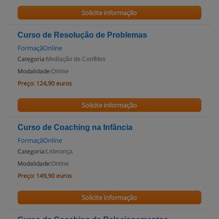
Solicite informação
Curso de Resolução de Problemas
FormaçãOnline
Categoria:
Mediação de Conflitos
Modalidade:
Online
Preço:
124,90 euros
Solicite informação
Curso de Coaching na Infância
FormaçãOnline
Categoria:
Liderança
Modalidade:
Online
Preço:
149,90 euros
Solicite informação