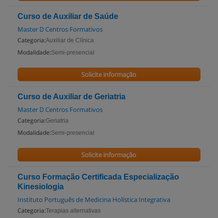
Curso de Auxiliar de Saúde
Master D Centros Formativos
Categoria:
Auxiliar de Clínica
Modalidade:
Semi-presencial
Solicite informação
Curso de Auxiliar de Geriatria
Master D Centros Formativos
Categoria:
Geriatria
Modalidade:
Semi-presencial
Solicite informação
Curso Formação Certificada Especialização
Kinesiologia
Instituto Português de Medicina Holística Integrativa
Categoria:
Terapias alternativas