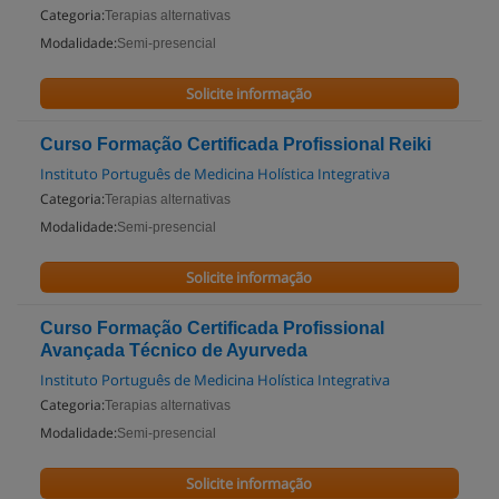
Categoria:
Terapias alternativas
Modalidade:
Semi-presencial
Solicite informação
Curso Formação Certificada Profissional Reiki
Instituto Português de Medicina Holística Integrativa
Categoria:
Terapias alternativas
Modalidade:
Semi-presencial
Solicite informação
Curso Formação Certificada Profissional
Avançada Técnico de Ayurveda
Instituto Português de Medicina Holística Integrativa
Categoria:
Terapias alternativas
Modalidade:
Semi-presencial
Solicite informação