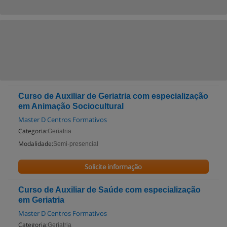
Curso de Auxiliar de Geriatria com especialização
em Animação Sociocultural
Master D Centros Formativos
Categoria:
Geriatria
Modalidade:
Semi-presencial
Solicite informação
Curso de Auxiliar de Saúde com especialização
em Geriatria
Master D Centros Formativos
Categoria:
Geriatria