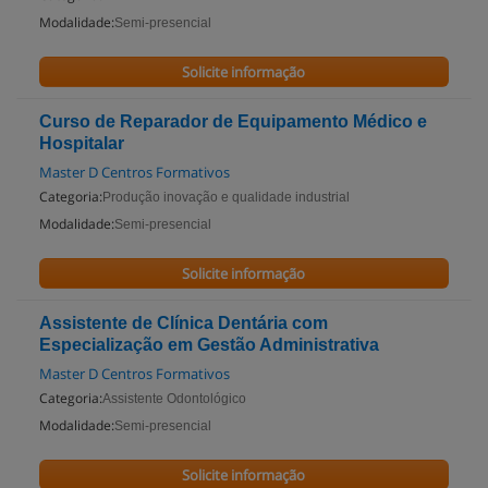
Modalidade:
Semi-presencial
Solicite informação
Curso de Reparador de Equipamento Médico e
Hospitalar
Master D Centros Formativos
Categoria:
Produção inovação e qualidade industrial
Modalidade:
Semi-presencial
Solicite informação
Assistente de Clínica Dentária com
Especialização em Gestão Administrativa
Master D Centros Formativos
Categoria:
Assistente Odontológico
Modalidade:
Semi-presencial
Solicite informação