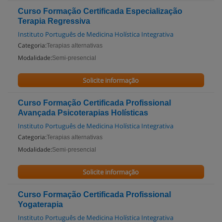
Curso Formação Certificada Especialização
Terapia Regressiva
Instituto Português de Medicina Holística Integrativa
Categoria:
Terapias alternativas
Modalidade:
Semi-presencial
Solicite informação
Curso Formação Certificada Profissional
Avançada Psicoterapias Holísticas
Instituto Português de Medicina Holística Integrativa
Categoria:
Terapias alternativas
Modalidade:
Semi-presencial
Solicite informação
Curso Formação Certificada Profissional
Yogaterapia
Instituto Português de Medicina Holística Integrativa