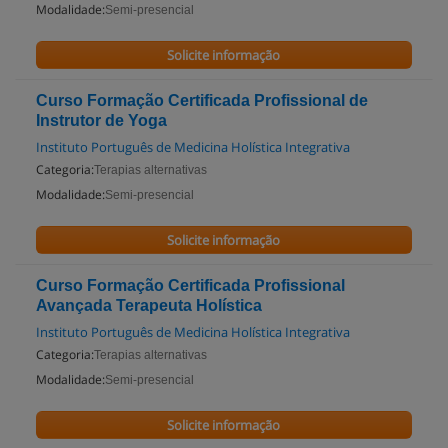
Modalidade:
Semi-presencial
Solicite informação
Curso Formação Certificada Profissional de
Instrutor de Yoga
Instituto Português de Medicina Holística Integrativa
Categoria:
Terapias alternativas
Modalidade:
Semi-presencial
Solicite informação
Curso Formação Certificada Profissional
Avançada Terapeuta Holística
Instituto Português de Medicina Holística Integrativa
Categoria:
Terapias alternativas
Modalidade:
Semi-presencial
Solicite informação